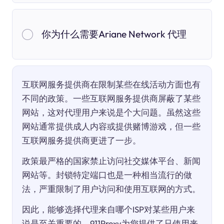
你为什么需要Ariane Network 代理
互联网服务提供商在限制某些在线活动方面也有
不同的政策。一些互联网服务提供商屏蔽了某些
网站，这对代理用户来说是个大问题。虽然这些
网站通常提供成人内容或提供赌博游戏，但一些
互联网服务提供商更进了一步。
政策最严格的国家禁止访问社交媒体平台、新闻
网站等。封锁特定端口也是一种相当流行的做
法，严重限制了用户访问和使用互联网的方式。
因此，能够选择代理来自哪个ISP对某些用户来
说是至关重要的。911Proxy为您提供了只使用来