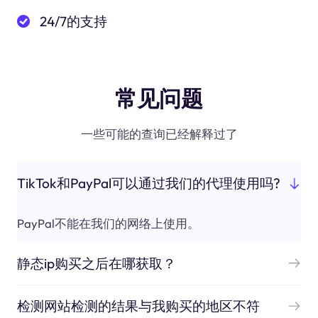
24/7的支持
常见问题
一些可能的查询已经解释过了
TikTok和PayPal可以通过我们的代理使用吗?
PayPal不能在我们的网络上使用。
静态ip购买之后在哪获取？
检测网站检测的结果与我购买的地区不符