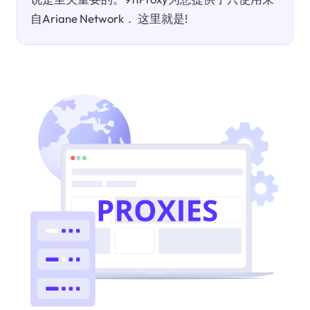
自Ariane Network． 这里就是!