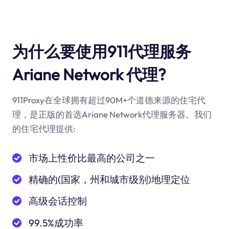
为什么要使用911代理服务
Ariane Network 代理?
911Proxy在全球拥有超过90M+个道德来源的住宅代
理，是正版的首选Ariane Network代理服务器。我们
的住宅代理提供:
市场上性价比最高的公司之一
精确的(国家，州和城市级别)地理定位
高级会话控制
99.5%成功率