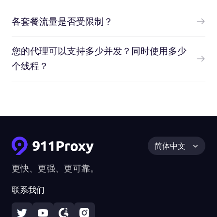
各套餐流量是否受限制？
您的代理可以支持多少并发？同时使用多少
个线程？
简体中文
更快、更强、更可靠。
联系我们