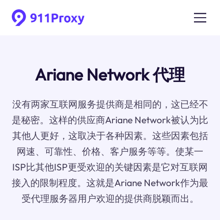
Ariane Network 代理
没有两家互联网服务提供商是相同的，这已经不
是秘密。这样的供应商Ariane Network被认为比
其他人更好，这取决于各种因素。这些因素包括
网速、可靠性、价格、客户服务等等。使某一
ISP比其他ISP更受欢迎的关键因素是它对互联网
接入的限制程度。这就是Ariane Network作为最
受代理服务器用户欢迎的提供商脱颖而出。