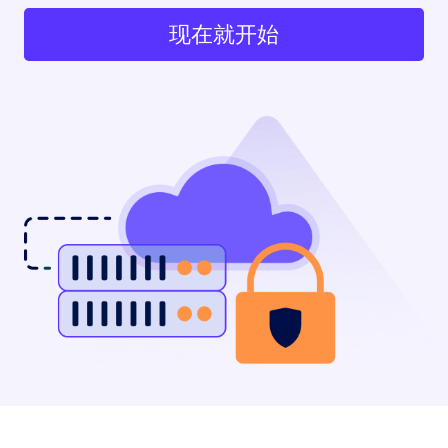
现在就开始