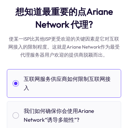
想知道最重要的点Ariane
Network 代理?
使某一ISP比其他ISP更受欢迎的关键因素是它对互联
网接入的限制程度。这就是Ariane Network作为最受
代理服务器用户欢迎的提供商脱颖而出。
互联网服务供应商如何限制互联网接
入
我们如何确保你会使用Ariane
Network“诱导多能性”?