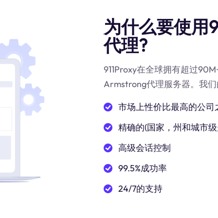
为什么要使用91
代理?
911Proxy在全球拥有超过
Armstrong代理服务器。我
市场上性价比最高的公司
精确的(国家，州和城市级
高级会话控制
99.5%成功率
24/7的支持