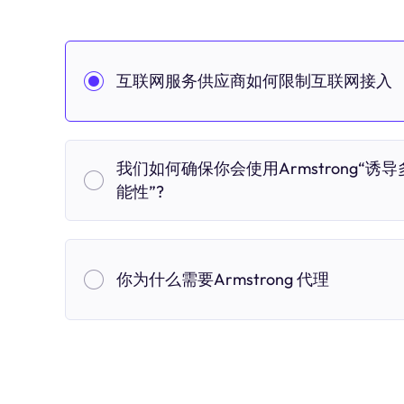
互联网服务供应商如何限制互联网接入
我们如何确保你会使用Armstrong“诱导
能性”?
你为什么需要Armstrong 代理