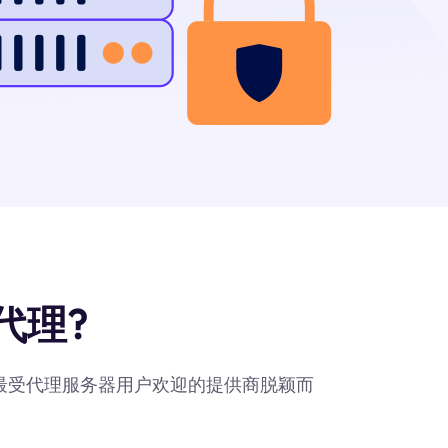
代理?
作为最受代理服务器用户欢迎的提供商脱颖而