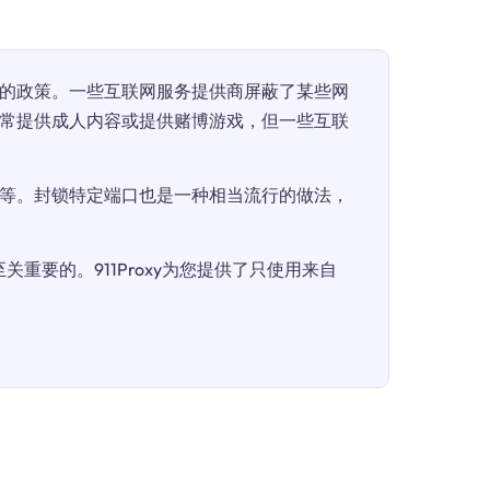
的政策。一些互联网服务提供商屏蔽了某些网
常提供成人内容或提供赌博游戏，但一些互联
等。封锁特定端口也是一种相当流行的做法，
重要的。911Proxy为您提供了只使用来自