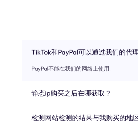
TikTok和PayPal可以通过我们的代
PayPal不能在我们的网络上使用。
静态ip购买之后在哪获取？
检测网站检测的结果与我购买的地