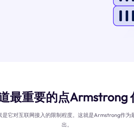
道最重要的点Armstrong 
因素是它对互联网接入的限制程度。这就是Armstrong
出。