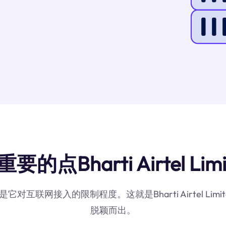
点Bharti Airtel Lim
它对互联网接入的限制程度。这就是Bharti Airtel L
脱颖而出。