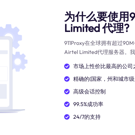
为什么要使用911代
Limited 代理?
911Proxy在全球拥有超过9
Airtel Limited代理服务
市场上性价比最高的公司
精确的(国家，州和城市级
高级会话控制
99.5%成功率
24/7的支持