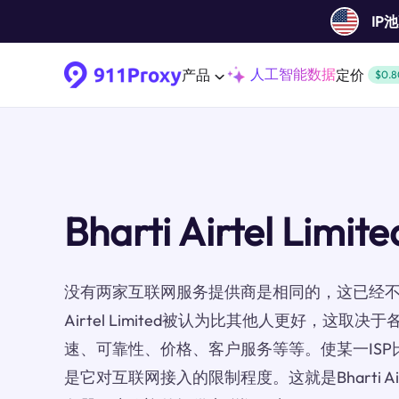
IP
人工智能数据
产品
定价
$0.8
Bharti Airtel Limi
没有两家互联网服务提供商是相同的，这已经不是
Airtel Limited被认为比其他人更好，这取
速、可靠性、价格、客户服务等等。使某一ISP
是它对互联网接入的限制程度。这就是Bharti Airt