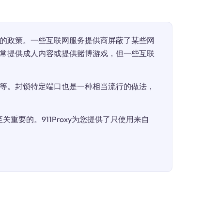
的政策。一些互联网服务提供商屏蔽了某些网
常提供成人内容或提供赌博游戏，但一些互联
等。封锁特定端口也是一种相当流行的做法，
重要的。911Proxy为您提供了只使用来自