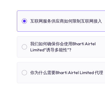
互联网服务供应商如何限制互联网接入
我们如何确保你会使用Bharti Airtel
Limited“诱导多能性”?
你为什么需要Bharti Airtel Limited 代理