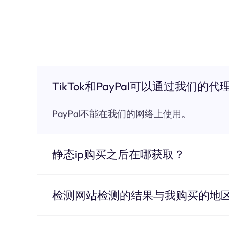
TikTok和PayPal可以通过我们的代
PayPal不能在我们的网络上使用。
静态ip购买之后在哪获取？
检测网站检测的结果与我购买的地