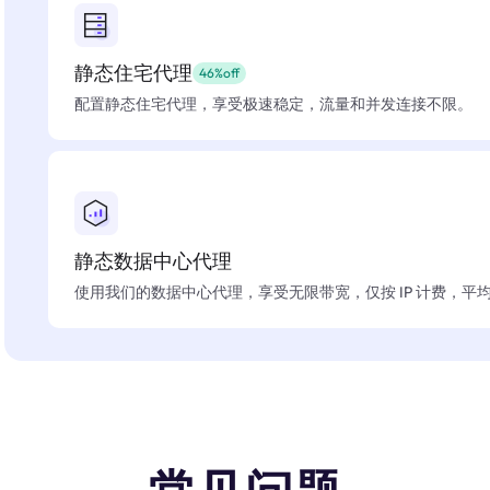
静态住宅代理
46%off
配置静态住宅代理，享受极速稳定，流量和并发连接不限。
静态数据中心代理
使用我们的数据中心代理，享受无限带宽，仅按 IP 计费，平均在