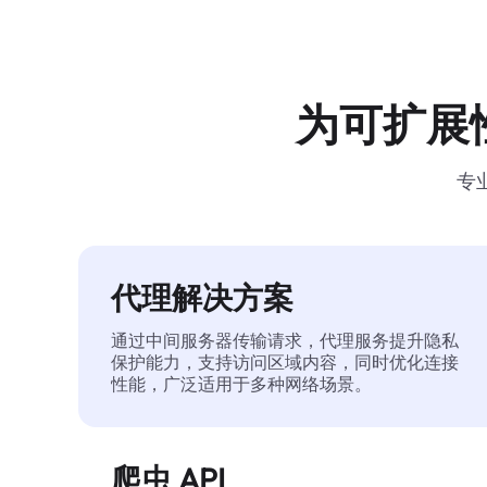
为可扩展
专
代理解决方案
通过中间服务器传输请求，代理服务提升隐私
保护能力，支持访问区域内容，同时优化连接
性能，广泛适用于多种网络场景。
爬虫 API