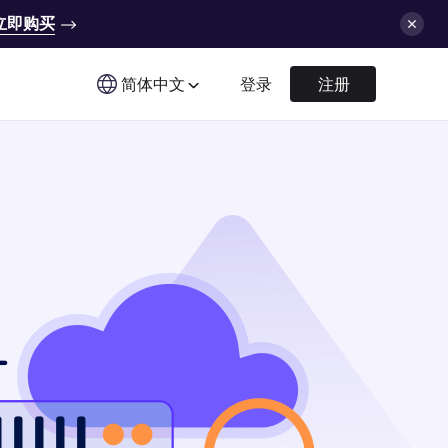
立即购买
简体中文
登录
注册