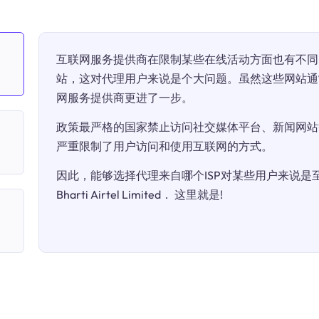
互联网服务提供商在限制某些在线活动方面也有不同
站，这对代理用户来说是个大问题。虽然这些网站通
网服务提供商更进了一步。
政策最严格的国家禁止访问社交媒体平台、新闻网站
严重限制了用户访问和使用互联网的方式。
因此，能够选择代理来自哪个ISP对某些用户来说是至关
Bharti Airtel Limited． 这里就是!