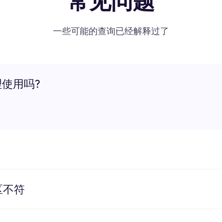
常见问题
一些可能的查询已经解释过了
理使用吗?
区不符