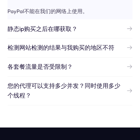
PayPal不能在我们的网络上使用。
静态ip购买之后在哪获取？
检测网站检测的结果与我购买的地区不符
各套餐流量是否受限制？
您的代理可以支持多少并发？同时使用多少
个线程？