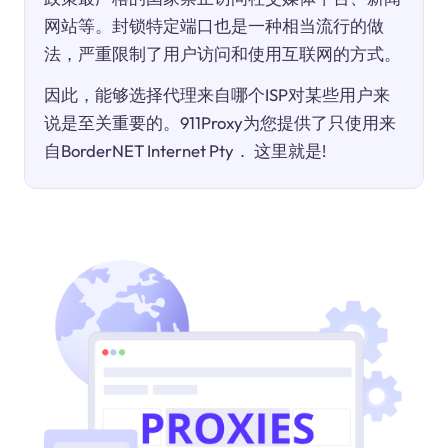
网站等。封锁特定端口也是一种相当流行的做
法，严重限制了用户访问和使用互联网的方式。
因此，能够选择代理来自哪个ISP对某些用户来
说是至关重要的。911Proxy为您提供了只使用来
自BorderNET Internet Pty． 这里就是!