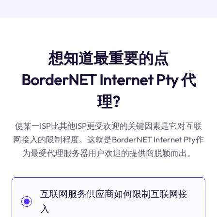
想知道最重要的点
BorderNET Internet Pty 代
理?
使某一ISP比其他ISP更受欢迎的关键因素是它对互联
网接入的限制程度。这就是BorderNET Internet Pty作
为最受代理服务器用户欢迎的提供商脱颖而出。
互联网服务供应商如何限制互联网接
入