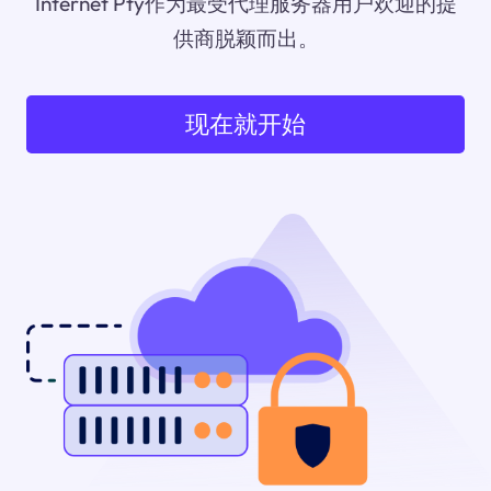
Internet Pty作为最受代理服务器用户欢迎的提
供商脱颖而出。
现在就开始