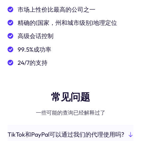
市场上性价比最高的公司之一
精确的(国家，州和城市级别)地理定位
高级会话控制
99.5%成功率
24/7的支持
常见问题
一些可能的查询已经解释过了
TikTok和PayPal可以通过我们的代理使用吗?