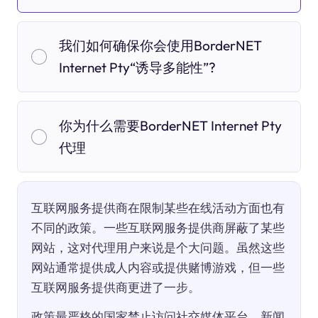
我们如何确保你会使用BorderNET
Internet Pty“诱导多能性”?
你为什么需要BorderNET Internet Pty
代理
互联网服务提供商在限制某些在线活动方面也有
不同的政策。一些互联网服务提供商屏蔽了某些
网站，这对代理用户来说是个大问题。虽然这些
网站通常提供成人内容或提供赌博游戏，但一些
互联网服务提供商更进了一步。
政策最严格的国家禁止访问社交媒体平台、新闻