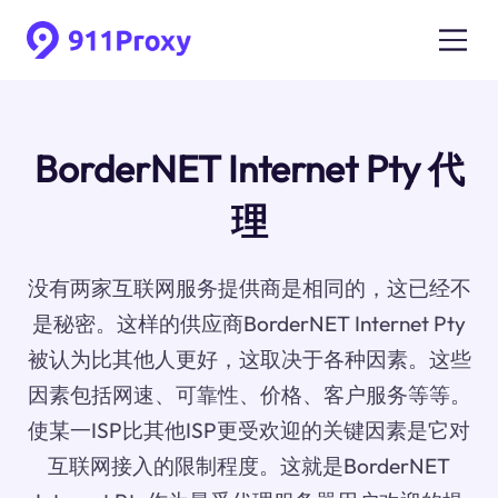
BorderNET Internet Pty 代
理
没有两家互联网服务提供商是相同的，这已经不
是秘密。这样的供应商BorderNET Internet Pty
被认为比其他人更好，这取决于各种因素。这些
因素包括网速、可靠性、价格、客户服务等等。
使某一ISP比其他ISP更受欢迎的关键因素是它对
互联网接入的限制程度。这就是BorderNET