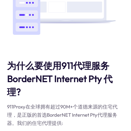
为什么要使用911代理服务
BorderNET Internet Pty 代
理?
911Proxy在全球拥有超过90M+个道德来源的住宅代
理，是正版的首选BorderNET Internet Pty代理服务
器。我们的住宅代理提供: