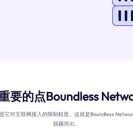
的点Boundless Netwo
是它对互联网接入的限制程度。这就是Boundless Net
脱颖而出。