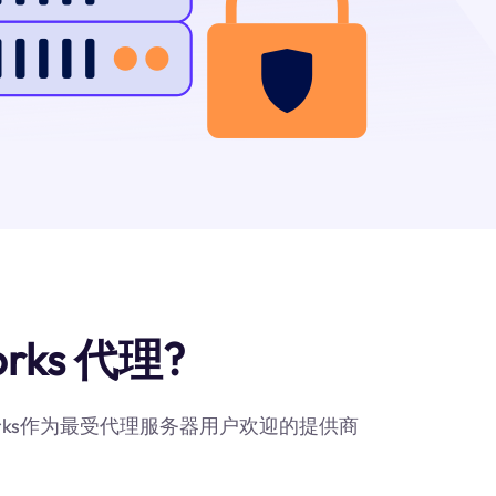
rks 代理?
works作为最受代理服务器用户欢迎的提供商