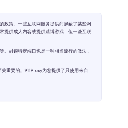
的政策。一些互联网服务提供商屏蔽了某些网
常提供成人内容或提供赌博游戏，但一些互联
等。封锁特定端口也是一种相当流行的做法，
重要的。911Proxy为您提供了只使用来自