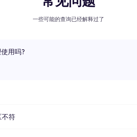
常见问题
一些可能的查询已经解释过了
理使用吗?
区不符