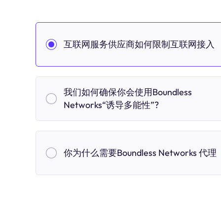
互联网服务供应商如何限制互联网接入
我们如何确保你会使用Boundless
Networks“诱导多能性”?
你为什么需要Boundless Networks 代理