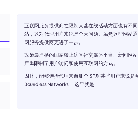
互联网服务提供商在限制某些在线活动方面也有不同
站，这对代理用户来说是个大问题。虽然这些网站通
网服务提供商更进了一步。
政策最严格的国家禁止访问社交媒体平台、新闻网站
严重限制了用户访问和使用互联网的方式。
因此，能够选择代理来自哪个ISP对某些用户来说是至关
Boundless Networks． 这里就是!