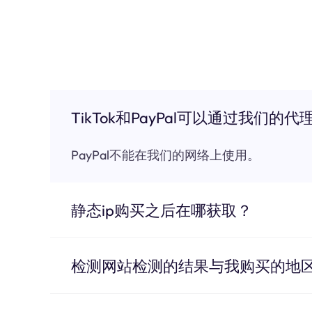
TikTok和PayPal可以通过我们的代
PayPal不能在我们的网络上使用。
静态ip购买之后在哪获取？
检测网站检测的结果与我购买的地