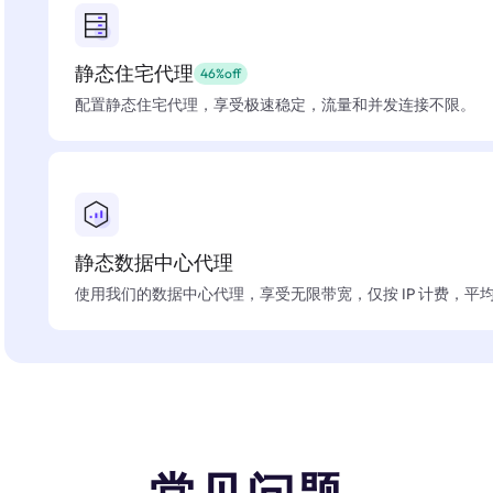
静态住宅代理
46%off
配置静态住宅代理，享受极速稳定，流量和并发连接不限。
静态数据中心代理
使用我们的数据中心代理，享受无限带宽，仅按 IP 计费，平均在