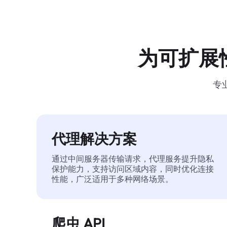
为可扩展
专
代理解决方案
通过中间服务器传输请求，代理服务提升隐私
保护能力，支持访问区域内容，同时优化连接
性能，广泛适用于多种网络场景。
爬虫 API