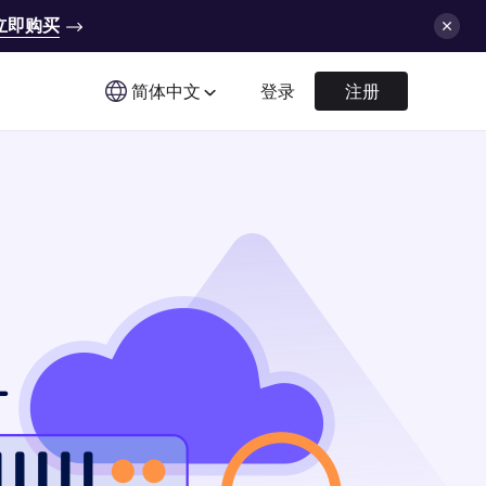
立即购买
简体中文
登录
注册