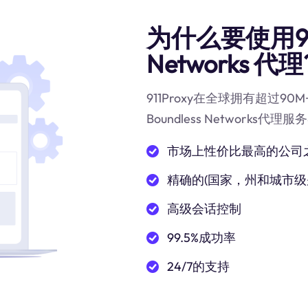
为什么要使用911
Networks 代理
911Proxy在全球拥有超过
Boundless Networks
市场上性价比最高的公司
精确的(国家，州和城市级
高级会话控制
99.5%成功率
24/7的支持