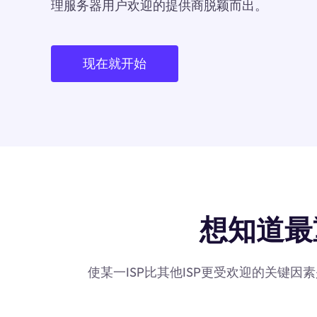
理服务器用户欢迎的提供商脱颖而出。
现在就开始
想知道最重要
使某一ISP比其他ISP更受欢迎的关键因素