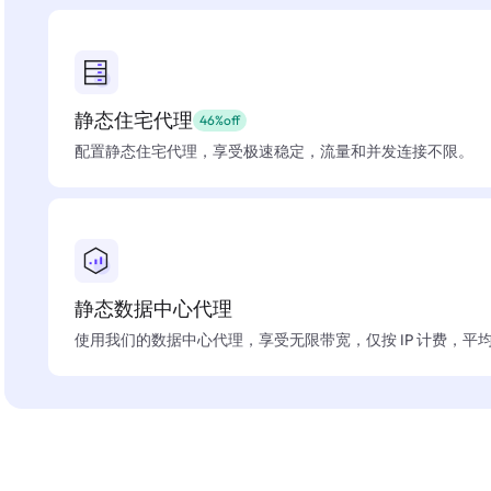
静态住宅代理
46%off
配置静态住宅代理，享受极速稳定，流量和并发连接不限。
静态数据中心代理
使用我们的数据中心代理，享受无限带宽，仅按 IP 计费，平均在