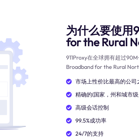
为什么要使用91
for the Rural
911Proxy在全球拥有超过
Broadband for the Rur
市场上性价比最高的公司
精确的(国家，州和城市级
高级会话控制
99.5%成功率
24/7的支持