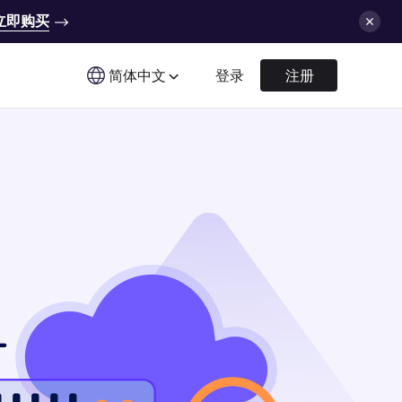
立即购买
简体中文
登录
注册