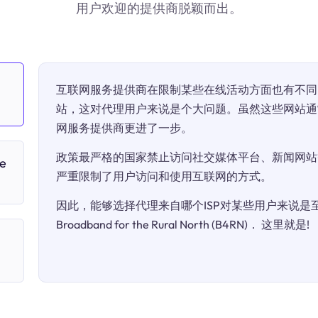
用户欢迎的提供商脱颖而出。
互联网服务提供商在限制某些在线活动方面也有不同
站，这对代理用户来说是个大问题。虽然这些网站通
网服务提供商更进了一步。
政策最严格的国家禁止访问社交媒体平台、新闻网站
e
严重限制了用户访问和使用互联网的方式。
因此，能够选择代理来自哪个ISP对某些用户来说是至关
Broadband for the Rural North (B4RN)． 这里就是!