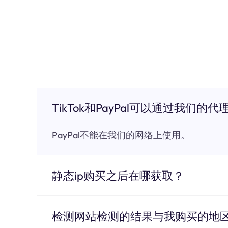
TikTok和PayPal可以通过我们的代
PayPal不能在我们的网络上使用。
静态ip购买之后在哪获取？
检测网站检测的结果与我购买的地