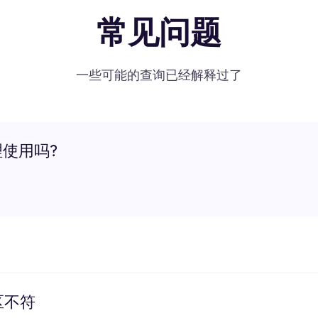
常见问题
一些可能的查询已经解释过了
理使用吗?
区不符