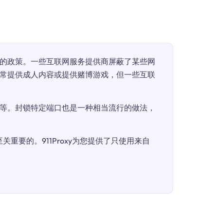
的政策。一些互联网服务提供商屏蔽了某些网
常提供成人内容或提供赌博游戏，但一些互联
等。封锁特定端口也是一种相当流行的做法，
重要的。911Proxy为您提供了只使用来自