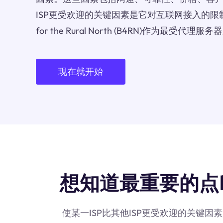
ISP更受欢迎的关键因素是它对互联网接入的限制程
for the Rural North (B4RN)作为最
现在就开始
想知道最重要的点Broadb
使某一ISP比其他ISP更受欢迎的关键因素是它对