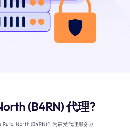
orth (B4RN) 代理?
ral North (B4RN)作为最受代理服务器