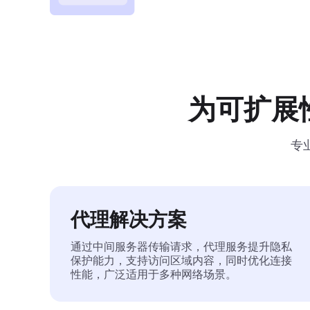
为可扩展
专
代理解决方案
通过中间服务器传输请求，代理服务提升隐私
保护能力，支持访问区域内容，同时优化连接
性能，广泛适用于多种网络场景。