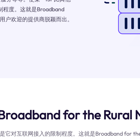
度。这就是Broadband
受代理服务器用户欢迎的提供商脱颖而出。
and for the Rural N
互联网接入的限制程度。这就是Broadband for the Ru