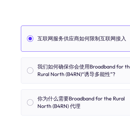
互联网服务供应商如何限制互联网接入
我们如何确保你会使用Broadband for th
Rural North (B4RN)“诱导多能性”?
你为什么需要Broadband for the Rural
North (B4RN) 代理