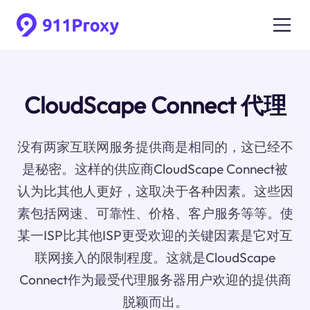
CloudScape Connect 代理
没有两家互联网服务提供商是相同的，这已经不
是秘密。这样的供应商CloudScape Connect被
认为比其他人更好，这取决于各种因素。这些因
素包括网速、可靠性、价格、客户服务等等。使
某一ISP比其他ISP更受欢迎的关键因素是它对互
联网接入的限制程度。这就是CloudScape
Connect作为最受代理服务器用户欢迎的提供商
脱颖而出。