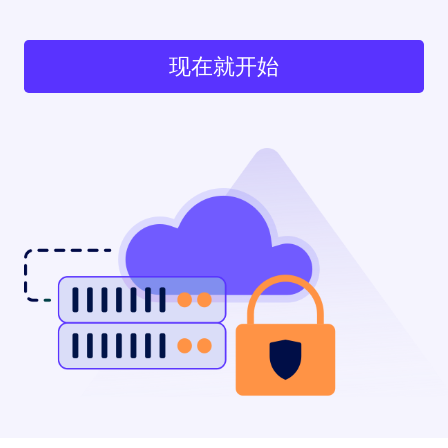
现在就开始