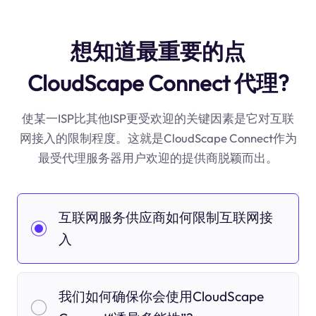
想知道最重要的点
CloudScape Connect 代理?
使某一ISP比其他ISP更受欢迎的关键因素是它对互联
网接入的限制程度。这就是CloudScape Connect作为
最受代理服务器用户欢迎的提供商脱颖而出。
互联网服务供应商如何限制互联网接
入
我们如何确保你会使用CloudScape