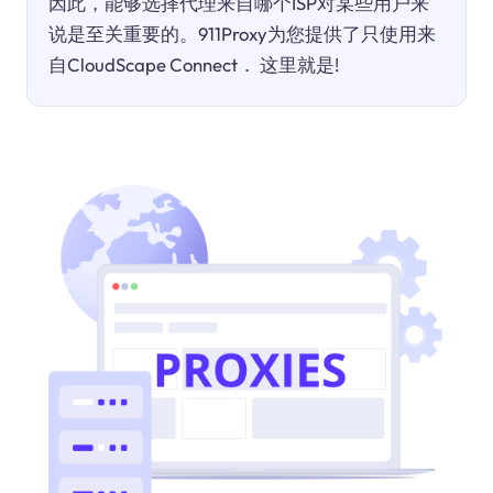
因此，能够选择代理来自哪个ISP对某些用户来
说是至关重要的。911Proxy为您提供了只使用来
自CloudScape Connect． 这里就是!