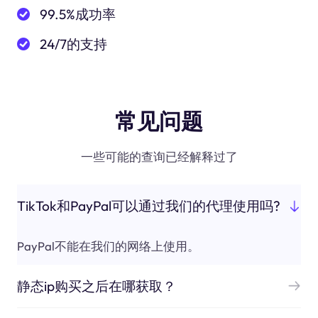
99.5%成功率
24/7的支持
常见问题
一些可能的查询已经解释过了
TikTok和PayPal可以通过我们的代理使用吗?
PayPal不能在我们的网络上使用。
静态ip购买之后在哪获取？