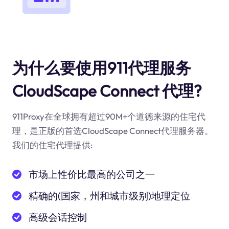
为什么要使用911代理服务
CloudScape Connect 代理?
911Proxy在全球拥有超过90M+个道德来源的住宅代
理，是正版的首选CloudScape Connect代理服务器。
我们的住宅代理提供:
市场上性价比最高的公司之一
精确的(国家，州和城市级别)地理定位
高级会话控制