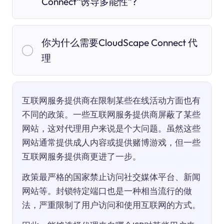
Connect“诱导多能性”?
你为什么需要CloudScape Connect 代
理
互联网服务提供商在限制某些在线活动方面也有
不同的政策。一些互联网服务提供商屏蔽了某些
网站，这对代理用户来说是个大问题。虽然这些
网站通常提供成人内容或提供赌博游戏，但一些
互联网服务提供商更进了一步。
政策最严格的国家禁止访问社交媒体平台、新闻
网站等。封锁特定端口也是一种相当流行的做
法，严重限制了用户访问和使用互联网的方式。