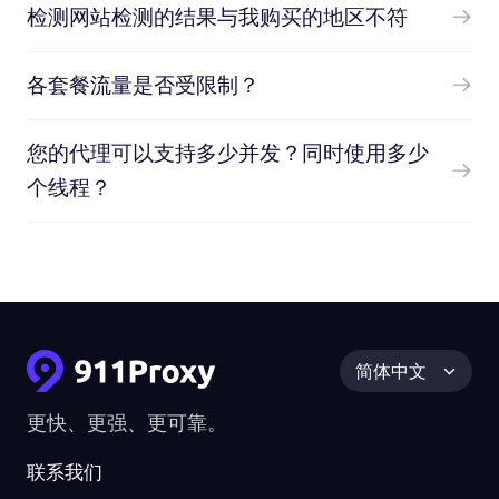
检测网站检测的结果与我购买的地区不符
各套餐流量是否受限制？
您的代理可以支持多少并发？同时使用多少
个线程？
简体中文
更快、更强、更可靠。
联系我们