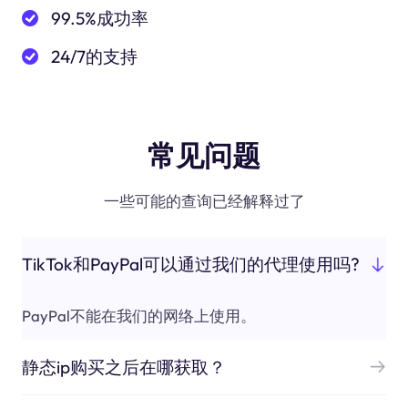
99.5%成功率
24/7的支持
常见问题
一些可能的查询已经解释过了
TikTok和PayPal可以通过我们的代理使用吗?
PayPal不能在我们的网络上使用。
静态ip购买之后在哪获取？