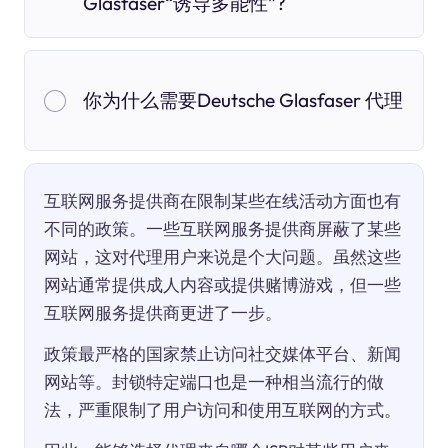
Glasfaser“诱导多能性”?
你为什么需要Deutsche Glasfaser 代理
互联网服务提供商在限制某些在线活动方面也有
不同的政策。一些互联网服务提供商屏蔽了某些
网站，这对代理用户来说是个大问题。虽然这些
网站通常提供成人内容或提供赌博游戏，但一些
互联网服务提供商更进了一步。
政策最严格的国家禁止访问社交媒体平台、新闻
网站等。封锁特定端口也是一种相当流行的做
法，严重限制了用户访问和使用互联网的方式。