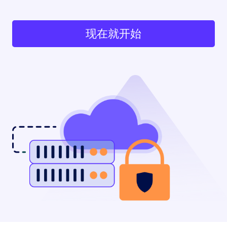
现在就开始