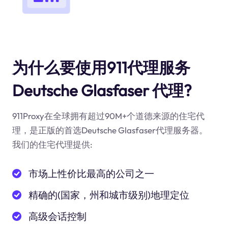
为什么要使用911代理服务
Deutsche Glasfaser 代理?
911Proxy在全球拥有超过90M+个道德来源的住宅代
理，是正版的首选Deutsche Glasfaser代理服务器。
我们的住宅代理提供:
市场上性价比最高的公司之一
精确的(国家，州和城市级别)地理定位
高级会话控制