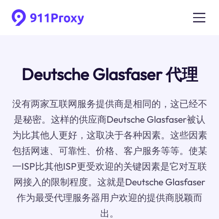
Deutsche Glasfaser 代理
没有两家互联网服务提供商是相同的，这已经不
是秘密。这样的供应商Deutsche Glasfaser被认
为比其他人更好，这取决于各种因素。这些因素
包括网速、可靠性、价格、客户服务等等。使某
一ISP比其他ISP更受欢迎的关键因素是它对互联
网接入的限制程度。这就是Deutsche Glasfaser
作为最受代理服务器用户欢迎的提供商脱颖而
出。