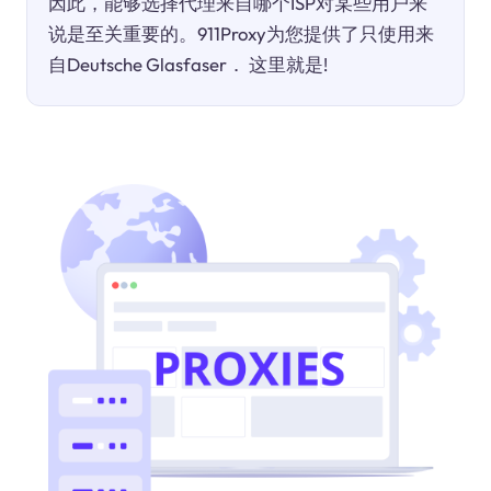
因此，能够选择代理来自哪个ISP对某些用户来
说是至关重要的。911Proxy为您提供了只使用来
自Deutsche Glasfaser． 这里就是!