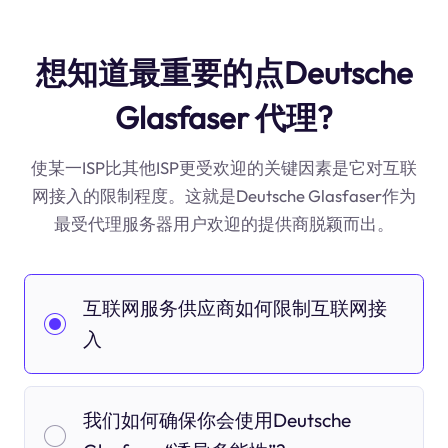
想知道最重要的点Deutsche
Glasfaser 代理?
使某一ISP比其他ISP更受欢迎的关键因素是它对互联
网接入的限制程度。这就是Deutsche Glasfaser作为
最受代理服务器用户欢迎的提供商脱颖而出。
互联网服务供应商如何限制互联网接
入
我们如何确保你会使用Deutsche