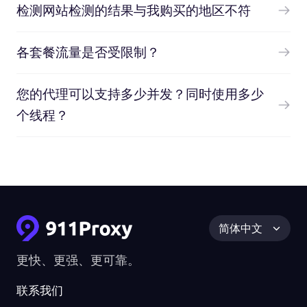
检测网站检测的结果与我购买的地区不符
各套餐流量是否受限制？
您的代理可以支持多少并发？同时使用多少
个线程？
简体中文
更快、更强、更可靠。
联系我们