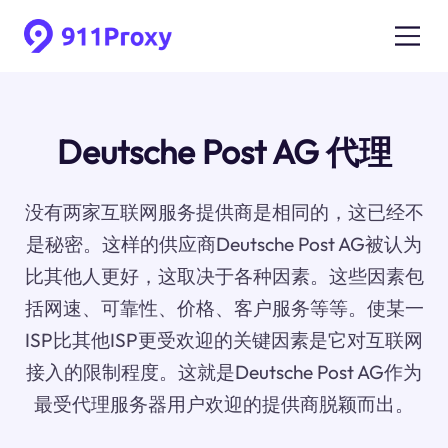
Deutsche Post AG 代理
没有两家互联网服务提供商是相同的，这已经不
是秘密。这样的供应商Deutsche Post AG被认为
比其他人更好，这取决于各种因素。这些因素包
括网速、可靠性、价格、客户服务等等。使某一
ISP比其他ISP更受欢迎的关键因素是它对互联网
接入的限制程度。这就是Deutsche Post AG作为
最受代理服务器用户欢迎的提供商脱颖而出。