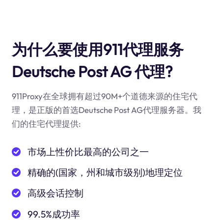
为什么要使用911代理服务
Deutsche Post AG 代理?
911Proxy在全球拥有超过90M+个道德来源的住宅代
理，是正版的首选Deutsche Post AG代理服务器。我
们的住宅代理提供:
市场上性价比最高的公司之一
精确的(国家，州和城市级别)地理定位
高级会话控制
99.5%成功率