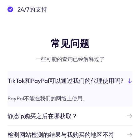
24/7的支持
常见问题
一些可能的查询已经解释过了
TikTok和PayPal可以通过我们的代理使用吗?
PayPal不能在我们的网络上使用。
静态ip购买之后在哪获取？
检测网站检测的结果与我购买的地区不符