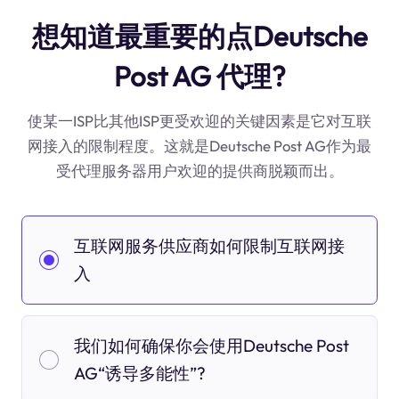
想知道最重要的点Deutsche
Post AG 代理?
使某一ISP比其他ISP更受欢迎的关键因素是它对互联
网接入的限制程度。这就是Deutsche Post AG作为最
受代理服务器用户欢迎的提供商脱颖而出。
互联网服务供应商如何限制互联网接
入
我们如何确保你会使用Deutsche Post
AG“诱导多能性”?