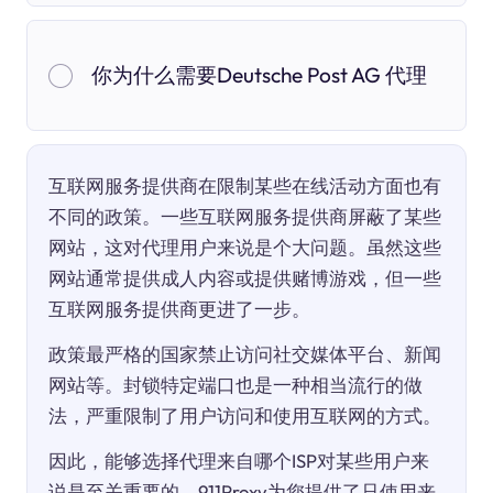
你为什么需要Deutsche Post AG 代理
互联网服务提供商在限制某些在线活动方面也有
不同的政策。一些互联网服务提供商屏蔽了某些
网站，这对代理用户来说是个大问题。虽然这些
网站通常提供成人内容或提供赌博游戏，但一些
互联网服务提供商更进了一步。
政策最严格的国家禁止访问社交媒体平台、新闻
网站等。封锁特定端口也是一种相当流行的做
法，严重限制了用户访问和使用互联网的方式。
因此，能够选择代理来自哪个ISP对某些用户来
说是至关重要的。911Proxy为您提供了只使用来