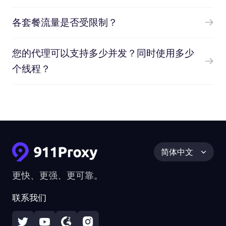
各套餐流量是否受限制？
您的代理可以支持多少并发？同时使用多少
个线程？
简体中文
更快、更强、更可靠。
联系我们