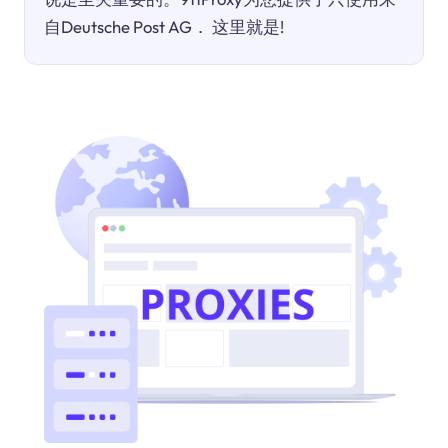
自Deutsche Post AG． 这里就是!