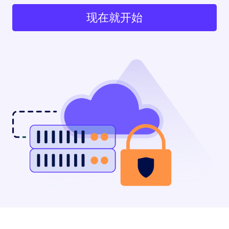
现在就开始