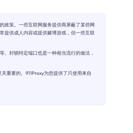
的政策。一些互联网服务提供商屏蔽了某些网
常提供成人内容或提供赌博游戏，但一些互联
等。封锁特定端口也是一种相当流行的做法，
重要的。911Proxy为您提供了只使用来自