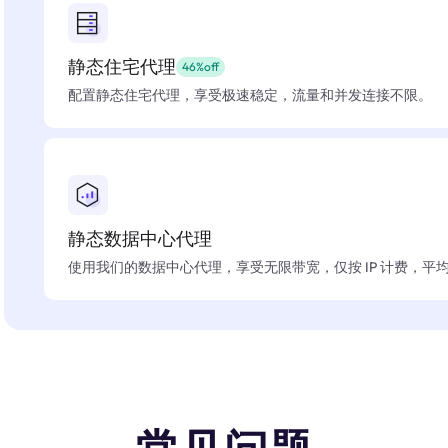
静态住宅代理
46%off
配置静态住宅代理，享受极速稳定，流量和并发连接不限。
静态数据中心代理
使用我们的数据中心代理，享受无限带宽，仅按 IP 计费，平均在