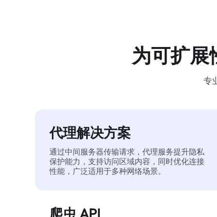
为可扩展
专
代理解决方案
通过中间服务器传输请求，代理服务提升隐私
保护能力，支持访问区域内容，同时优化连接
性能，广泛适用于多种网络场景。
爬虫 API