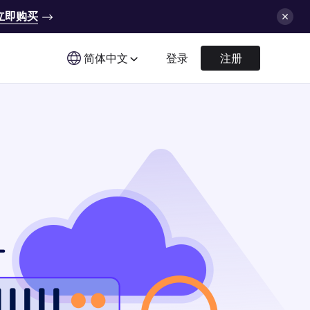
立即购买
简体中文
登录
注册