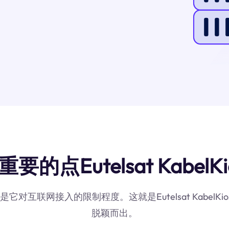
的点Eutelsat KabelKi
是它对互联网接入的限制程度。这就是Eutelsat Kabel
脱颖而出。