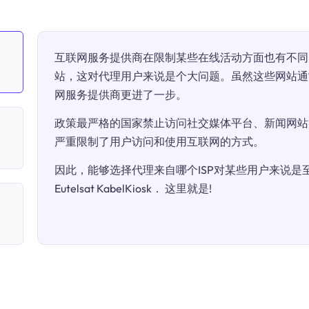
互联网服务提供商在限制某些在线活动方面也有不同
站，这对代理用户来说是个大问题。虽然这些网站通
网服务提供商更进了一步。
政策最严格的国家禁止访问社交媒体平台、新闻网站
严重限制了用户访问和使用互联网的方式。
因此，能够选择代理来自哪个ISP对某些用户来说是至关
Eutelsat KabelKiosk． 这里就是!