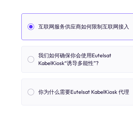
互联网服务供应商如何限制互联网接入
我们如何确保你会使用Eutelsat
KabelKiosk“诱导多能性”?
你为什么需要Eutelsat KabelKiosk 代理