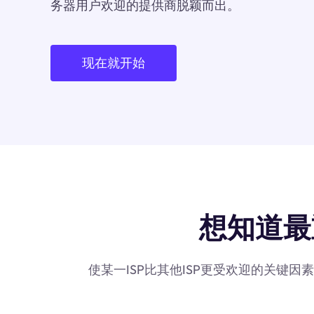
务器用户欢迎的提供商脱颖而出。
现在就开始
想知道最重要
使某一ISP比其他ISP更受欢迎的关键因素