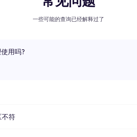
常见问题
一些可能的查询已经解释过了
理使用吗?
区不符