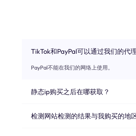
TikTok和PayPal可以通过我们的代
PayPal不能在我们的网络上使用。
静态ip购买之后在哪获取？
检测网站检测的结果与我购买的地