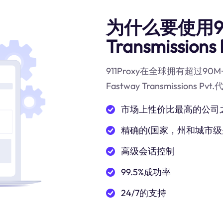
为什么要使用91
Transmissions
911Proxy在全球拥有超过
Fastway Transmission
市场上性价比最高的公司
精确的(国家，州和城市级
高级会话控制
99.5%成功率
24/7的支持