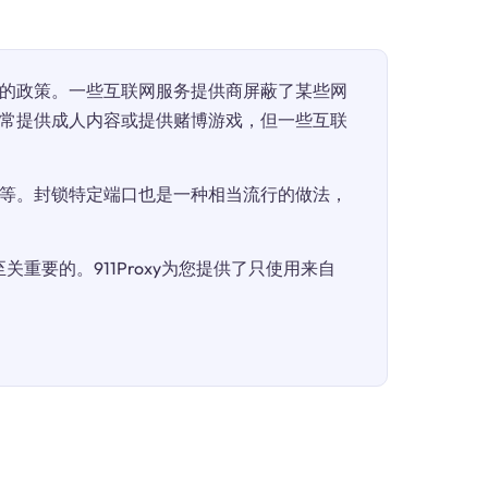
的政策。一些互联网服务提供商屏蔽了某些网
常提供成人内容或提供赌博游戏，但一些互联
等。封锁特定端口也是一种相当流行的做法，
重要的。911Proxy为您提供了只使用来自