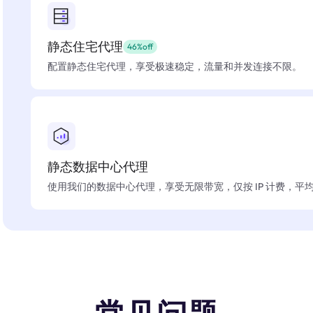
静态住宅代理
46%off
配置静态住宅代理，享受极速稳定，流量和并发连接不限。
静态数据中心代理
使用我们的数据中心代理，享受无限带宽，仅按 IP 计费，平均在