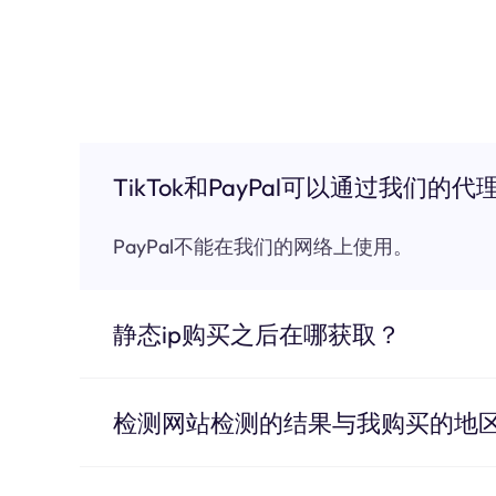
TikTok和PayPal可以通过我们的代
PayPal不能在我们的网络上使用。
静态ip购买之后在哪获取？
检测网站检测的结果与我购买的地