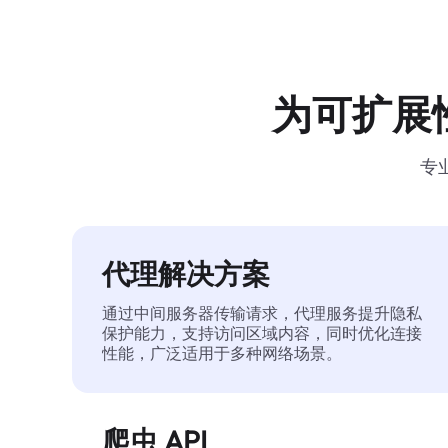
为可扩展
专
代理解决方案
通过中间服务器传输请求，代理服务提升隐私
保护能力，支持访问区域内容，同时优化连接
性能，广泛适用于多种网络场景。
爬虫 API