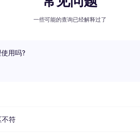
常见问题
一些可能的查询已经解释过了
理使用吗?
区不符