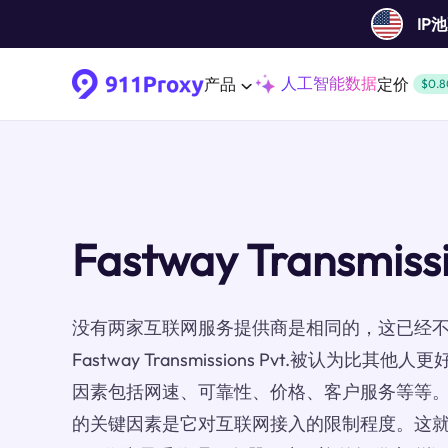
IP
人工智能数据
产品
定价
$0.8
Fastway Transmiss
没有两家互联网服务提供商是相同的，这已经
Fastway Transmissions Pvt.被认为
因素包括网速、可靠性、价格、客户服务等等。使
的关键因素是它对互联网接入的限制程度。这就是Fastw