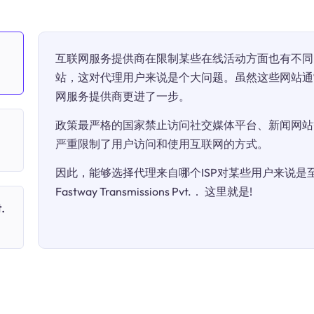
互联网服务提供商在限制某些在线活动方面也有不同
站，这对代理用户来说是个大问题。虽然这些网站通
网服务提供商更进了一步。
政策最严格的国家禁止访问社交媒体平台、新闻网站
严重限制了用户访问和使用互联网的方式。
因此，能够选择代理来自哪个ISP对某些用户来说是至关
Fastway Transmissions Pvt.． 这里就是!
.