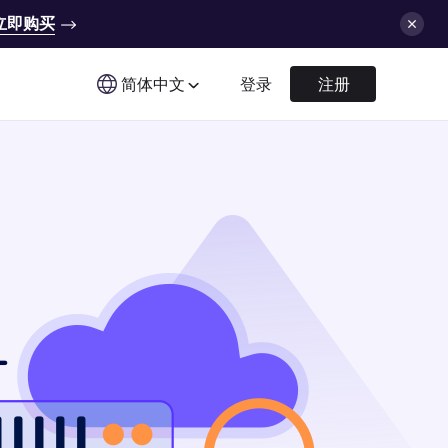
立即购买
简体中文
登录
注册