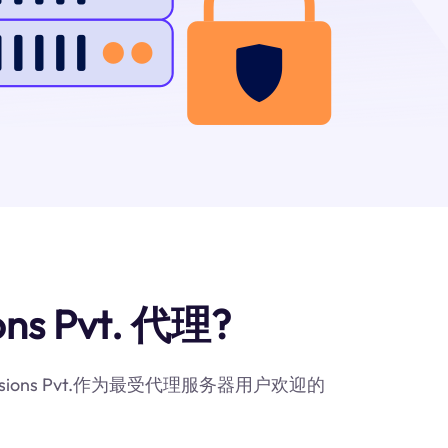
s Pvt. 代理?
sions Pvt.作为最受代理服务器用户欢迎的