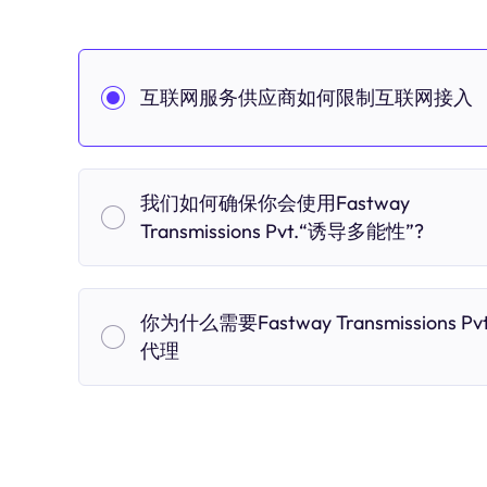
互联网服务供应商如何限制互联网接入
我们如何确保你会使用Fastway
Transmissions Pvt.“诱导多能性”?
你为什么需要Fastway Transmissions Pvt
代理