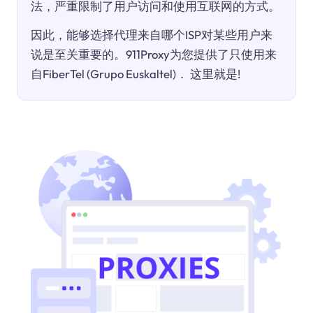
法，严重限制了用户访问和使用互联网的方式。
因此，能够选择代理来自哪个ISP对某些用户来
说是至关重要的。911Proxy为您提供了只使用来
自FiberTel (Grupo Euskaltel)． 这里就是!