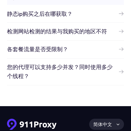
静态ip购买之后在哪获取？
检测网站检测的结果与我购买的地区不符
各套餐流量是否受限制？
您的代理可以支持多少并发？同时使用多少
个线程？
简体中文