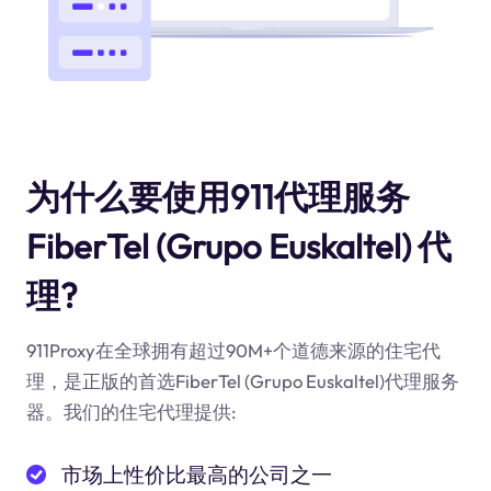
为什么要使用911代理服务
FiberTel (Grupo Euskaltel) 代
理?
911Proxy在全球拥有超过90M+个道德来源的住宅代
理，是正版的首选FiberTel (Grupo Euskaltel)代理服务
器。我们的住宅代理提供:
市场上性价比最高的公司之一