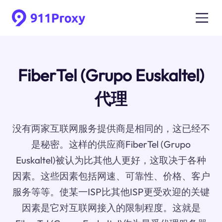
FiberTel (Grupo Euskaltel)
代理
没有两家互联网服务提供商是相同的，这已经不
是秘密。这样的供应商FiberTel (Grupo
Euskaltel)被认为比其他人更好，这取决于各种
因素。这些因素包括网速、可靠性、价格、客户
服务等等。使某一ISP比其他ISP更受欢迎的关键
因素是它对互联网接入的限制程度。这就是