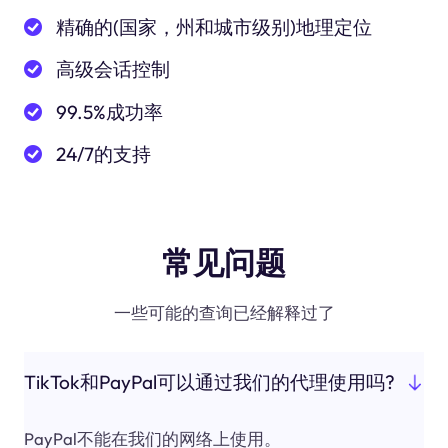
精确的(国家，州和城市级别)地理定位
高级会话控制
99.5%成功率
24/7的支持
常见问题
一些可能的查询已经解释过了
TikTok和PayPal可以通过我们的代理使用吗?
PayPal不能在我们的网络上使用。