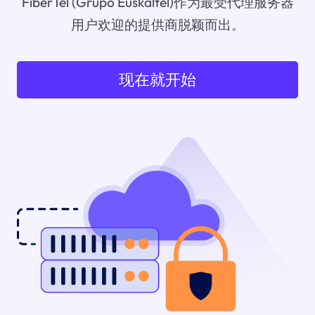
FiberTel (Grupo Euskaltel)作为最受代理服务器
用户欢迎的提供商脱颖而出。
现在就开始