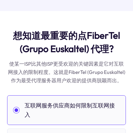
想知道最重要的点FiberTel
(Grupo Euskaltel) 代理?
使某一ISP比其他ISP更受欢迎的关键因素是它对互联
网接入的限制程度。这就是FiberTel (Grupo Euskaltel)
作为最受代理服务器用户欢迎的提供商脱颖而出。
互联网服务供应商如何限制互联网接
入