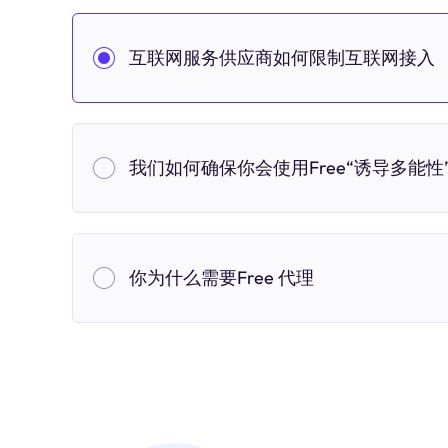
互联网服务供应商如何限制互联网接入
我们如何确保你会使用Free“诱导多能性”
你为什么需要Free 代理