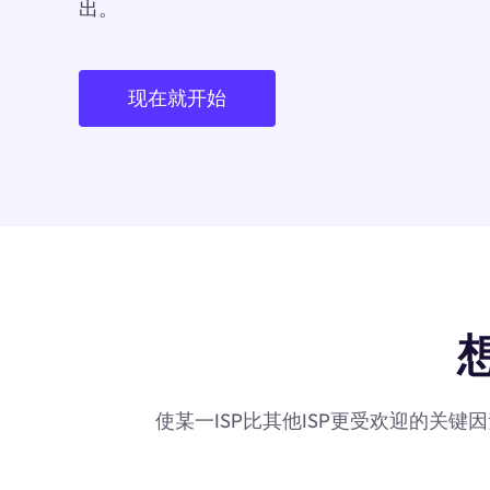
出。
现在就开始
使某一ISP比其他ISP更受欢迎的关