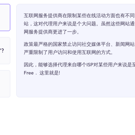
互联网服务提供商在限制某些在线活动方面也有不同
站，这对代理用户来说是个大问题。虽然这些网站通
网服务提供商更进了一步。
政策最严格的国家禁止访问社交媒体平台、新闻网站
?
严重限制了用户访问和使用互联网的方式。
因此，能够选择代理来自哪个ISP对某些用户来说是至关
Free． 这里就是!