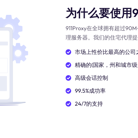
为什么要使用91
911Proxy在全球拥有超过9
理服务器。我们的住宅代理提
市场上性价比最高的公司
精确的(国家，州和城市级
高级会话控制
99.5%成功率
24/7的支持