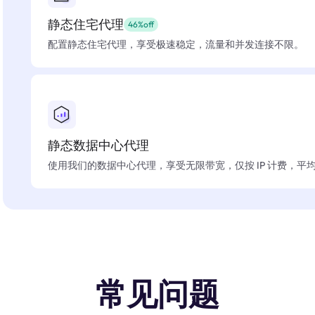
静态住宅代理
46%off
配置静态住宅代理，享受极速稳定，流量和并发连接不限。
静态数据中心代理
使用我们的数据中心代理，享受无限带宽，仅按 IP 计费，平均在
常见问题