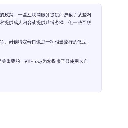
的政策。一些互联网服务提供商屏蔽了某些网
常提供成人内容或提供赌博游戏，但一些互联
等。封锁特定端口也是一种相当流行的做法，
重要的。911Proxy为您提供了只使用来自