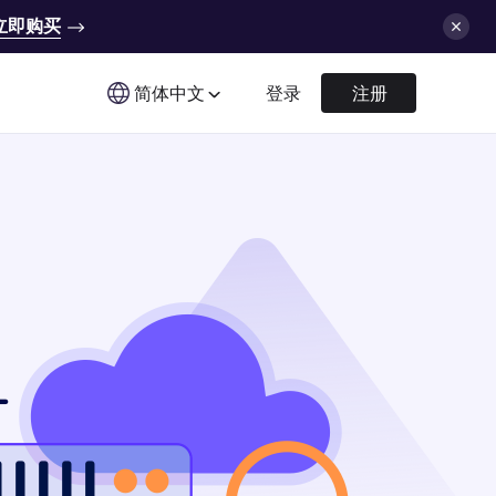
立即购买
简体中文
登录
注册