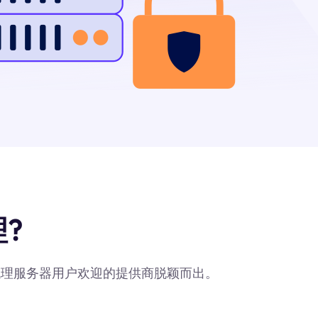
?
受代理服务器用户欢迎的提供商脱颖而出。