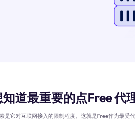
想知道最重要的点Free 代理
键因素是它对互联网接入的限制程度。这就是Free作为最