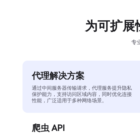
为可扩展
专
代理解决方案
通过中间服务器传输请求，代理服务提升隐私
保护能力，支持访问区域内容，同时优化连接
性能，广泛适用于多种网络场景。
爬虫 API
自动化执行大规模网页数据提取，稳定输出干