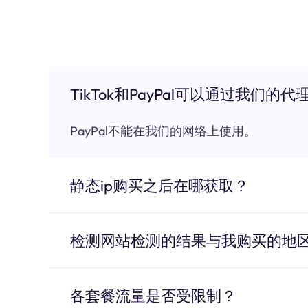
TikTok和PayPal可以通过我们的代
PayPal不能在我们的网络上使用。
静态ip购买之后在哪获取？
检测网站检测的结果与我购买的地
各套餐流量是否受限制？