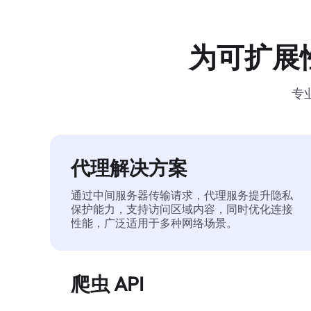
为可扩展
专
代理解决方案
通过中间服务器传输请求，代理服务提升隐私
保护能力，支持访问区域内容，同时优化连接
性能，广泛适用于多种网络场景。
爬虫 API
自动化执行大规模网页数据提取，稳定输出干