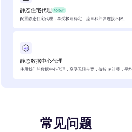
静态住宅代理
46%off
配置静态住宅代理，享受极速稳定，流量和并发连接不限。
静态数据中心代理
使用我们的数据中心代理，享受无限带宽，仅按 IP 计费，平均在
常见问题