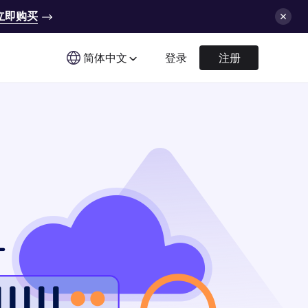
立即购买
简体中文
登录
注册