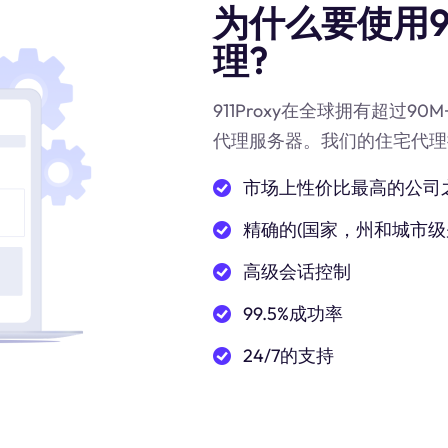
为什么要使用911
理?
911Proxy在全球拥有超过9
代理服务器。我们的住宅代理
市场上性价比最高的公司
精确的(国家，州和城市级
高级会话控制
99.5%成功率
24/7的支持