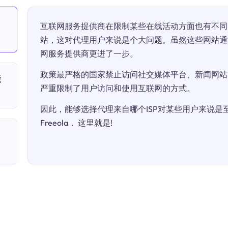
互联网服务提供商在限制某些在线活动方面也有不同
站，这对代理用户来说是个大问题。虽然这些网站通
网服务提供商更进了一步。
政策最严格的国家禁止访问社交媒体平台、新闻网站
能
严重限制了用户访问和使用互联网的方式。
因此，能够选择代理来自哪个ISP对某些用户来说是至关
Freeola． 这里就是!