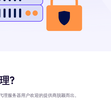
理?
最受代理服务器用户欢迎的提供商脱颖而出。