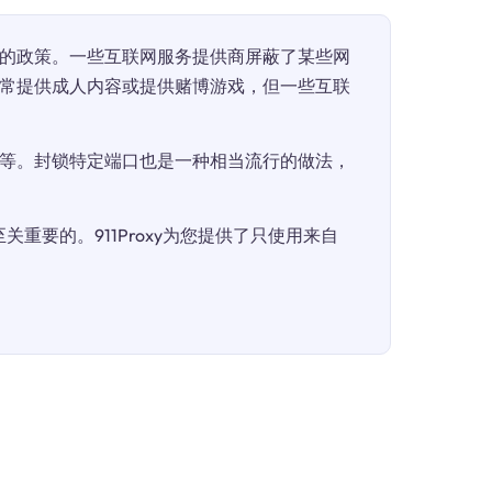
的政策。一些互联网服务提供商屏蔽了某些网
常提供成人内容或提供赌博游戏，但一些互联
等。封锁特定端口也是一种相当流行的做法，
重要的。911Proxy为您提供了只使用来自