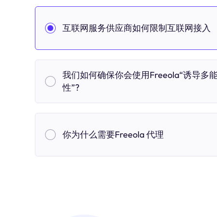
互联网服务供应商如何限制互联网接入
我们如何确保你会使用Freeola“诱导多
性”?
你为什么需要Freeola 代理