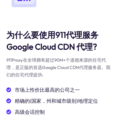
为什么要使用911代理服务
Google Cloud CDN 代理?
911Proxy在全球拥有超过90M+个道德来源的住宅代
理，是正版的首选Google Cloud CDN代理服务器。我
们的住宅代理提供:
市场上性价比最高的公司之一
精确的(国家，州和城市级别)地理定位
高级会话控制