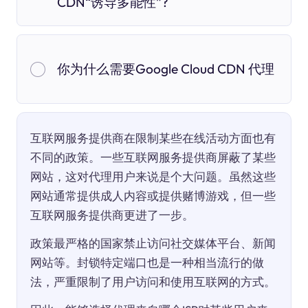
CDN“诱导多能性”?
你为什么需要Google Cloud CDN 代理
互联网服务提供商在限制某些在线活动方面也有
不同的政策。一些互联网服务提供商屏蔽了某些
网站，这对代理用户来说是个大问题。虽然这些
网站通常提供成人内容或提供赌博游戏，但一些
互联网服务提供商更进了一步。
政策最严格的国家禁止访问社交媒体平台、新闻
网站等。封锁特定端口也是一种相当流行的做
法，严重限制了用户访问和使用互联网的方式。