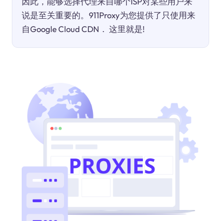
因此，能够选择代理来自哪个ISP对某些用户来
说是至关重要的。911Proxy为您提供了只使用来
自Google Cloud CDN． 这里就是!