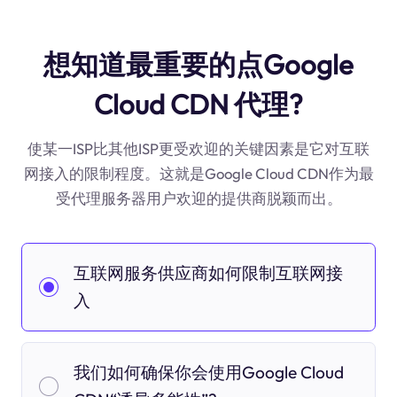
想知道最重要的点Google
Cloud CDN 代理?
使某一ISP比其他ISP更受欢迎的关键因素是它对互联
网接入的限制程度。这就是Google Cloud CDN作为最
受代理服务器用户欢迎的提供商脱颖而出。
互联网服务供应商如何限制互联网接
入
我们如何确保你会使用Google Cloud