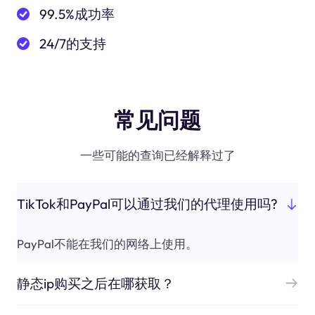
99.5%成功率
24/7的支持
常见问题
一些可能的查询已经解释过了
TikTok和PayPal可以通过我们的代理使用吗?
PayPal不能在我们的网络上使用。
静态ip购买之后在哪获取？