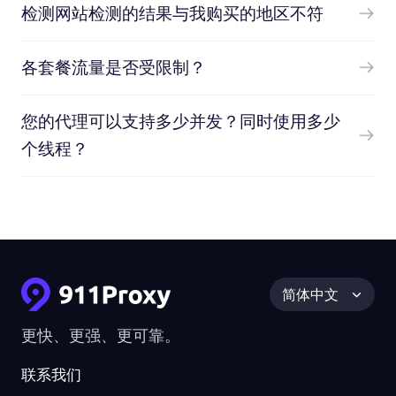
检测网站检测的结果与我购买的地区不符
各套餐流量是否受限制？
您的代理可以支持多少并发？同时使用多少
个线程？
简体中文
更快、更强、更可靠。
联系我们