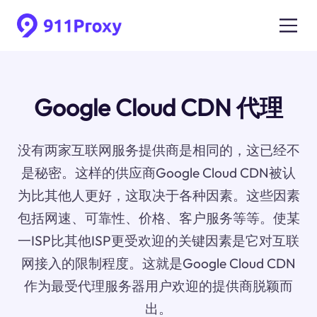
Google Cloud CDN 代理
没有两家互联网服务提供商是相同的，这已经不
是秘密。这样的供应商Google Cloud CDN被认
为比其他人更好，这取决于各种因素。这些因素
包括网速、可靠性、价格、客户服务等等。使某
一ISP比其他ISP更受欢迎的关键因素是它对互联
网接入的限制程度。这就是Google Cloud CDN
作为最受代理服务器用户欢迎的提供商脱颖而
出。