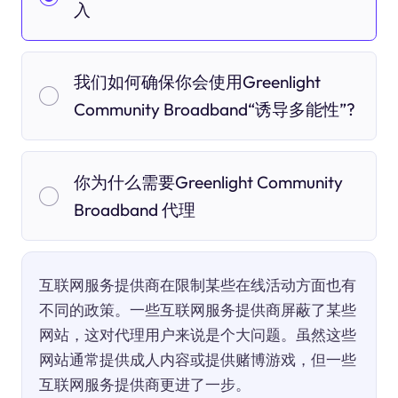
入
我们如何确保你会使用Greenlight
Community Broadband“诱导多能性”?
你为什么需要Greenlight Community
Broadband 代理
互联网服务提供商在限制某些在线活动方面也有
不同的政策。一些互联网服务提供商屏蔽了某些
网站，这对代理用户来说是个大问题。虽然这些
网站通常提供成人内容或提供赌博游戏，但一些
互联网服务提供商更进了一步。