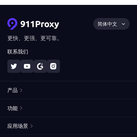
简体中文
更快、更强、更可靠。
联系我们
产品
住宅代理
热门
功能
无限住宅代理
免费代理列表
应用场景
静态住宅代理
代理检测工具