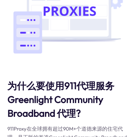
为什么要使用911代理服务
Greenlight Community
Broadband 代理?
911Proxy在全球拥有超过90M+个道德来源的住宅代