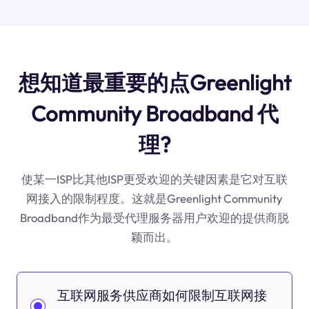
想知道最重要的点Greenlight
Community Broadband 代
理?
使某一ISP比其他ISP更受欢迎的关键因素是它对互联
网接入的限制程度。这就是Greenlight Community
Broadband作为最受代理服务器用户欢迎的提供商脱
颖而出。
互联网服务供应商如何限制互联网接