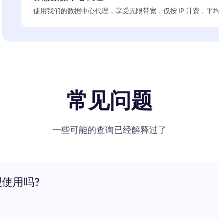
使用我们的数据中心代理，享受无限带宽，仅按 IP 计费，平均在
常见问题
一些可能的查询已经解释过了
理使用吗?