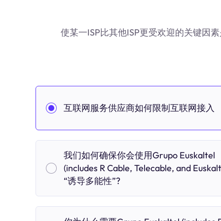
使某一ISP比其他ISP更受欢迎的关键因素是它对互联网接入
互联网服务供应商如何限制互联网接入
我们如何确保你会使用Grupo Euskaltel
(includes R Cable, Telecable, and Euskalt
“诱导多能性”?