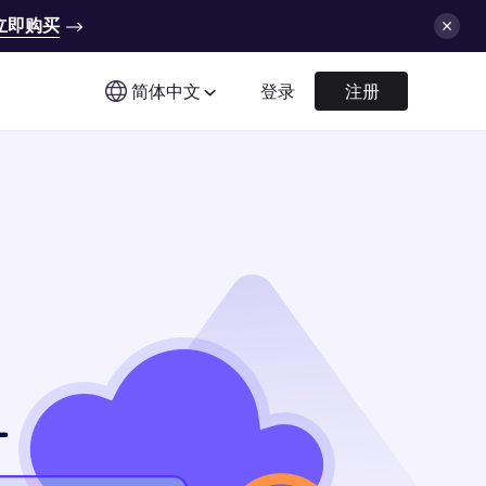
立即购买
简体中文
登录
注册