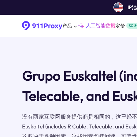
IP
人工智能数据
产品
定价
$0.8
Grupo Euskaltel (in
Telecable, and Eus
没有两家互联网服务提供商是相同的，这已经不是
Euskaltel (includes R Cable, Telecable, 
这取决于各种因素。这些因素包括网速、可靠