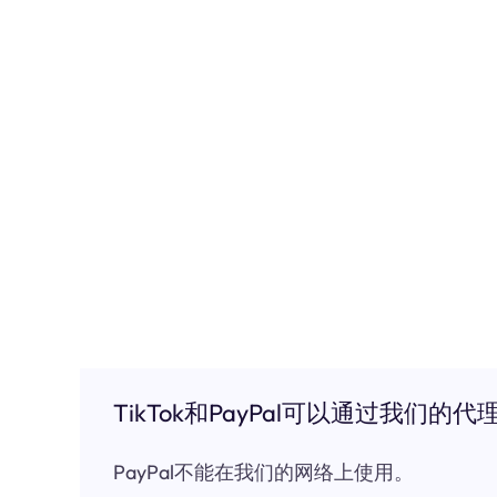
TikTok和PayPal可以通过我们的代
PayPal不能在我们的网络上使用。