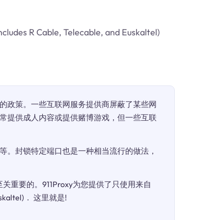
ble, Telecable, and Euskaltel)
的政策。一些互联网服务提供商屏蔽了某些网
常提供成人内容或提供赌博游戏，但一些互联
等。封锁特定端口也是一种相当流行的做法，
重要的。911Proxy为您提供了只使用来自
d Euskaltel)． 这里就是!