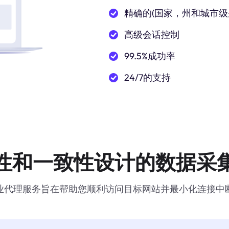
精确的(国家，州和城市级
高级会话控制
99.5%成功率
24/7的支持
性和一致性设计的数据采
业代理服务旨在帮助您顺利访问目标网站并最小化连接中