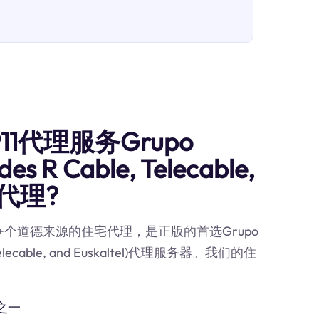
1代理服务Grupo
udes R Cable, Telecable,
) 代理?
0M+个道德来源的住宅代理，是正版的首选Grupo
le, Telecable, and Euskaltel)代理服务器。我们的住
之一