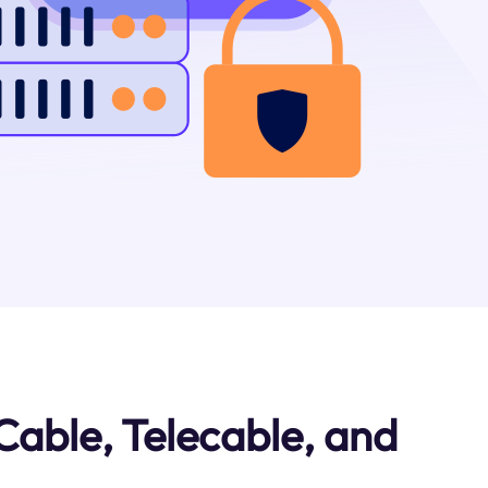
le, Telecable, and