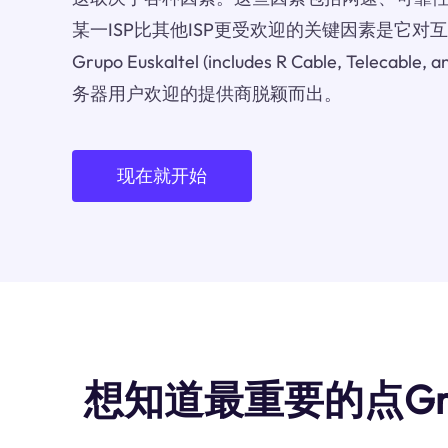
某一ISP比其他ISP更受欢迎的关键因素是它
Grupo Euskaltel (includes R Cable, Telecab
务器用户欢迎的提供商脱颖而出。
现在就开始
想知道最重要的点Grupo Eus