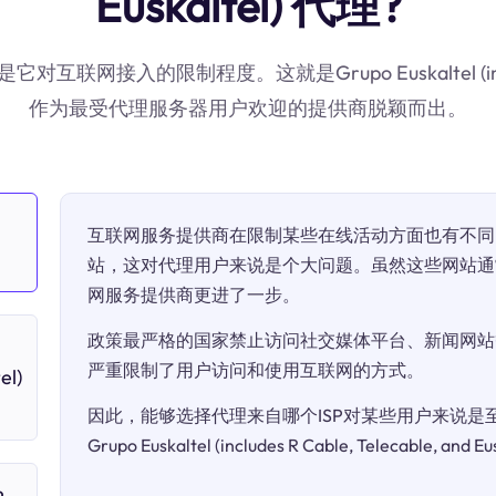
Euskaltel) 代理?
的限制程度。这就是Grupo Euskaltel (includes R Ca
作为最受代理服务器用户欢迎的提供商脱颖而出。
互联网服务提供商在限制某些在线活动方面也有不同
站，这对代理用户来说是个大问题。虽然这些网站通
网服务提供商更进了一步。
政策最严格的国家禁止访问社交媒体平台、新闻网站
严重限制了用户访问和使用互联网的方式。
el)
因此，能够选择代理来自哪个ISP对某些用户来说是至关
Grupo Euskaltel (includes R Cable, Telecable, an