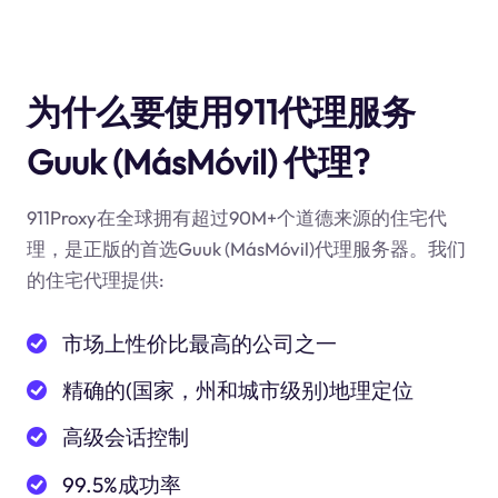
为什么要使用911代理服务
Guuk (MásMóvil) 代理?
911Proxy在全球拥有超过90M+个道德来源的住宅代
理，是正版的首选Guuk (MásMóvil)代理服务器。我们
的住宅代理提供:
市场上性价比最高的公司之一
精确的(国家，州和城市级别)地理定位
高级会话控制
99.5%成功率