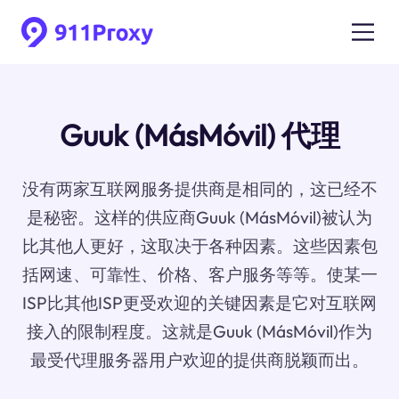
Guuk (MásMóvil) 代理
没有两家互联网服务提供商是相同的，这已经不
是秘密。这样的供应商Guuk (MásMóvil)被认为
比其他人更好，这取决于各种因素。这些因素包
括网速、可靠性、价格、客户服务等等。使某一
ISP比其他ISP更受欢迎的关键因素是它对互联网
接入的限制程度。这就是Guuk (MásMóvil)作为
最受代理服务器用户欢迎的提供商脱颖而出。