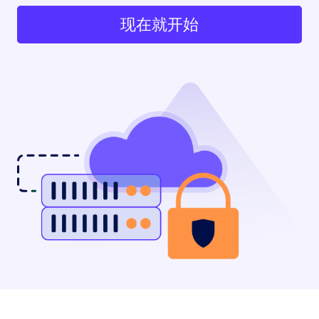
现在就开始