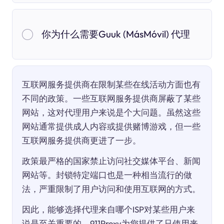
你为什么需要Guuk (MásMóvil) 代理
互联网服务提供商在限制某些在线活动方面也有
不同的政策。一些互联网服务提供商屏蔽了某些
网站，这对代理用户来说是个大问题。虽然这些
网站通常提供成人内容或提供赌博游戏，但一些
互联网服务提供商更进了一步。
政策最严格的国家禁止访问社交媒体平台、新闻
网站等。封锁特定端口也是一种相当流行的做
法，严重限制了用户访问和使用互联网的方式。
因此，能够选择代理来自哪个ISP对某些用户来
说是至关重要的。911Proxy为您提供了只使用来