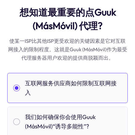
想知道最重要的点Guuk
(MásMóvil) 代理?
使某一ISP比其他ISP更受欢迎的关键因素是它对互联
网接入的限制程度。这就是Guuk (MásMóvil)作为最受
代理服务器用户欢迎的提供商脱颖而出。
互联网服务供应商如何限制互联网接
入
我们如何确保你会使用Guuk
(MásMóvil)“诱导多能性”?