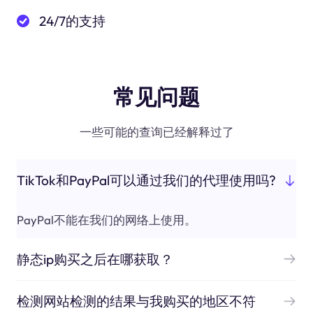
24/7的支持
常见问题
一些可能的查询已经解释过了
TikTok和PayPal可以通过我们的代理使用吗?
PayPal不能在我们的网络上使用。
静态ip购买之后在哪获取？
检测网站检测的结果与我购买的地区不符