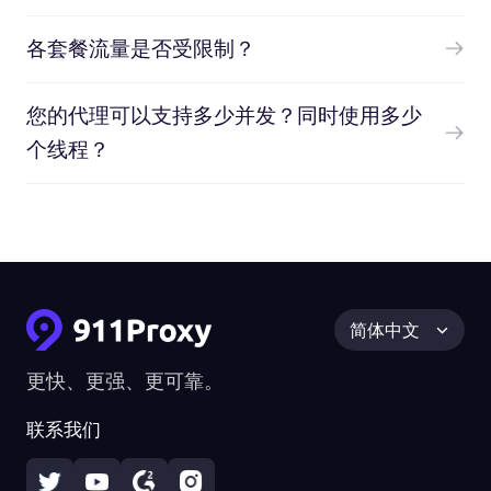
各套餐流量是否受限制？
您的代理可以支持多少并发？同时使用多少
个线程？
简体中文
更快、更强、更可靠。
联系我们