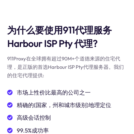
为什么要使用911代理服务
Harbour ISP Pty 代理?
911Proxy在全球拥有超过90M+个道德来源的住宅代
理，是正版的首选Harbour ISP Pty代理服务器。我们
的住宅代理提供:
市场上性价比最高的公司之一
精确的(国家，州和城市级别)地理定位
高级会话控制
99.5%成功率