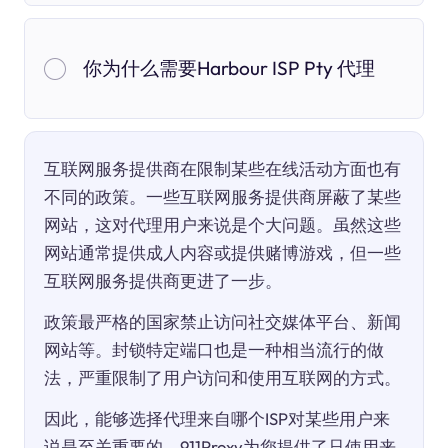
你为什么需要Harbour ISP Pty 代理
互联网服务提供商在限制某些在线活动方面也有
不同的政策。一些互联网服务提供商屏蔽了某些
网站，这对代理用户来说是个大问题。虽然这些
网站通常提供成人内容或提供赌博游戏，但一些
互联网服务提供商更进了一步。
政策最严格的国家禁止访问社交媒体平台、新闻
网站等。封锁特定端口也是一种相当流行的做
法，严重限制了用户访问和使用互联网的方式。
因此，能够选择代理来自哪个ISP对某些用户来
说是至关重要的。911Proxy为您提供了只使用来