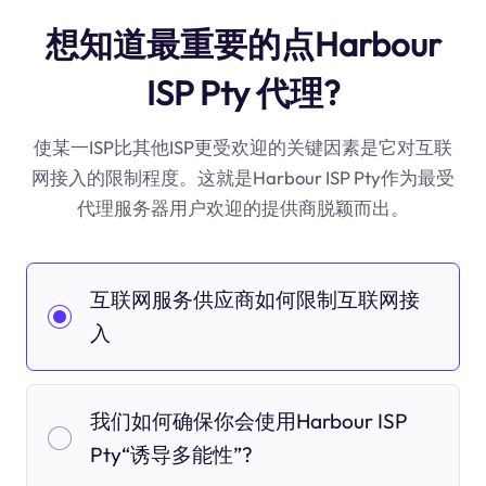
想知道最重要的点Harbour
ISP Pty 代理?
使某一ISP比其他ISP更受欢迎的关键因素是它对互联
网接入的限制程度。这就是Harbour ISP Pty作为最受
代理服务器用户欢迎的提供商脱颖而出。
互联网服务供应商如何限制互联网接
入
我们如何确保你会使用Harbour ISP
Pty“诱导多能性”?