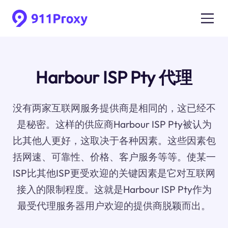
Harbour ISP Pty 代理
没有两家互联网服务提供商是相同的，这已经不
是秘密。这样的供应商Harbour ISP Pty被认为
比其他人更好，这取决于各种因素。这些因素包
括网速、可靠性、价格、客户服务等等。使某一
ISP比其他ISP更受欢迎的关键因素是它对互联网
接入的限制程度。这就是Harbour ISP Pty作为
最受代理服务器用户欢迎的提供商脱颖而出。