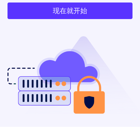
现在就开始