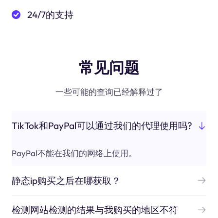
24/7的支持
常见问题
一些可能的查询已经解释过了
TikTok和PayPal可以通过我们的代理使用吗?
PayPal不能在我们的网络上使用。
静态ip购买之后在哪获取？
检测网站检测的结果与我购买的地区不符