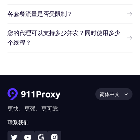
各套餐流量是否受限制？
您的代理可以支持多少并发？同时使用多少
个线程？
简体中文
更快、更强、更可靠。
联系我们