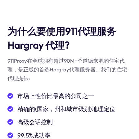
为什么要使用911代理服务
Hargray 代理?
911Proxy在全球拥有超过90M+个道德来源的住宅代
理，是正版的首选Hargray代理服务器。我们的住宅
代理提供:
市场上性价比最高的公司之一
精确的(国家，州和城市级别)地理定位
高级会话控制
99.5%成功率