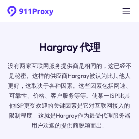
Hargray 代理
没有两家互联网服务提供商是相同的，这已经不
是秘密。这样的供应商Hargray被认为比其他人
更好，这取决于各种因素。这些因素包括网速、
可靠性、价格、客户服务等等。使某一ISP比其
他ISP更受欢迎的关键因素是它对互联网接入的
限制程度。这就是Hargray作为最受代理服务器
用户欢迎的提供商脱颖而出。