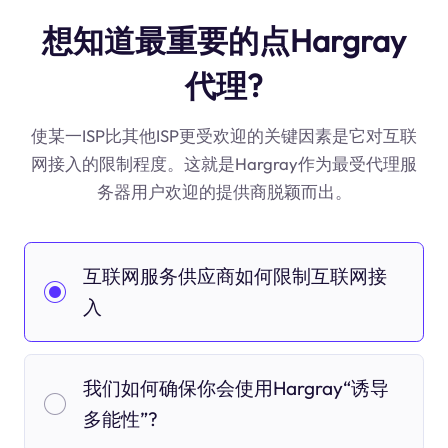
想知道最重要的点Hargray
代理?
使某一ISP比其他ISP更受欢迎的关键因素是它对互联
网接入的限制程度。这就是Hargray作为最受代理服
务器用户欢迎的提供商脱颖而出。
互联网服务供应商如何限制互联网接
入
我们如何确保你会使用Hargray“诱导
多能性”?