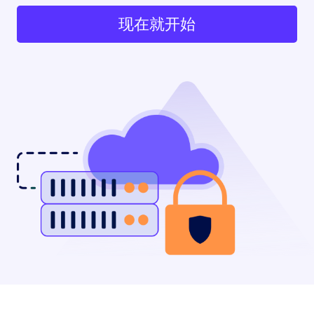
现在就开始