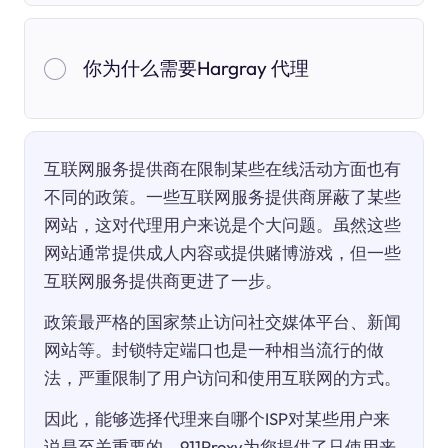
你为什么需要Hargray 代理
互联网服务提供商在限制某些在线活动方面也有
不同的政策。一些互联网服务提供商屏蔽了某些
网站，这对代理用户来说是个大问题。虽然这些
网站通常提供成人内容或提供赌博游戏，但一些
互联网服务提供商更进了一步。
政策最严格的国家禁止访问社交媒体平台、新闻
网站等。封锁特定端口也是一种相当流行的做
法，严重限制了用户访问和使用互联网的方式。
因此，能够选择代理来自哪个ISP对某些用户来
说是至关重要的。911Proxy为您提供了只使用来