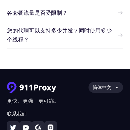
各套餐流量是否受限制？
您的代理可以支持多少并发？同时使用多少
个线程？
简体中文
更快、更强、更可靠。
联系我们