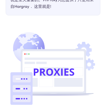
自Hargray． 这里就是!