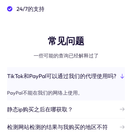
24/7的支持
常见问题
一些可能的查询已经解释过了
TikTok和PayPal可以通过我们的代理使用吗?
PayPal不能在我们的网络上使用。
静态ip购买之后在哪获取？
检测网站检测的结果与我购买的地区不符