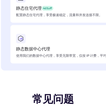
静态住宅代理
46%off
配置静态住宅代理，享受极速稳定，流量和并发连接不限。
静态数据中心代理
使用我们的数据中心代理，享受无限带宽，仅按 IP 计费，平均在
常见问题