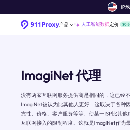
IP
人工智能数据
产品
定价
$0.8
ImagiNet 代理
没有两家互联网服务提供商是相同的，这已经
ImagiNet被认为比其他人更好，这取决于各
靠性、价格、客户服务等等。使某一ISP比其他
互联网接入的限制程度。这就是ImagiNet作