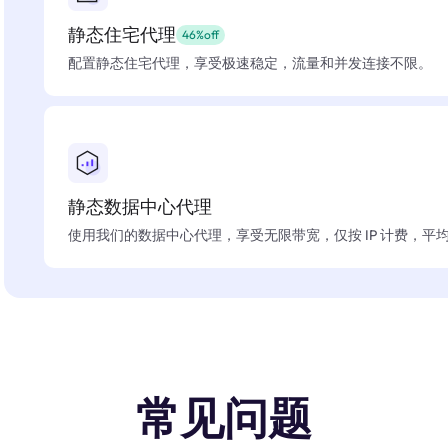
静态住宅代理
46%off
配置静态住宅代理，享受极速稳定，流量和并发连接不限。
静态数据中心代理
使用我们的数据中心代理，享受无限带宽，仅按 IP 计费，平均在
常见问题