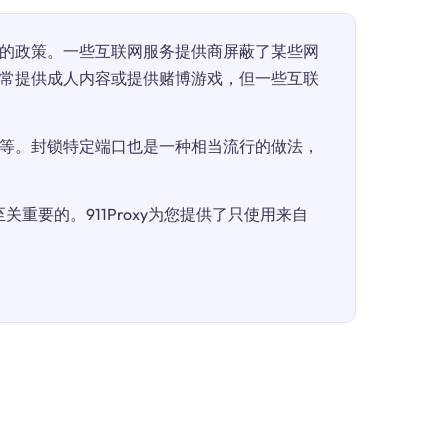
的政策。一些互联网服务提供商屏蔽了某些网
常提供成人内容或提供赌博游戏，但一些互联
等。封锁特定端口也是一种相当流行的做法，
重要的。911Proxy为您提供了只使用来自