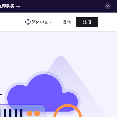
立即购买
简体中文
登录
注册