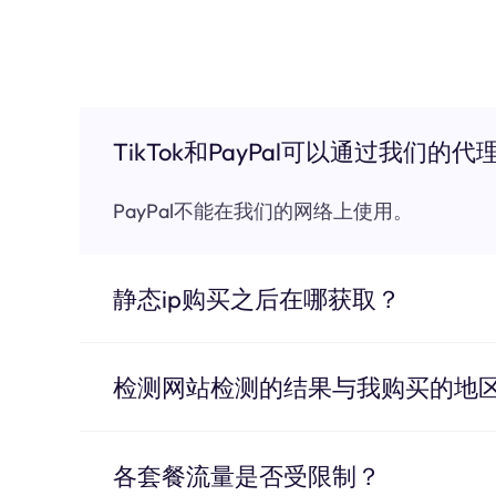
TikTok和PayPal可以通过我们的代
PayPal不能在我们的网络上使用。
静态ip购买之后在哪获取？
检测网站检测的结果与我购买的地
各套餐流量是否受限制？