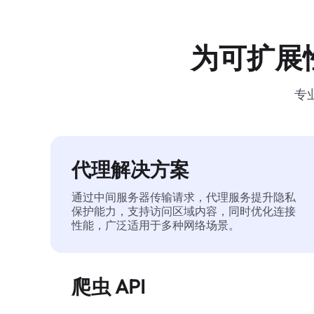
为可扩展
专
代理解决方案
通过中间服务器传输请求，代理服务提升隐私
保护能力，支持访问区域内容，同时优化连接
性能，广泛适用于多种网络场景。
爬虫 API
自动化执行大规模网页数据提取，稳定输出干