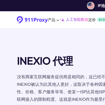
IP
人工智能数据
产品
定价
$0.8
INEXIO 代理
没有两家互联网服务提供商是相同的，这已经
INEXIO被认为比其他人更好，这取决于各种
性、价格、客户服务等等。使某一ISP比其他I
联网接入的限制程度。这就是INEXIO作为最