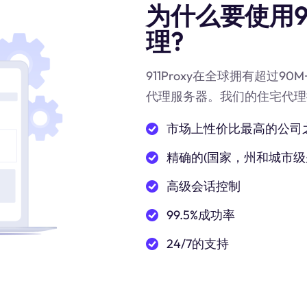
为什么要使用91
理?
911Proxy在全球拥有超过9
代理服务器。我们的住宅代理
市场上性价比最高的公司
精确的(国家，州和城市级
高级会话控制
99.5%成功率
24/7的支持