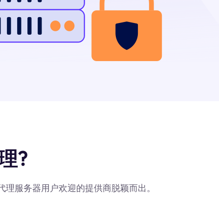
理?
最受代理服务器用户欢迎的提供商脱颖而出。