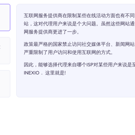
互联网服务提供商在限制某些在线活动方面也有不同
站，这对代理用户来说是个大问题。虽然这些网站通
网服务提供商更进了一步。
政策最严格的国家禁止访问社交媒体平台、新闻网站
能
严重限制了用户访问和使用互联网的方式。
因此，能够选择代理来自哪个ISP对某些用户来说是至关
INEXIO． 这里就是!