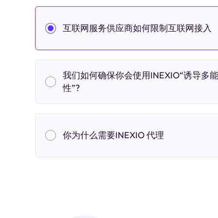
互联网服务供应商如何限制互联网接入
我们如何确保你会使用INEXIO“诱导多
性”?
你为什么需要INEXIO 代理