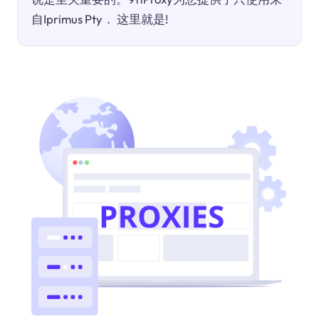
自Iprimus Pty． 这里就是!