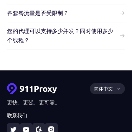
各套餐流量是否受限制？
您的代理可以支持多少并发？同时使用多少
个线程？
简体中文
更快、更强、更可靠。
联系我们