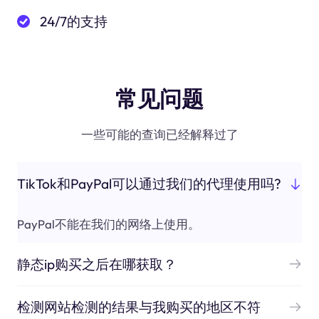
24/7的支持
常见问题
一些可能的查询已经解释过了
TikTok和PayPal可以通过我们的代理使用吗?
PayPal不能在我们的网络上使用。
静态ip购买之后在哪获取？
检测网站检测的结果与我购买的地区不符