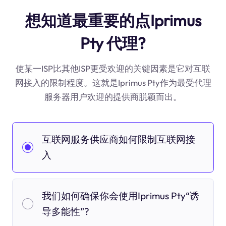
想知道最重要的点Iprimus
Pty 代理?
使某一ISP比其他ISP更受欢迎的关键因素是它对互联
网接入的限制程度。这就是Iprimus Pty作为最受代理
服务器用户欢迎的提供商脱颖而出。
互联网服务供应商如何限制互联网接
入
我们如何确保你会使用Iprimus Pty“诱
导多能性”?