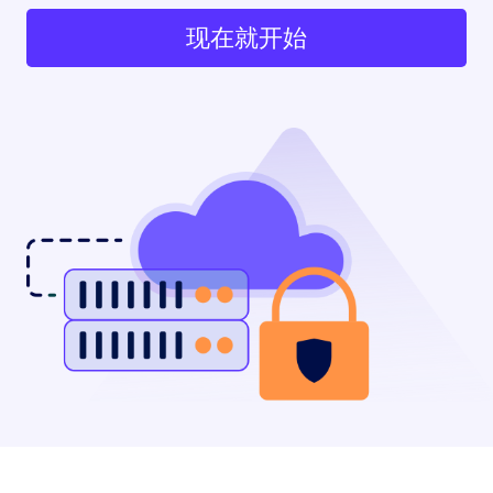
现在就开始