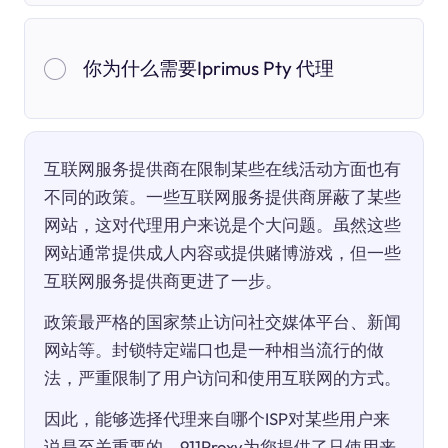
你为什么需要Iprimus Pty 代理
互联网服务提供商在限制某些在线活动方面也有
不同的政策。一些互联网服务提供商屏蔽了某些
网站，这对代理用户来说是个大问题。虽然这些
网站通常提供成人内容或提供赌博游戏，但一些
互联网服务提供商更进了一步。
政策最严格的国家禁止访问社交媒体平台、新闻
网站等。封锁特定端口也是一种相当流行的做
法，严重限制了用户访问和使用互联网的方式。
因此，能够选择代理来自哪个ISP对某些用户来
说是至关重要的。911Proxy为您提供了只使用来