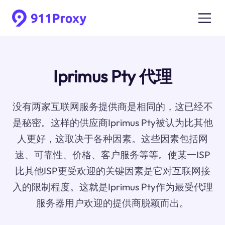
Iprimus Pty 代理
没有两家互联网服务提供商是相同的，这已经不
是秘密。这样的供应商Iprimus Pty被认为比其他
人更好，这取决于各种因素。这些因素包括网
速、可靠性、价格、客户服务等等。使某一ISP
比其他ISP更受欢迎的关键因素是它对互联网接
入的限制程度。这就是Iprimus Pty作为最受代理
服务器用户欢迎的提供商脱颖而出。