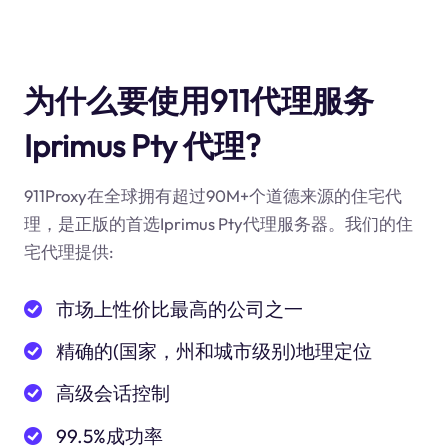
为什么要使用911代理服务
Iprimus Pty 代理?
911Proxy在全球拥有超过90M+个道德来源的住宅代
理，是正版的首选Iprimus Pty代理服务器。我们的住
宅代理提供:
市场上性价比最高的公司之一
精确的(国家，州和城市级别)地理定位
高级会话控制
99.5%成功率