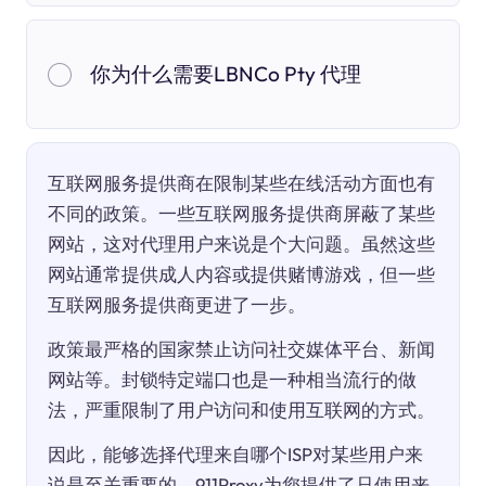
你为什么需要LBNCo Pty 代理
互联网服务提供商在限制某些在线活动方面也有
不同的政策。一些互联网服务提供商屏蔽了某些
网站，这对代理用户来说是个大问题。虽然这些
网站通常提供成人内容或提供赌博游戏，但一些
互联网服务提供商更进了一步。
政策最严格的国家禁止访问社交媒体平台、新闻
网站等。封锁特定端口也是一种相当流行的做
法，严重限制了用户访问和使用互联网的方式。
因此，能够选择代理来自哪个ISP对某些用户来
说是至关重要的。911Proxy为您提供了只使用来