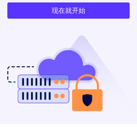
现在就开始