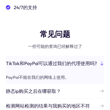
24/7的支持
常见问题
一些可能的查询已经解释过了
TikTok和PayPal可以通过我们的代理使用吗?
PayPal不能在我们的网络上使用。
静态ip购买之后在哪获取？
检测网站检测的结果与我购买的地区不符