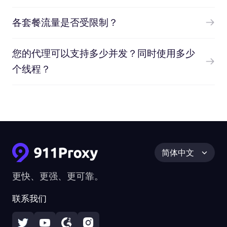
各套餐流量是否受限制？
您的代理可以支持多少并发？同时使用多少
个线程？
简体中文
更快、更强、更可靠。
联系我们