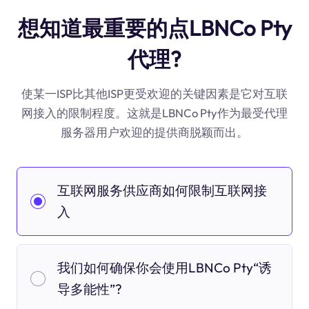
想知道最重要的点LBNCo Pty
代理?
使某一ISP比其他ISP更受欢迎的关键因素是它对互联
网接入的限制程度。这就是LBNCo Pty作为最受代理
服务器用户欢迎的提供商脱颖而出。
互联网服务供应商如何限制互联网接
入
我们如何确保你会使用LBNCo Pty“诱
导多能性”?