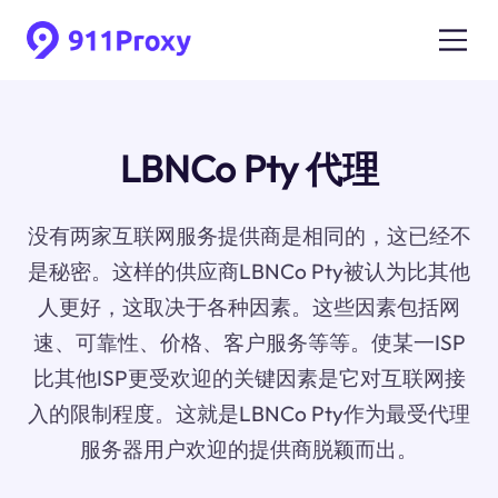
LBNCo Pty 代理
没有两家互联网服务提供商是相同的，这已经不
是秘密。这样的供应商LBNCo Pty被认为比其他
人更好，这取决于各种因素。这些因素包括网
速、可靠性、价格、客户服务等等。使某一ISP
比其他ISP更受欢迎的关键因素是它对互联网接
入的限制程度。这就是LBNCo Pty作为最受代理
服务器用户欢迎的提供商脱颖而出。