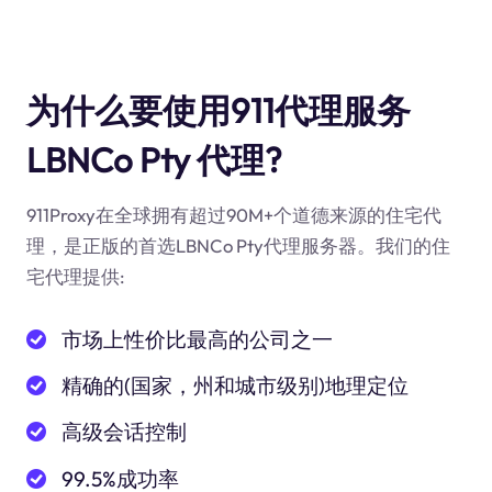
为什么要使用911代理服务
LBNCo Pty 代理?
911Proxy在全球拥有超过90M+个道德来源的住宅代
理，是正版的首选LBNCo Pty代理服务器。我们的住
宅代理提供:
市场上性价比最高的公司之一
精确的(国家，州和城市级别)地理定位
高级会话控制
99.5%成功率