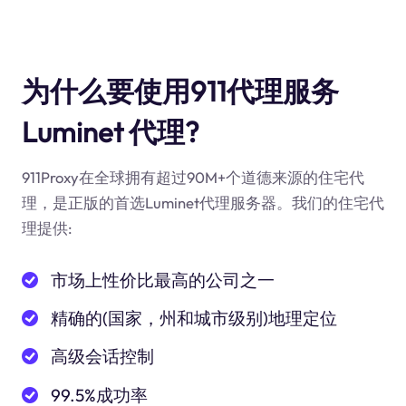
为什么要使用911代理服务
Luminet 代理?
911Proxy在全球拥有超过90M+个道德来源的住宅代
理，是正版的首选Luminet代理服务器。我们的住宅代
理提供:
市场上性价比最高的公司之一
精确的(国家，州和城市级别)地理定位
高级会话控制
99.5%成功率