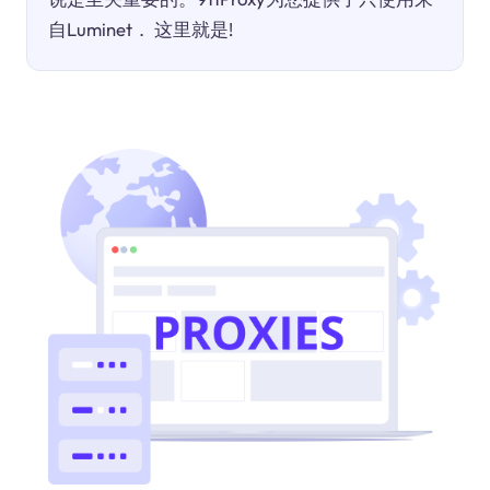
自Luminet． 这里就是!