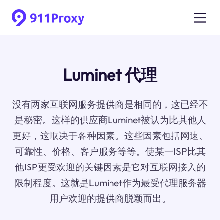
Luminet 代理
没有两家互联网服务提供商是相同的，这已经不
是秘密。这样的供应商Luminet被认为比其他人
更好，这取决于各种因素。这些因素包括网速、
可靠性、价格、客户服务等等。使某一ISP比其
他ISP更受欢迎的关键因素是它对互联网接入的
限制程度。这就是Luminet作为最受代理服务器
用户欢迎的提供商脱颖而出。