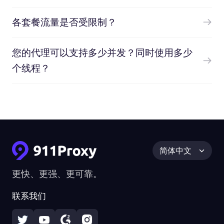
各套餐流量是否受限制？
您的代理可以支持多少并发？同时使用多少
个线程？
简体中文
更快、更强、更可靠。
联系我们