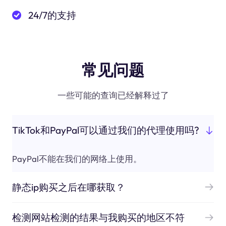
24/7的支持
常见问题
一些可能的查询已经解释过了
TikTok和PayPal可以通过我们的代理使用吗?
PayPal不能在我们的网络上使用。
静态ip购买之后在哪获取？
检测网站检测的结果与我购买的地区不符