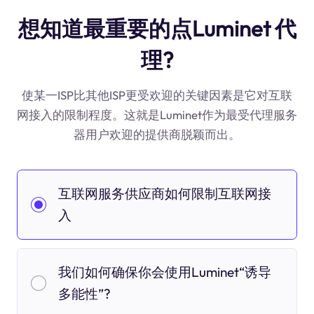
想知道最重要的点Luminet 代
理?
使某一ISP比其他ISP更受欢迎的关键因素是它对互联
网接入的限制程度。这就是Luminet作为最受代理服务
器用户欢迎的提供商脱颖而出。
互联网服务供应商如何限制互联网接
入
我们如何确保你会使用Luminet“诱导
多能性”?