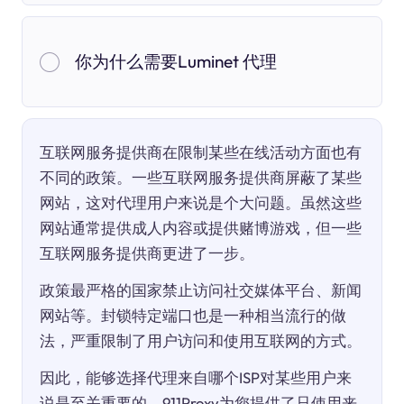
你为什么需要Luminet 代理
互联网服务提供商在限制某些在线活动方面也有
不同的政策。一些互联网服务提供商屏蔽了某些
网站，这对代理用户来说是个大问题。虽然这些
网站通常提供成人内容或提供赌博游戏，但一些
互联网服务提供商更进了一步。
政策最严格的国家禁止访问社交媒体平台、新闻
网站等。封锁特定端口也是一种相当流行的做
法，严重限制了用户访问和使用互联网的方式。
因此，能够选择代理来自哪个ISP对某些用户来
说是至关重要的。911Proxy为您提供了只使用来