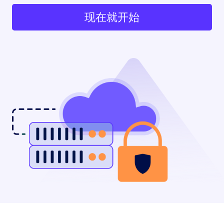
现在就开始