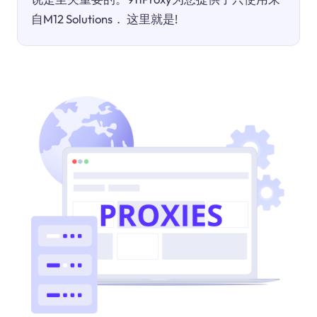
自M12 Solutions． 这里就是!