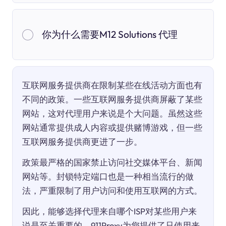
你为什么需要M12 Solutions 代理
互联网服务提供商在限制某些在线活动方面也有
不同的政策。一些互联网服务提供商屏蔽了某些
网站，这对代理用户来说是个大问题。虽然这些
网站通常提供成人内容或提供赌博游戏，但一些
互联网服务提供商更进了一步。
政策最严格的国家禁止访问社交媒体平台、新闻
网站等。封锁特定端口也是一种相当流行的做
法，严重限制了用户访问和使用互联网的方式。
因此，能够选择代理来自哪个ISP对某些用户来
说是至关重要的。911Proxy为您提供了只使用来