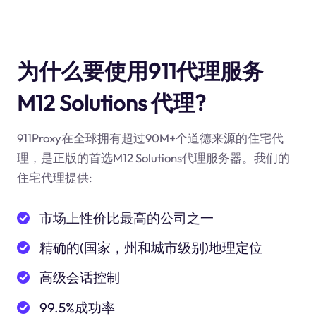
为什么要使用911代理服务
M12 Solutions 代理?
911Proxy在全球拥有超过90M+个道德来源的住宅代
理，是正版的首选M12 Solutions代理服务器。我们的
住宅代理提供:
市场上性价比最高的公司之一
精确的(国家，州和城市级别)地理定位
高级会话控制
99.5%成功率