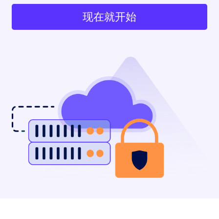
现在就开始