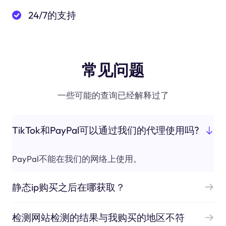
24/7的支持
常见问题
一些可能的查询已经解释过了
TikTok和PayPal可以通过我们的代理使用吗?
PayPal不能在我们的网络上使用。
静态ip购买之后在哪获取？
检测网站检测的结果与我购买的地区不符