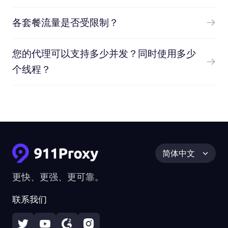
各套餐流量是否受限制？
您的代理可以支持多少并发？同时使用多少
个线程？
简体中文
更快、更强、更可靠。
联系我们