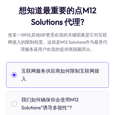
想知道最重要的点M12
Solutions 代理?
使某一ISP比其他ISP更受欢迎的关键因素是它对互联
网接入的限制程度。这就是M12 Solutions作为最受代
理服务器用户欢迎的提供商脱颖而出。
互联网服务供应商如何限制互联网接
入
我们如何确保你会使用M12
Solutions“诱导多能性”?