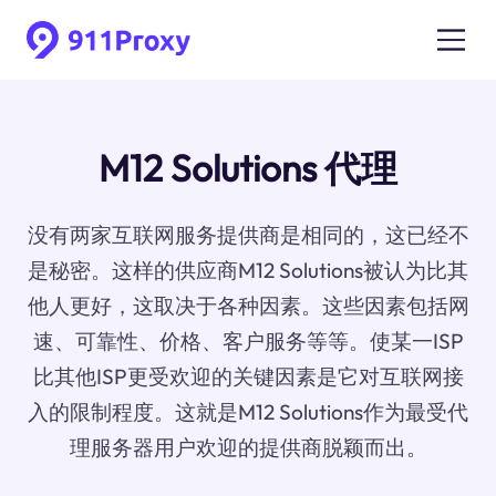
M12 Solutions 代理
没有两家互联网服务提供商是相同的，这已经不
是秘密。这样的供应商M12 Solutions被认为比其
他人更好，这取决于各种因素。这些因素包括网
速、可靠性、价格、客户服务等等。使某一ISP
比其他ISP更受欢迎的关键因素是它对互联网接
入的限制程度。这就是M12 Solutions作为最受代
理服务器用户欢迎的提供商脱颖而出。