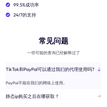
99.5%成功率
24/7的支持
常见问题
一些可能的查询已经解释过了
TikTok和PayPal可以通过我们的代理使用吗?
PayPal不能在我们的网络上使用。
静态ip购买之后在哪获取？