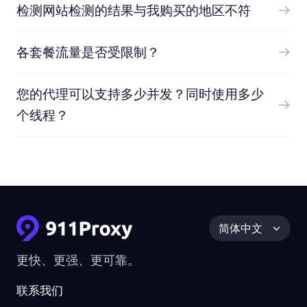
检测网站检测的结果与我购买的地区不符
各套餐流量是否受限制？
您的代理可以支持多少并发？同时使用多少
个线程？
简体中文
更快、更强、更可靠。
联系我们