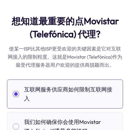
想知道最重要的点Movistar
(Telefónica) 代理?
使某一ISP比其他ISP更受欢迎的关键因素是它对互联
网接入的限制程度。这就是Movistar (Telefónica)作为
最受代理服务器用户欢迎的提供商脱颖而出。
互联网服务供应商如何限制互联网接
入
我们如何确保你会使用Movistar