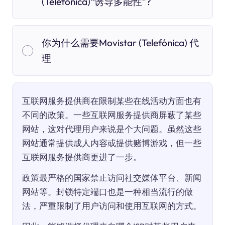
(Telefónica)“诱导多能性”?
你为什么需要Movistar (Telefónica) 代
理
互联网服务提供商在限制某些在线活动方面也有
不同的政策。一些互联网服务提供商屏蔽了某些
网站，这对代理用户来说是个大问题。虽然这些
网站通常提供成人内容或提供赌博游戏，但一些
互联网服务提供商更进了一步。
政策最严格的国家禁止访问社交媒体平台、新闻
网站等。封锁特定端口也是一种相当流行的做
法，严重限制了用户访问和使用互联网的方式。