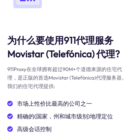
为什么要使用911代理服务
Movistar (Telefónica) 代理?
911Proxy在全球拥有超过90M+个道德来源的住宅代
理，是正版的首选Movistar (Telefónica)代理服务器。
我们的住宅代理提供:
市场上性价比最高的公司之一
精确的(国家，州和城市级别)地理定位
高级会话控制