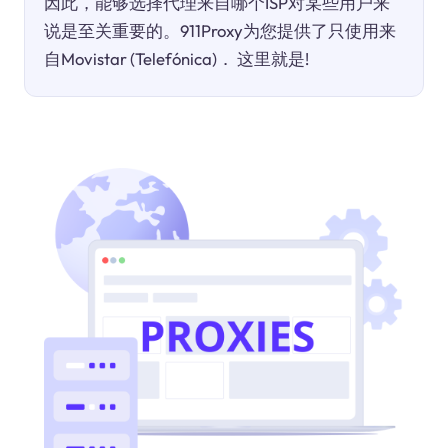
因此，能够选择代理来自哪个ISP对某些用户来
说是至关重要的。911Proxy为您提供了只使用来
自Movistar (Telefónica)． 这里就是!