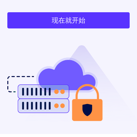
现在就开始