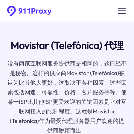
Movistar (Telefónica) 代理
没有两家互联网服务提供商是相同的，这已经不
是秘密。这样的供应商Movistar (Telefónica)被
认为比其他人更好，这取决于各种因素。这些因
素包括网速、可靠性、价格、客户服务等等。使
某一ISP比其他ISP更受欢迎的关键因素是它对互
联网接入的限制程度。这就是Movistar
(Telefónica)作为最受代理服务器用户欢迎的提
供商脱颖而出。