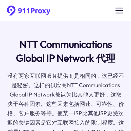
NTT Communications
Global IP Network 代理
没有两家互联网服务提供商是相同的，这已经不
是秘密。这样的供应商NTT Communications
Global IP Network被认为比其他人更好，这取
决于各种因素。这些因素包括网速、可靠性、价
格、客户服务等等。使某一ISP比其他ISP更受欢
迎的关键因素是它对互联网接入的限制程度。这