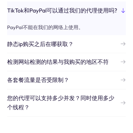
TikTok和PayPal可以通过我们的代理使用吗?
PayPal不能在我们的网络上使用。
静态ip购买之后在哪获取？
检测网站检测的结果与我购买的地区不符
各套餐流量是否受限制？
您的代理可以支持多少并发？同时使用多少
个线程？