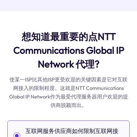
想知道最重要的点NTT
Communications Global IP
Network 代理?
使某一ISP比其他ISP更受欢迎的关键因素是它对互联
网接入的限制程度。这就是NTT Communications
Global IP Network作为最受代理服务器用户欢迎的提
供商脱颖而出。
互联网服务供应商如何限制互联网接