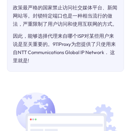
政策最严格的国家禁止访问社交媒体平台、新闻
网站等。封锁特定端口也是一种相当流行的做
法，严重限制了用户访问和使用互联网的方式。
因此，能够选择代理来自哪个ISP对某些用户来
说是至关重要的。911Proxy为您提供了只使用来
自NTT Communications Global IP Network． 这
里就是!