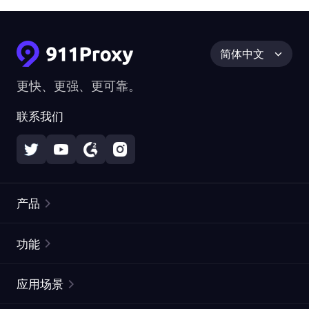
简体中文
更快、更强、更可靠。
联系我们
产品
住宅代理
热门
功能
无限住宅代理
免费代理列表
应用场景
静态住宅代理
代理检测工具