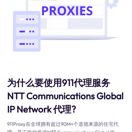
为什么要使用911代理服务
NTT Communications Global
IP Network 代理?
911Proxy在全球拥有超过90M+个道德来源的住宅代