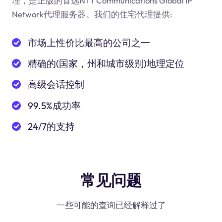
理，是正版的首选NTT Communications Global IP
Network代理服务器。我们的住宅代理提供:
市场上性价比最高的公司之一
精确的(国家，州和城市级别)地理定位
高级会话控制
99.5%成功率
24/7的支持
常见问题
一些可能的查询已经解释过了