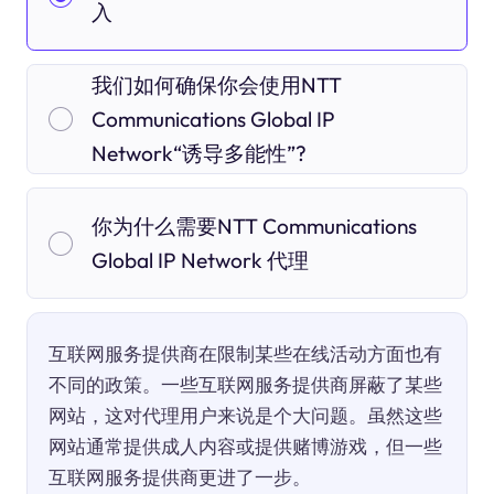
入
我们如何确保你会使用NTT
Communications Global IP
Network“诱导多能性”?
你为什么需要NTT Communications
Global IP Network 代理
互联网服务提供商在限制某些在线活动方面也有
不同的政策。一些互联网服务提供商屏蔽了某些
网站，这对代理用户来说是个大问题。虽然这些
网站通常提供成人内容或提供赌博游戏，但一些
互联网服务提供商更进了一步。