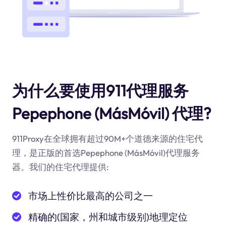
为什么要使用911代理服务
Pepephone (MásMóvil) 代理?
911Proxy在全球拥有超过90M+个道德来源的住宅代
理，是正版的首选Pepephone (MásMóvil)代理服务
器。我们的住宅代理提供:
市场上性价比最高的公司之一
精确的(国家，州和城市级别)地理定位