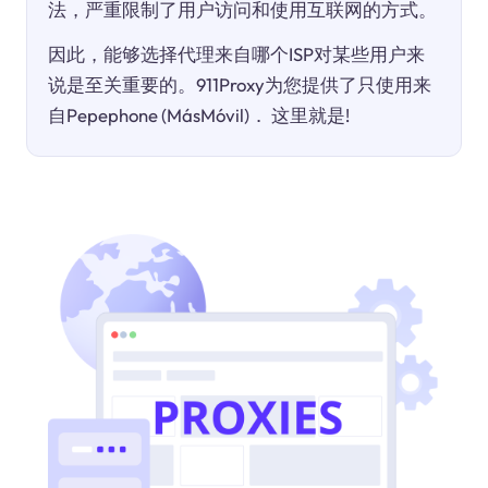
法，严重限制了用户访问和使用互联网的方式。
因此，能够选择代理来自哪个ISP对某些用户来
说是至关重要的。911Proxy为您提供了只使用来
自Pepephone (MásMóvil)． 这里就是!