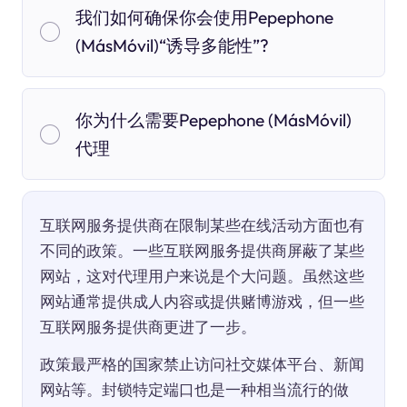
我们如何确保你会使用Pepephone
(MásMóvil)“诱导多能性”?
你为什么需要Pepephone (MásMóvil)
代理
互联网服务提供商在限制某些在线活动方面也有
不同的政策。一些互联网服务提供商屏蔽了某些
网站，这对代理用户来说是个大问题。虽然这些
网站通常提供成人内容或提供赌博游戏，但一些
互联网服务提供商更进了一步。
政策最严格的国家禁止访问社交媒体平台、新闻
网站等。封锁特定端口也是一种相当流行的做