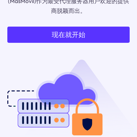
(MásMóvil)作为最受代理服务器用户欢迎的提供
商脱颖而出。
现在就开始