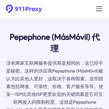
Pepephone (MásMóvil) 代
理
没有两家互联网服务提供商是相同的，这已经不
是秘密。这样的供应商Pepephone (MásMóvil)被
认为比其他人更好，这取决于各种因素。这些因
素包括网速、可靠性、价格、客户服务等等。使
某一ISP比其他ISP更受欢迎的关键因素是它对互
联网接入的限制程度。这就是Pepephone