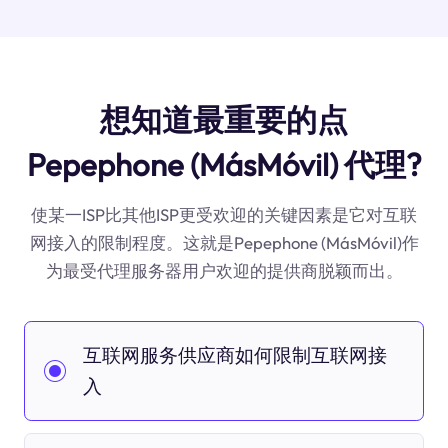
想知道最重要的点
Pepephone (MásMóvil) 代理?
使某一ISP比其他ISP更受欢迎的关键因素是它对互联
网接入的限制程度。这就是Pepephone (MásMóvil)作
为最受代理服务器用户欢迎的提供商脱颖而出。
互联网服务供应商如何限制互联网接
入