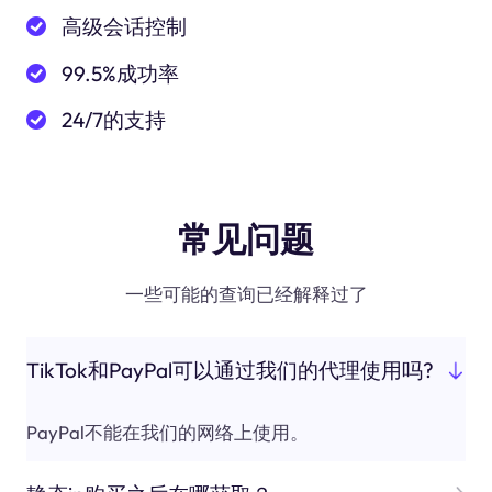
高级会话控制
99.5%成功率
24/7的支持
常见问题
一些可能的查询已经解释过了
TikTok和PayPal可以通过我们的代理使用吗?
PayPal不能在我们的网络上使用。