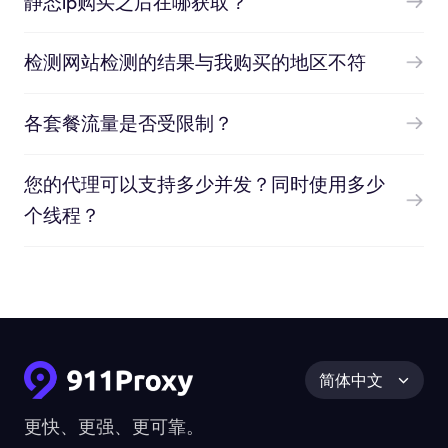
静态ip购买之后在哪获取？
检测网站检测的结果与我购买的地区不符
各套餐流量是否受限制？
您的代理可以支持多少并发？同时使用多少
个线程？
简体中文
更快、更强、更可靠。