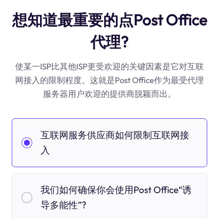
想知道最重要的点Post Office
代理?
使某一ISP比其他ISP更受欢迎的关键因素是它对互联
网接入的限制程度。这就是Post Office作为最受代理
服务器用户欢迎的提供商脱颖而出。
互联网服务供应商如何限制互联网接
入
我们如何确保你会使用Post Office“诱
导多能性”?