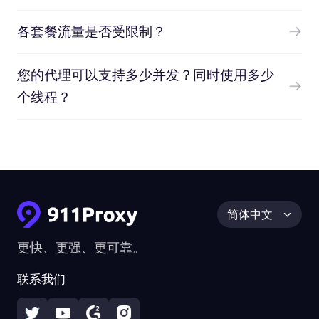
各套餐流量是否受限制？
您的代理可以支持多少并发？同时使用多少
个线程？
简体中文
更快、更强、更可靠。
联系我们