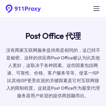
Post Office 代理
没有两家互联网服务提供商是相同的，这已经不
是秘密。这样的供应商Post Office被认为比其他
人更好，这取决于各种因素。这些因素包括网
速、可靠性、价格、客户服务等等。使某一ISP
比其他ISP更受欢迎的关键因素是它对互联网接
入的限制程度。这就是Post Office作为最受代理
服务器用户欢迎的提供商脱颖而出。