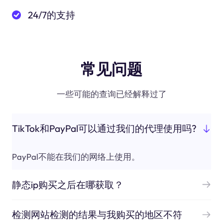
24/7的支持
常见问题
一些可能的查询已经解释过了
TikTok和PayPal可以通过我们的代理使用吗?
PayPal不能在我们的网络上使用。
静态ip购买之后在哪获取？
检测网站检测的结果与我购买的地区不符