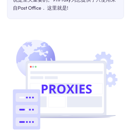
自Post Office． 这里就是!