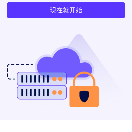
现在就开始