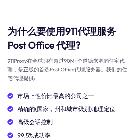
为什么要使用911代理服务
Post Office 代理?
911Proxy在全球拥有超过90M+个道德来源的住宅代
理，是正版的首选Post Office代理服务器。我们的住
宅代理提供:
市场上性价比最高的公司之一
精确的(国家，州和城市级别)地理定位
高级会话控制
99.5%成功率