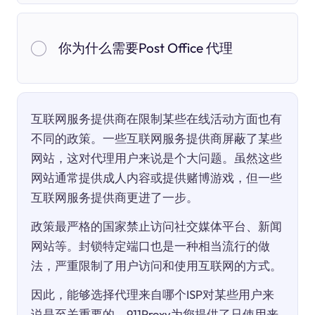
你为什么需要Post Office 代理
互联网服务提供商在限制某些在线活动方面也有
不同的政策。一些互联网服务提供商屏蔽了某些
网站，这对代理用户来说是个大问题。虽然这些
网站通常提供成人内容或提供赌博游戏，但一些
互联网服务提供商更进了一步。
政策最严格的国家禁止访问社交媒体平台、新闻
网站等。封锁特定端口也是一种相当流行的做
法，严重限制了用户访问和使用互联网的方式。
因此，能够选择代理来自哪个ISP对某些用户来
说是至关重要的。911Proxy为您提供了只使用来