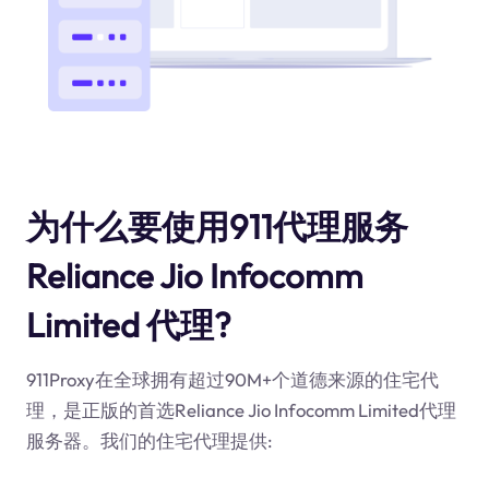
为什么要使用911代理服务
Reliance Jio Infocomm
Limited 代理?
911Proxy在全球拥有超过90M+个道德来源的住宅代
理，是正版的首选Reliance Jio Infocomm Limited代理
服务器。我们的住宅代理提供: