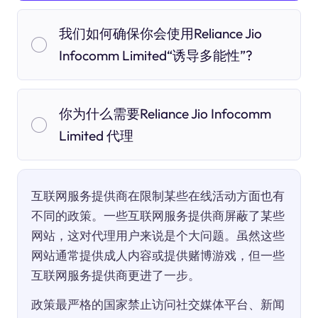
我们如何确保你会使用Reliance Jio
Infocomm Limited“诱导多能性”?
你为什么需要Reliance Jio Infocomm
Limited 代理
互联网服务提供商在限制某些在线活动方面也有
不同的政策。一些互联网服务提供商屏蔽了某些
网站，这对代理用户来说是个大问题。虽然这些
网站通常提供成人内容或提供赌博游戏，但一些
互联网服务提供商更进了一步。
政策最严格的国家禁止访问社交媒体平台、新闻