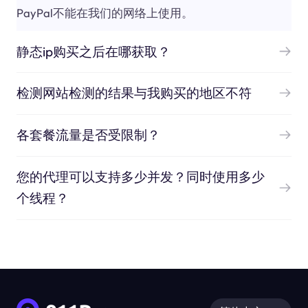
PayPal不能在我们的网络上使用。
静态ip购买之后在哪获取？
检测网站检测的结果与我购买的地区不符
各套餐流量是否受限制？
您的代理可以支持多少并发？同时使用多少
个线程？