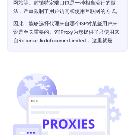
网站等。封锁特定端口也是一种相当流行的做
法，严重限制了用户访问和使用互联网的方式。
因此，能够选择代理来自哪个ISP对某些用户来
说是至关重要的。911Proxy为您提供了只使用来
自Reliance Jio Infocomm Limited． 这里就是!