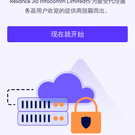
Reliance Jio Infocomm Limited作为最受代理服
务器用户欢迎的提供商脱颖而出。
现在就开始