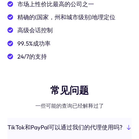
市场上性价比最高的公司之一
精确的(国家，州和城市级别)地理定位
高级会话控制
99.5%成功率
24/7的支持
常见问题
一些可能的查询已经解释过了
TikTok和PayPal可以通过我们的代理使用吗?