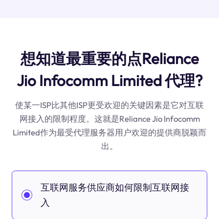
想知道最重要的点Reliance
Jio Infocomm Limited 代理?
使某一ISP比其他ISP更受欢迎的关键因素是它对互联
网接入的限制程度。这就是Reliance Jio Infocomm
Limited作为最受代理服务器用户欢迎的提供商脱颖而
出。
互联网服务供应商如何限制互联网接
入