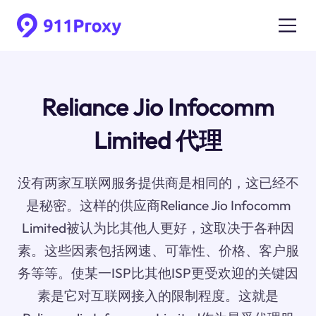
Reliance Jio Infocomm
Limited 代理
没有两家互联网服务提供商是相同的，这已经不
是秘密。这样的供应商Reliance Jio Infocomm
Limited被认为比其他人更好，这取决于各种因
素。这些因素包括网速、可靠性、价格、客户服
务等等。使某一ISP比其他ISP更受欢迎的关键因
素是它对互联网接入的限制程度。这就是