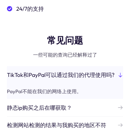
24/7的支持
常见问题
一些可能的查询已经解释过了
TikTok和PayPal可以通过我们的代理使用吗?
PayPal不能在我们的网络上使用。
静态ip购买之后在哪获取？
检测网站检测的结果与我购买的地区不符