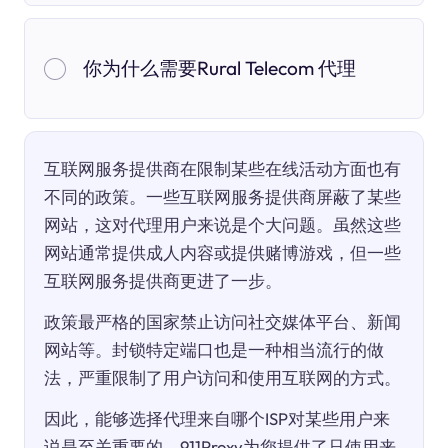
你为什么需要Rural Telecom 代理
互联网服务提供商在限制某些在线活动方面也有
不同的政策。一些互联网服务提供商屏蔽了某些
网站，这对代理用户来说是个大问题。虽然这些
网站通常提供成人内容或提供赌博游戏，但一些
互联网服务提供商更进了一步。
政策最严格的国家禁止访问社交媒体平台、新闻
网站等。封锁特定端口也是一种相当流行的做
法，严重限制了用户访问和使用互联网的方式。
因此，能够选择代理来自哪个ISP对某些用户来
说是至关重要的。911Proxy为您提供了只使用来