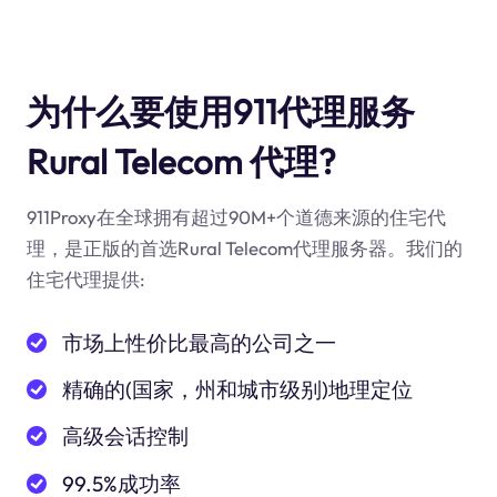
为什么要使用911代理服务
Rural Telecom 代理?
911Proxy在全球拥有超过90M+个道德来源的住宅代
理，是正版的首选Rural Telecom代理服务器。我们的
住宅代理提供:
市场上性价比最高的公司之一
精确的(国家，州和城市级别)地理定位
高级会话控制
99.5%成功率