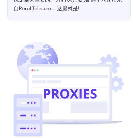
自Rural Telecom． 这里就是!