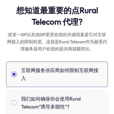
想知道最重要的点Rural
Telecom 代理?
使某一ISP比其他ISP更受欢迎的关键因素是它对互联
网接入的限制程度。这就是Rural Telecom作为最受代
理服务器用户欢迎的提供商脱颖而出。
互联网服务供应商如何限制互联网接
入
我们如何确保你会使用Rural
Telecom“诱导多能性”?