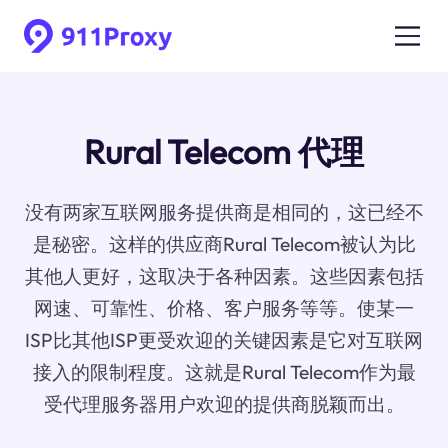
Rural Telecom 代理
没有两家互联网服务提供商是相同的，这已经不
是秘密。这样的供应商Rural Telecom被认为比
其他人更好，这取决于各种因素。这些因素包括
网速、可靠性、价格、客户服务等等。使某一
ISP比其他ISP更受欢迎的关键因素是它对互联网
接入的限制程度。这就是Rural Telecom作为最
受代理服务器用户欢迎的提供商脱颖而出。