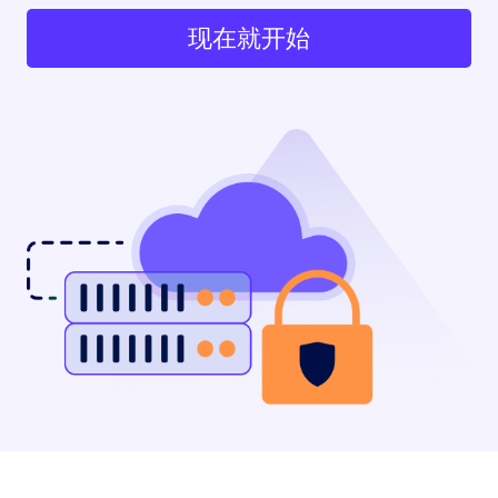
现在就开始