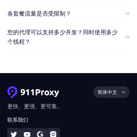
各套餐流量是否受限制？
您的代理可以支持多少并发？同时使用多少
个线程？
简体中文
更快、更强、更可靠。
联系我们