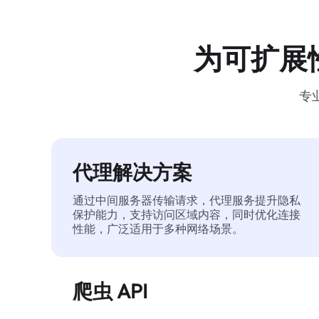
为可扩展
专
代理解决方案
通过中间服务器传输请求，代理服务提升隐私
保护能力，支持访问区域内容，同时优化连接
性能，广泛适用于多种网络场景。
爬虫 API
自动化执行大规模网页数据提取，稳定输出干