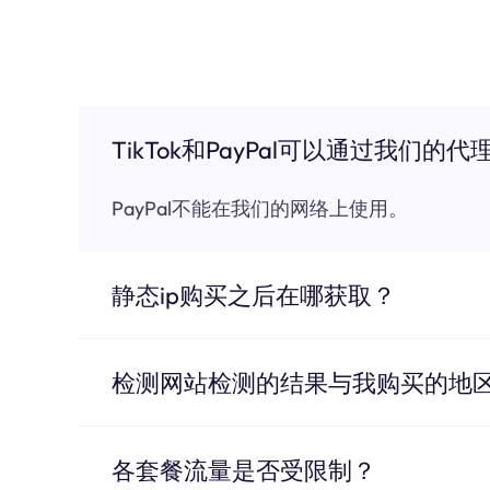
TikTok和PayPal可以通过我们的代
PayPal不能在我们的网络上使用。
静态ip购买之后在哪获取？
检测网站检测的结果与我购买的地
各套餐流量是否受限制？