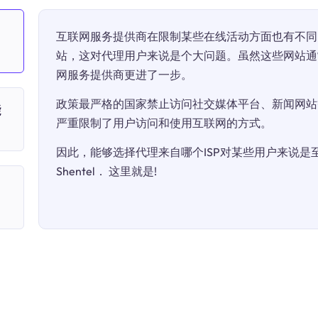
互联网服务提供商在限制某些在线活动方面也有不同
站，这对代理用户来说是个大问题。虽然这些网站通
网服务提供商更进了一步。
政策最严格的国家禁止访问社交媒体平台、新闻网站
能
严重限制了用户访问和使用互联网的方式。
因此，能够选择代理来自哪个ISP对某些用户来说是至关
Shentel． 这里就是!