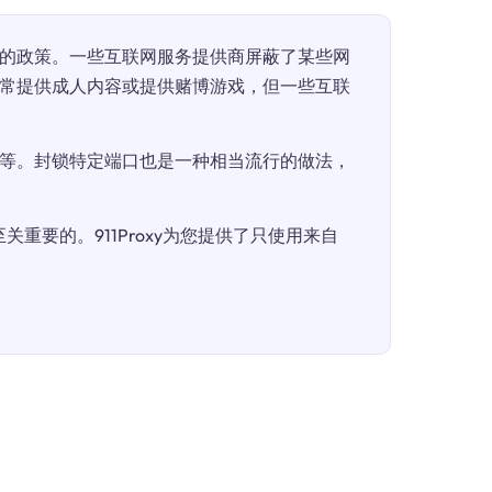
的政策。一些互联网服务提供商屏蔽了某些网
常提供成人内容或提供赌博游戏，但一些互联
等。封锁特定端口也是一种相当流行的做法，
重要的。911Proxy为您提供了只使用来自