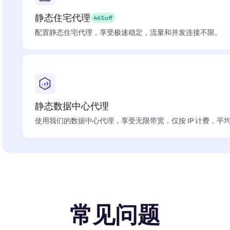
静态住宅代理
46%off
配置静态住宅代理，享受极速稳定，流量和并发连接不限。
静态数据中心代理
使用我们的数据中心代理，享受无限带宽，仅按 IP 计费，平均在
常见问题