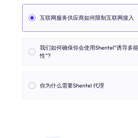
互联网服务供应商如何限制互联网接入
我们如何确保你会使用Shentel“诱导多
性”?
你为什么需要Shentel 代理