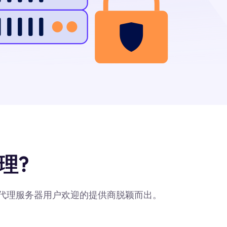
理?
最受代理服务器用户欢迎的提供商脱颖而出。