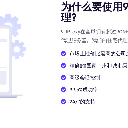
为什么要使用911
理?
911Proxy在全球拥有超过9
代理服务器。我们的住宅代理
市场上性价比最高的公司
精确的(国家，州和城市级
高级会话控制
99.5%成功率
24/7的支持