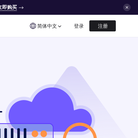
立即购买
简体中文
登录
注册