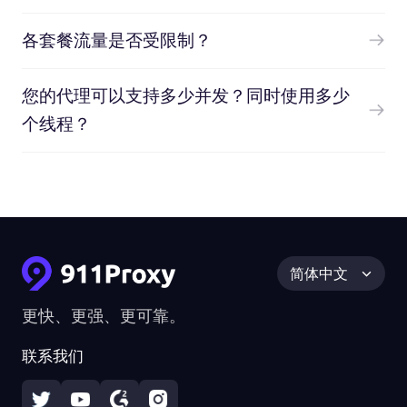
各套餐流量是否受限制？
您的代理可以支持多少并发？同时使用多少
个线程？
简体中文
更快、更强、更可靠。
联系我们