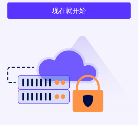
现在就开始