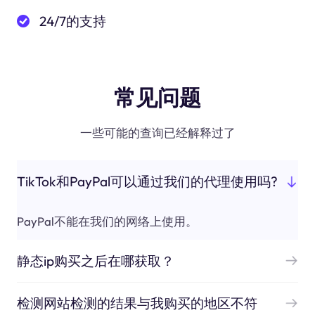
24/7的支持
常见问题
一些可能的查询已经解释过了
TikTok和PayPal可以通过我们的代理使用吗?
PayPal不能在我们的网络上使用。
静态ip购买之后在哪获取？
检测网站检测的结果与我购买的地区不符