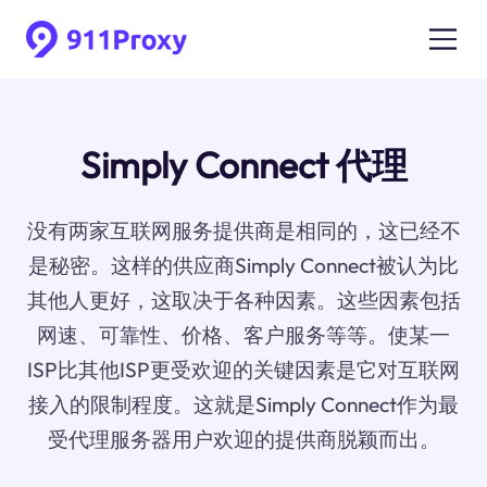
Simply Connect 代理
没有两家互联网服务提供商是相同的，这已经不
是秘密。这样的供应商Simply Connect被认为比
其他人更好，这取决于各种因素。这些因素包括
网速、可靠性、价格、客户服务等等。使某一
ISP比其他ISP更受欢迎的关键因素是它对互联网
接入的限制程度。这就是Simply Connect作为最
受代理服务器用户欢迎的提供商脱颖而出。