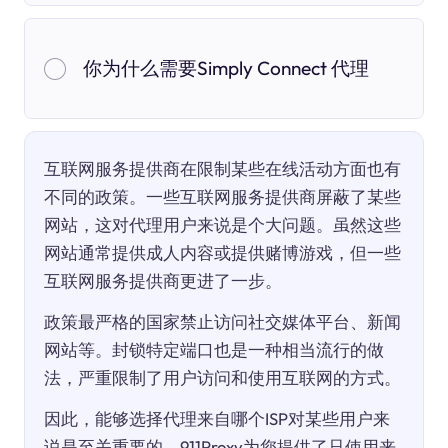
你为什么需要Simply Connect 代理
互联网服务提供商在限制某些在线活动方面也有
不同的政策。一些互联网服务提供商屏蔽了某些
网站，这对代理用户来说是个大问题。虽然这些
网站通常提供成人内容或提供赌博游戏，但一些
互联网服务提供商更进了一步。
政策最严格的国家禁止访问社交媒体平台、新闻
网站等。封锁特定端口也是一种相当流行的做
法，严重限制了用户访问和使用互联网的方式。
因此，能够选择代理来自哪个ISP对某些用户来
说是至关重要的。911Proxy为您提供了只使用来