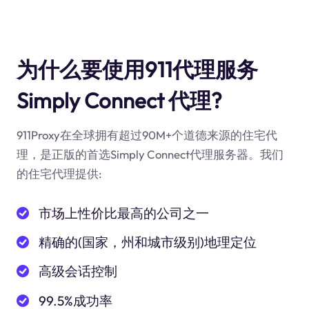
为什么要使用911代理服务
Simply Connect 代理?
911Proxy在全球拥有超过90M+个道德来源的住宅代
理，是正版的首选Simply Connect代理服务器。我们
的住宅代理提供:
市场上性价比最高的公司之一
精确的(国家，州和城市级别)地理定位
高级会话控制
99.5%成功率