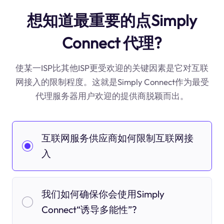
想知道最重要的点Simply
Connect 代理?
使某一ISP比其他ISP更受欢迎的关键因素是它对互联
网接入的限制程度。这就是Simply Connect作为最受
代理服务器用户欢迎的提供商脱颖而出。
互联网服务供应商如何限制互联网接
入
我们如何确保你会使用Simply
Connect“诱导多能性”?