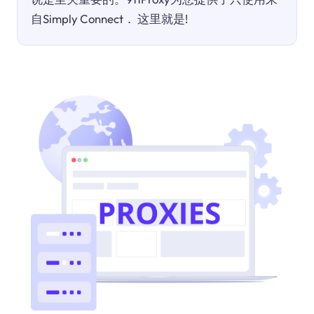
自Simply Connect． 这里就是!