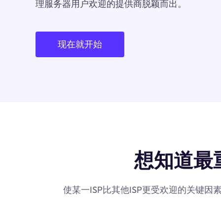
理服务器用户欢迎的提供商脱颖而出。
现在就开始
想知道最重要
使某一ISP比其他ISP更受欢迎的关键因素