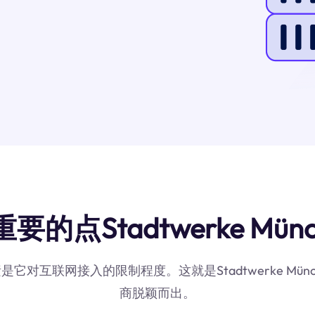
的点Stadtwerke Münc
是它对互联网接入的限制程度。这就是Stadtwerke M
商脱颖而出。