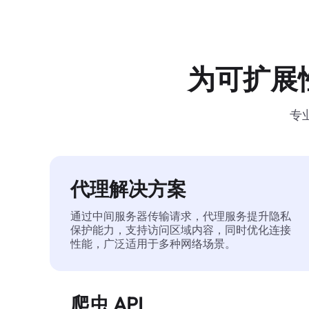
为可扩展
专
代理解决方案
通过中间服务器传输请求，代理服务提升隐私
保护能力，支持访问区域内容，同时优化连接
性能，广泛适用于多种网络场景。
爬虫 API