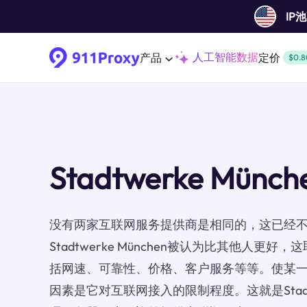
IP
人工智能数据
产品
定价
$0.8
Stadtwerke Münc
没有两家互联网服务提供商是相同的，这已经
Stadtwerke München被认为比其他人更
括网速、可靠性、价格、客户服务等等。使某一I
因素是它对互联网接入的限制程度。这就是Stadtwe