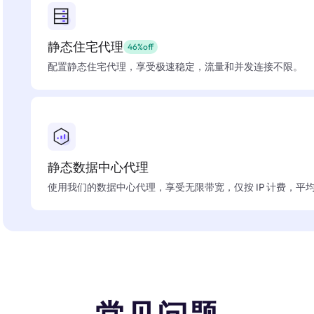
静态住宅代理
46%off
配置静态住宅代理，享受极速稳定，流量和并发连接不限。
静态数据中心代理
使用我们的数据中心代理，享受无限带宽，仅按 IP 计费，平均在