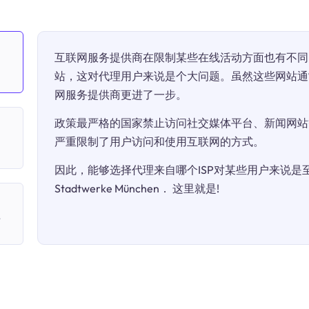
互联网服务提供商在限制某些在线活动方面也有不同
站，这对代理用户来说是个大问题。虽然这些网站通
网服务提供商更进了一步。
政策最严格的国家禁止访问社交媒体平台、新闻网站
严重限制了用户访问和使用互联网的方式。
因此，能够选择代理来自哪个ISP对某些用户来说是至关
Stadtwerke München． 这里就是!
理