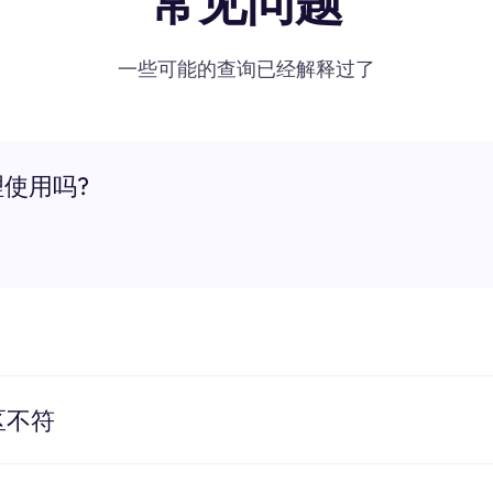
常见问题
一些可能的查询已经解释过了
理使用吗?
区不符