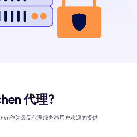
hen 代理?
ünchen作为最受代理服务器用户欢迎的提供