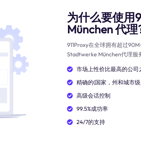
为什么要使用911
München 代理
911Proxy在全球拥有超过
Stadtwerke Münche
市场上性价比最高的公司
精确的(国家，州和城市级
高级会话控制
99.5%成功率
24/7的支持