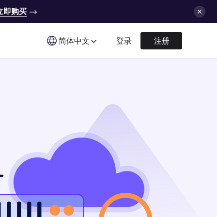
立即购买
简体中文
登录
注册