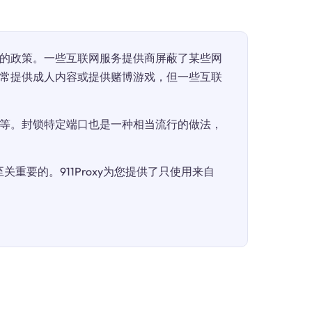
的政策。一些互联网服务提供商屏蔽了某些网
常提供成人内容或提供赌博游戏，但一些互联
等。封锁特定端口也是一种相当流行的做法，
重要的。911Proxy为您提供了只使用来自