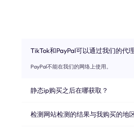
TikTok和PayPal可以通过我们的代
PayPal不能在我们的网络上使用。
静态ip购买之后在哪获取？
检测网站检测的结果与我购买的地