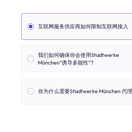
互联网服务供应商如何限制互联网接入
我们如何确保你会使用Stadtwerke
München“诱导多能性”?
你为什么需要Stadtwerke München 代