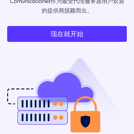
Comunicaciones作为最受代理服务器用户欢迎
的提供商脱颖而出。
现在就开始