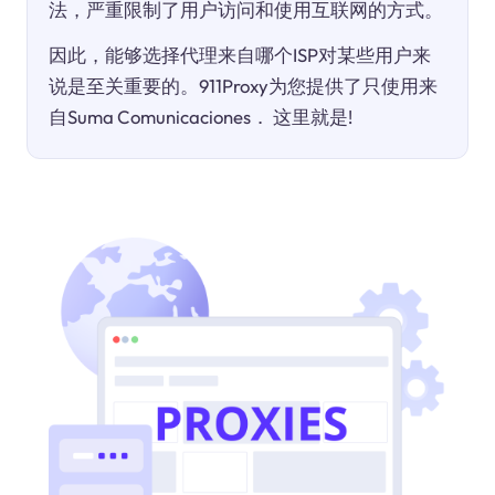
法，严重限制了用户访问和使用互联网的方式。
因此，能够选择代理来自哪个ISP对某些用户来
说是至关重要的。911Proxy为您提供了只使用来
自Suma Comunicaciones． 这里就是!