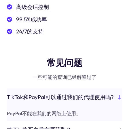
高级会话控制
99.5%成功率
24/7的支持
常见问题
一些可能的查询已经解释过了
TikTok和PayPal可以通过我们的代理使用吗?
PayPal不能在我们的网络上使用。