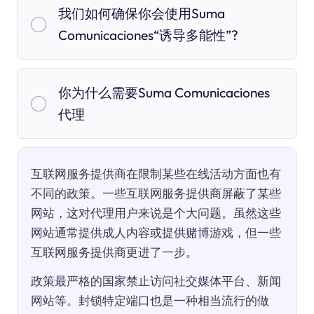
我们如何确保你会使用Suma
Comunicaciones“诱导多能性”?
你为什么需要Suma Comunicaciones
代理
互联网服务提供商在限制某些在线活动方面也有
不同的政策。一些互联网服务提供商屏蔽了某些
网站，这对代理用户来说是个大问题。虽然这些
网站通常提供成人内容或提供赌博游戏，但一些
互联网服务提供商更进了一步。
政策最严格的国家禁止访问社交媒体平台、新闻
网站等。封锁特定端口也是一种相当流行的做