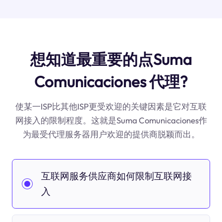
想知道最重要的点Suma
Comunicaciones 代理?
使某一ISP比其他ISP更受欢迎的关键因素是它对互联
网接入的限制程度。这就是Suma Comunicaciones作
为最受代理服务器用户欢迎的提供商脱颖而出。
互联网服务供应商如何限制互联网接
入