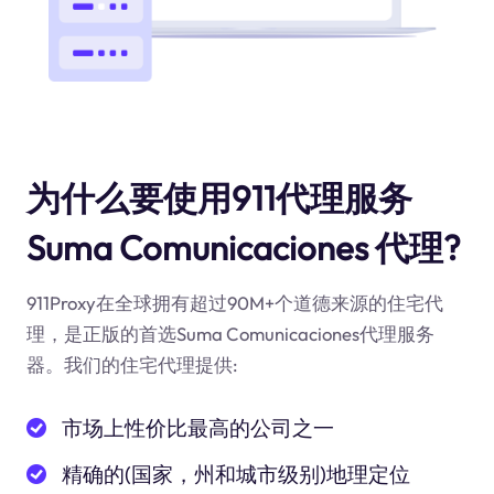
为什么要使用911代理服务
Suma Comunicaciones 代理?
911Proxy在全球拥有超过90M+个道德来源的住宅代
理，是正版的首选Suma Comunicaciones代理服务
器。我们的住宅代理提供:
市场上性价比最高的公司之一
精确的(国家，州和城市级别)地理定位