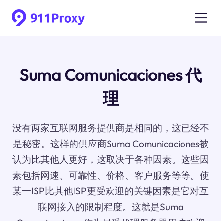
Suma Comunicaciones 代
理
没有两家互联网服务提供商是相同的，这已经不
是秘密。这样的供应商Suma Comunicaciones被
认为比其他人更好，这取决于各种因素。这些因
素包括网速、可靠性、价格、客户服务等等。使
某一ISP比其他ISP更受欢迎的关键因素是它对互
联网接入的限制程度。这就是Suma