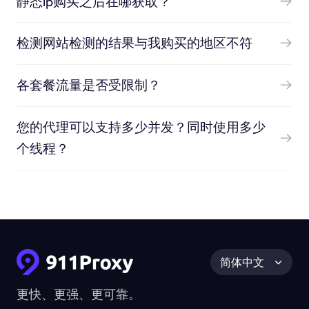
静态ip购买之后在哪获取？
检测网站检测的结果与我购买的地区不符
各套餐流量是否受限制？
您的代理可以支持多少并发？同时使用多少
个线程？
简体中文
更快、更强、更可靠。