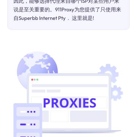
因此，能够选择代理来自哪个ISP对某些用户来
说是至关重要的。911Proxy为您提供了只使用来
自Superbb Internet Pty． 这里就是!