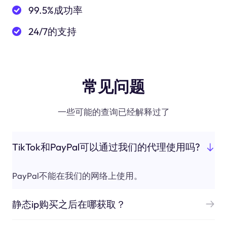
99.5%成功率
24/7的支持
常见问题
一些可能的查询已经解释过了
TikTok和PayPal可以通过我们的代理使用吗?
PayPal不能在我们的网络上使用。
静态ip购买之后在哪获取？