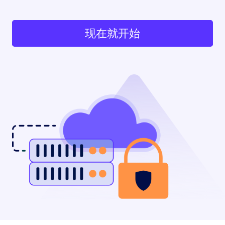
现在就开始