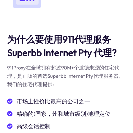
为什么要使用911代理服务
Superbb Internet Pty 代理?
911Proxy在全球拥有超过90M+个道德来源的住宅代
理，是正版的首选Superbb Internet Pty代理服务器。
我们的住宅代理提供:
市场上性价比最高的公司之一
精确的(国家，州和城市级别)地理定位
高级会话控制