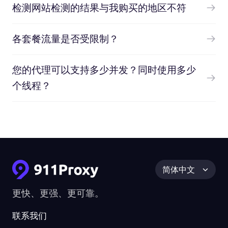
检测网站检测的结果与我购买的地区不符
各套餐流量是否受限制？
您的代理可以支持多少并发？同时使用多少
个线程？
简体中文
更快、更强、更可靠。
联系我们