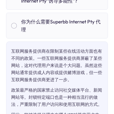
Internet Pty“诱导多能性”?
你为什么需要Superbb Internet Pty 代
理
互联网服务提供商在限制某些在线活动方面也有
不同的政策。一些互联网服务提供商屏蔽了某些
网站，这对代理用户来说是个大问题。虽然这些
网站通常提供成人内容或提供赌博游戏，但一些
互联网服务提供商更进了一步。
政策最严格的国家禁止访问社交媒体平台、新闻
网站等。封锁特定端口也是一种相当流行的做
法，严重限制了用户访问和使用互联网的方式。