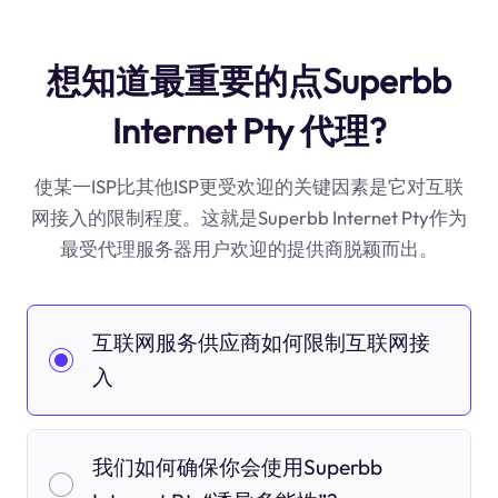
想知道最重要的点Superbb
Internet Pty 代理?
使某一ISP比其他ISP更受欢迎的关键因素是它对互联
网接入的限制程度。这就是Superbb Internet Pty作为
最受代理服务器用户欢迎的提供商脱颖而出。
互联网服务供应商如何限制互联网接
入
我们如何确保你会使用Superbb