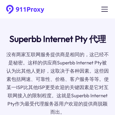
Superbb Internet Pty 代理
没有两家互联网服务提供商是相同的，这已经不
是秘密。这样的供应商Superbb Internet Pty被
认为比其他人更好，这取决于各种因素。这些因
素包括网速、可靠性、价格、客户服务等等。使
某一ISP比其他ISP更受欢迎的关键因素是它对互
联网接入的限制程度。这就是Superbb Internet
Pty作为最受代理服务器用户欢迎的提供商脱颖
而出。