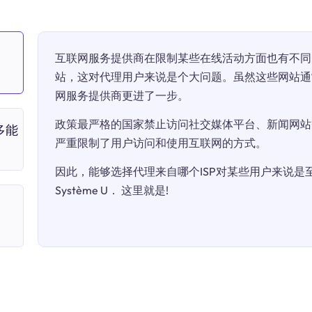
互联网服务提供商在限制某些在线活动方面也有不同
站，这对代理用户来说是个大问题。虽然这些网站通
网服务提供商更进了一步。
政策最严格的国家禁止访问社交媒体平台、新闻网站
多能
严重限制了用户访问和使用互联网的方式。
因此，能够选择代理来自哪个ISP对某些用户来说是至关
Système U． 这里就是!