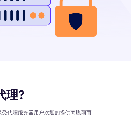
代理?
作为最受代理服务器用户欢迎的提供商脱颖而