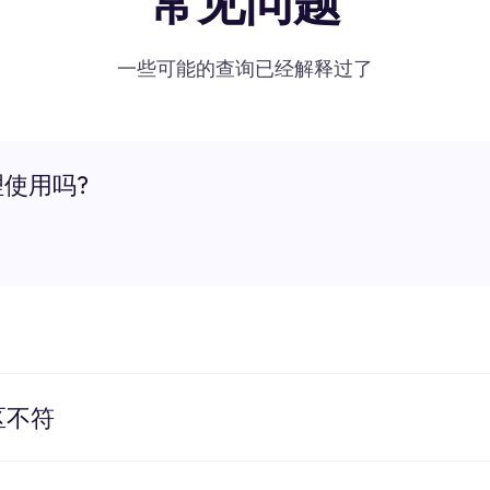
常见问题
一些可能的查询已经解释过了
理使用吗?
区不符