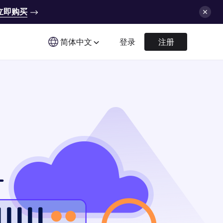
立即购买
简体中文
登录
注册