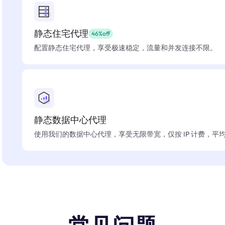
静态住宅代理
46%off
配置静态住宅代理，享受极速稳定，流量和并发连接不限。
静态数据中心代理
使用我们的数据中心代理，享受无限带宽，仅按 IP 计费，平均在