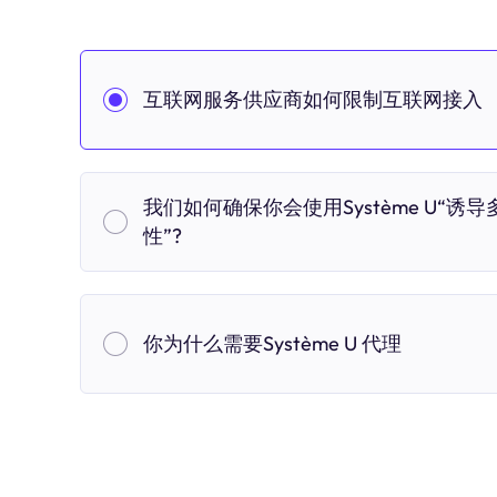
互联网服务供应商如何限制互联网接入
我们如何确保你会使用Système U“诱导
性”?
你为什么需要Système U 代理