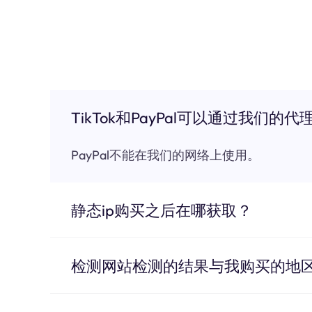
TikTok和PayPal可以通过我们的代
PayPal不能在我们的网络上使用。
静态ip购买之后在哪获取？
检测网站检测的结果与我购买的地