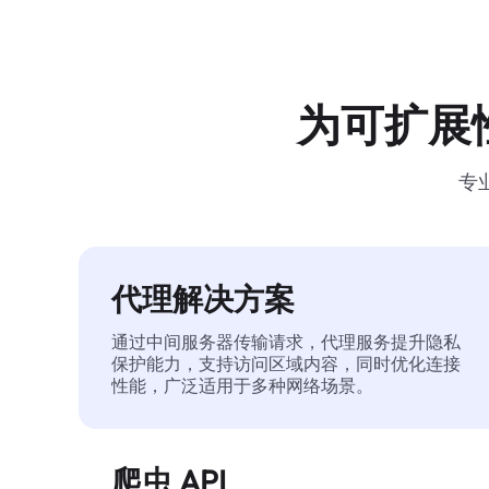
为可扩展
专
代理解决方案
通过中间服务器传输请求，代理服务提升隐私
保护能力，支持访问区域内容，同时优化连接
性能，广泛适用于多种网络场景。
爬虫 API