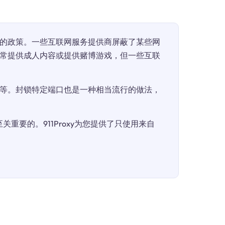
的政策。一些互联网服务提供商屏蔽了某些网
常提供成人内容或提供赌博游戏，但一些互联
等。封锁特定端口也是一种相当流行的做法，
重要的。911Proxy为您提供了只使用来自