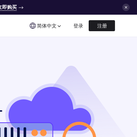
立即购买
简体中文
登录
注册