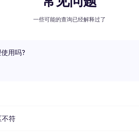
常见问题
一些可能的查询已经解释过了
理使用吗?
区不符