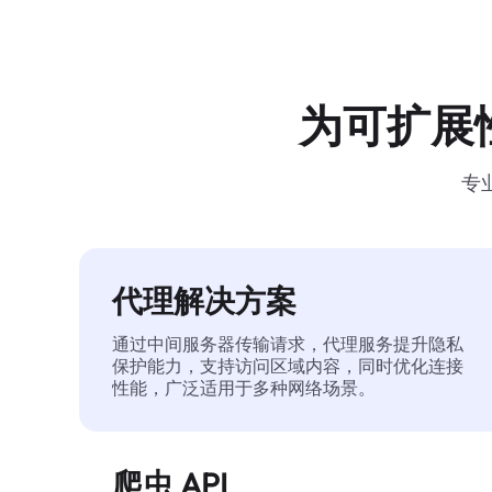
为可扩展
专
代理解决方案
通过中间服务器传输请求，代理服务提升隐私
保护能力，支持访问区域内容，同时优化连接
性能，广泛适用于多种网络场景。
爬虫 API