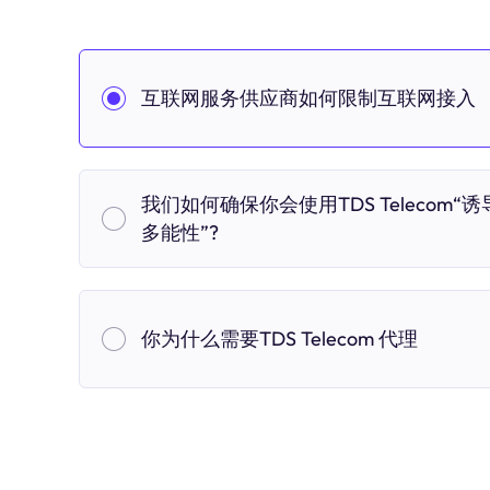
互联网服务供应商如何限制互联网接入
我们如何确保你会使用TDS Telecom“诱
多能性”?
你为什么需要TDS Telecom 代理