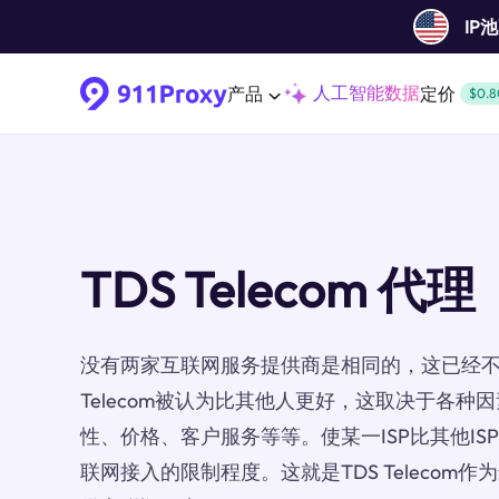
IP
人工智能数据
产品
定价
$0.8
TDS Telecom 代理
没有两家互联网服务提供商是相同的，这已经不
Telecom被认为比其他人更好，这取决于各
性、价格、客户服务等等。使某一ISP比其他I
联网接入的限制程度。这就是TDS Telecom