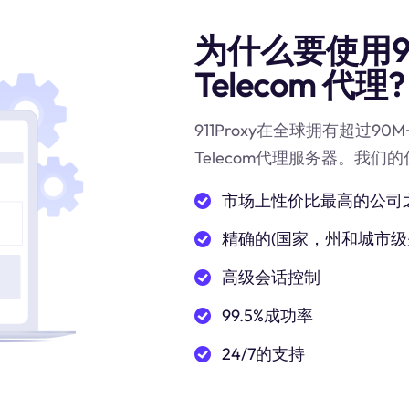
为什么要使用9
Telecom 代理?
911Proxy在全球拥有超过
Telecom代理服务器。我们
市场上性价比最高的公司
精确的(国家，州和城市级
高级会话控制
99.5%成功率
24/7的支持