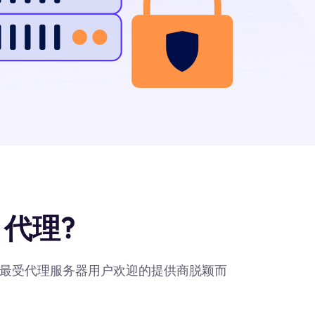
 代理?
m作为最受代理服务器用户欢迎的提供商脱颖而