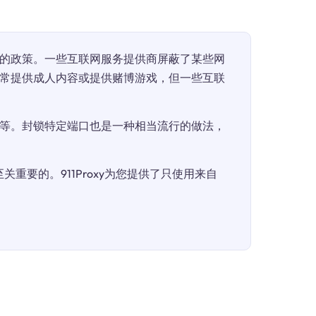
的政策。一些互联网服务提供商屏蔽了某些网
常提供成人内容或提供赌博游戏，但一些互联
等。封锁特定端口也是一种相当流行的做法，
重要的。911Proxy为您提供了只使用来自