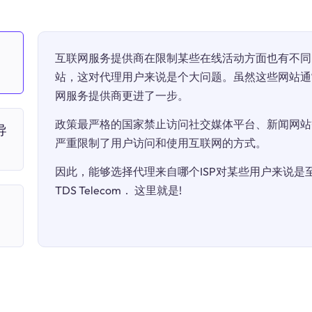
互联网服务提供商在限制某些在线活动方面也有不同
站，这对代理用户来说是个大问题。虽然这些网站通
网服务提供商更进了一步。
政策最严格的国家禁止访问社交媒体平台、新闻网站
导
严重限制了用户访问和使用互联网的方式。
因此，能够选择代理来自哪个ISP对某些用户来说是至关
TDS Telecom． 这里就是!