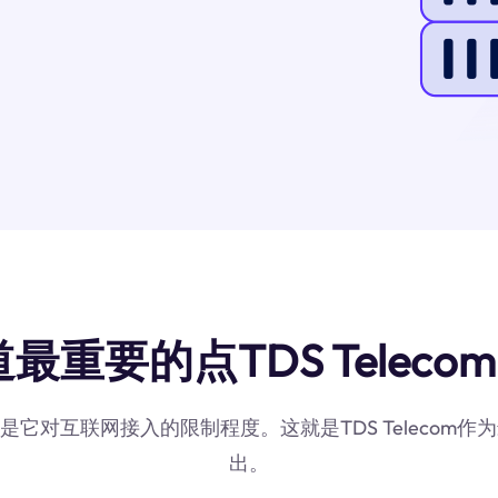
最重要的点TDS Telecom
素是它对互联网接入的限制程度。这就是TDS Teleco
出。