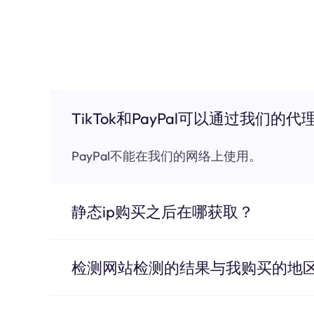
TikTok和PayPal可以通过我们的代
PayPal不能在我们的网络上使用。
静态ip购买之后在哪获取？
检测网站检测的结果与我购买的地