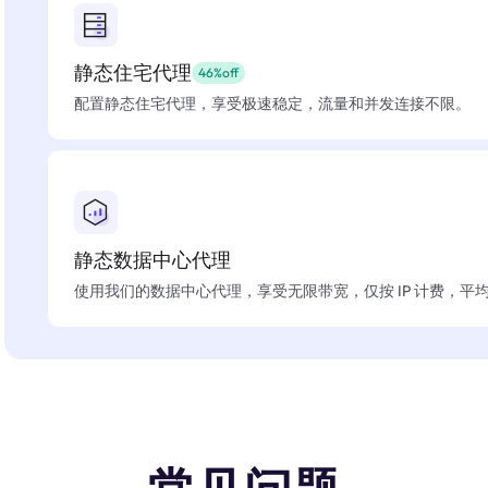
静态住宅代理
46%off
配置静态住宅代理，享受极速稳定，流量和并发连接不限。
静态数据中心代理
使用我们的数据中心代理，享受无限带宽，仅按 IP 计费，平均在