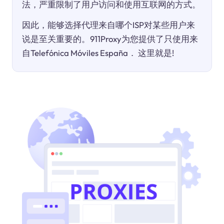
法，严重限制了用户访问和使用互联网的方式。
因此，能够选择代理来自哪个ISP对某些用户来
说是至关重要的。911Proxy为您提供了只使用来
自Telefónica Móviles España． 这里就是!