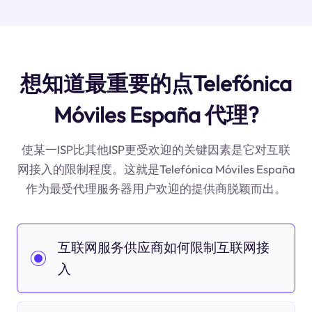
想知道最重要的点Telefónica
Móviles España 代理?
使某一ISP比其他ISP更受欢迎的关键因素是它对互联
网接入的限制程度。这就是Telefónica Móviles España
作为最受代理服务器用户欢迎的提供商脱颖而出。
互联网服务供应商如何限制互联网接
入