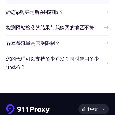
静态ip购买之后在哪获取？
检测网站检测的结果与我购买的地区不符
各套餐流量是否受限制？
您的代理可以支持多少并发？同时使用多少
个线程？
简体中文