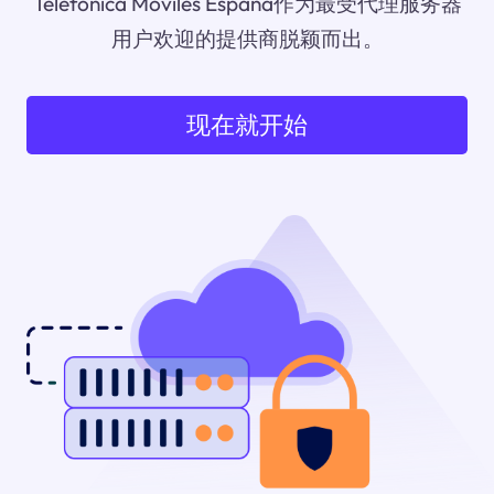
Telefónica Móviles España作为最受代理服务器
用户欢迎的提供商脱颖而出。
现在就开始