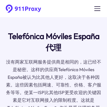
Telefónica Móviles España
代理
没有两家互联网服务提供商是相同的，这已经不
是秘密。这样的供应商Telefónica Móviles
España被认为比其他人更好，这取决于各种因
素。这些因素包括网速、可靠性、价格、客户服
务等等。使某一ISP比其他ISP更受欢迎的关键因
素是它对互联网接入的限制程度。这就是