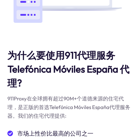
为什么要使用911代理服务
Telefónica Móviles España 代
理?
911Proxy在全球拥有超过90M+个道德来源的住宅代
理，是正版的首选Telefónica Móviles España代理服务
器。我们的住宅代理提供:
市场上性价比最高的公司之一