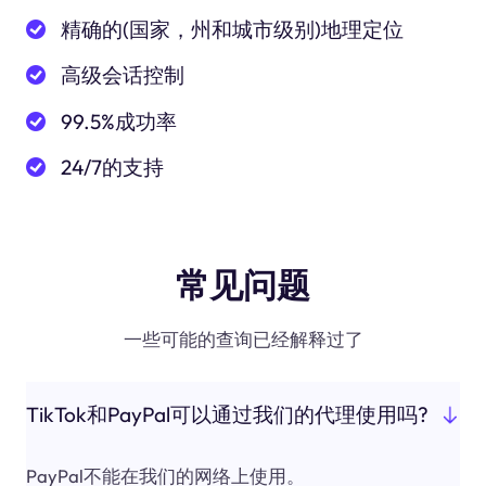
精确的(国家，州和城市级别)地理定位
高级会话控制
99.5%成功率
24/7的支持
常见问题
一些可能的查询已经解释过了
TikTok和PayPal可以通过我们的代理使用吗?
PayPal不能在我们的网络上使用。