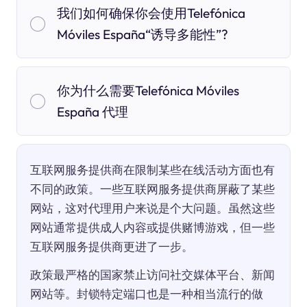
我们如何确保你会使用Telefónica
Móviles España“诱导多能性”?
你为什么需要Telefónica Móviles
España 代理
互联网服务提供商在限制某些在线活动方面也有
不同的政策。一些互联网服务提供商屏蔽了某些
网站，这对代理用户来说是个大问题。虽然这些
网站通常提供成人内容或提供赌博游戏，但一些
互联网服务提供商更进了一步。
政策最严格的国家禁止访问社交媒体平台、新闻
网站等。封锁特定端口也是一种相当流行的做