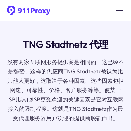
TNG Stadtnetz 代理
没有两家互联网服务提供商是相同的，这已经不
是秘密。这样的供应商TNG Stadtnetz被认为比
其他人更好，这取决于各种因素。这些因素包括
网速、可靠性、价格、客户服务等等。使某一
ISP比其他ISP更受欢迎的关键因素是它对互联网
接入的限制程度。这就是TNG Stadtnetz作为最
受代理服务器用户欢迎的提供商脱颖而出。