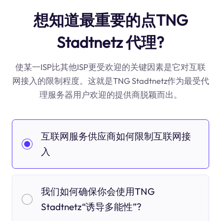
想知道最重要的点TNG
Stadtnetz 代理?
使某一ISP比其他ISP更受欢迎的关键因素是它对互联
网接入的限制程度。这就是TNG Stadtnetz作为最受代
理服务器用户欢迎的提供商脱颖而出。
互联网服务供应商如何限制互联网接
入
我们如何确保你会使用TNG
Stadtnetz“诱导多能性”?