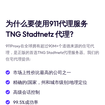
为什么要使用911代理服务
TNG Stadtnetz 代理?
911Proxy在全球拥有超过90M+个道德来源的住宅代
理，是正版的首选TNG Stadtnetz代理服务器。我们的
住宅代理提供:
市场上性价比最高的公司之一
精确的(国家，州和城市级别)地理定位
高级会话控制
99.5%成功率