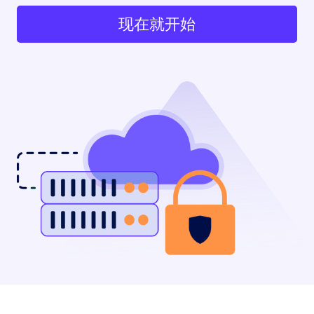
现在就开始