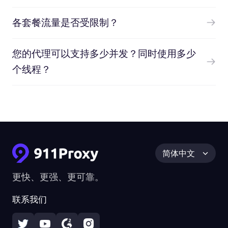
各套餐流量是否受限制？
您的代理可以支持多少并发？同时使用多少
个线程？
简体中文
更快、更强、更可靠。
联系我们