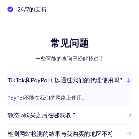
24/7的支持
常见问题
一些可能的查询已经解释过了
TikTok和PayPal可以通过我们的代理使用吗?
PayPal不能在我们的网络上使用。
静态ip购买之后在哪获取？
检测网站检测的结果与我购买的地区不符