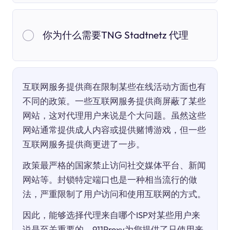
你为什么需要TNG Stadtnetz 代理
互联网服务提供商在限制某些在线活动方面也有
不同的政策。一些互联网服务提供商屏蔽了某些
网站，这对代理用户来说是个大问题。虽然这些
网站通常提供成人内容或提供赌博游戏，但一些
互联网服务提供商更进了一步。
政策最严格的国家禁止访问社交媒体平台、新闻
网站等。封锁特定端口也是一种相当流行的做
法，严重限制了用户访问和使用互联网的方式。
因此，能够选择代理来自哪个ISP对某些用户来
说是至关重要的。911Proxy为您提供了只使用来