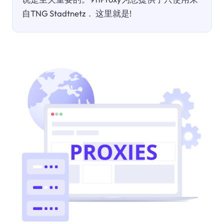
自TNG Stadtnetz． 这里就是!