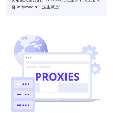
自Unitymedia． 这里就是!