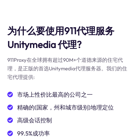
为什么要使用911代理服务
Unitymedia 代理?
911Proxy在全球拥有超过90M+个道德来源的住宅代
理，是正版的首选Unitymedia代理服务器。我们的住
宅代理提供:
市场上性价比最高的公司之一
精确的(国家，州和城市级别)地理定位
高级会话控制
99.5%成功率