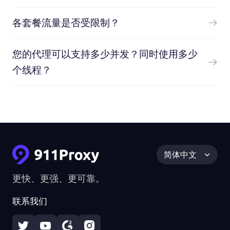
各套餐流量是否受限制？
您的代理可以支持多少并发？同时使用多少
个线程？
简体中文
更快、更强、更可靠。
联系我们