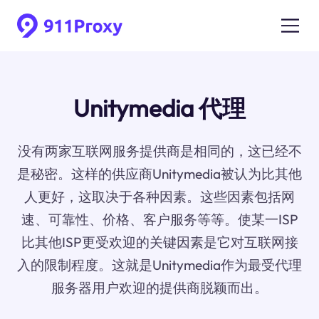
Unitymedia 代理
没有两家互联网服务提供商是相同的，这已经不
是秘密。这样的供应商Unitymedia被认为比其他
人更好，这取决于各种因素。这些因素包括网
速、可靠性、价格、客户服务等等。使某一ISP
比其他ISP更受欢迎的关键因素是它对互联网接
入的限制程度。这就是Unitymedia作为最受代理
服务器用户欢迎的提供商脱颖而出。