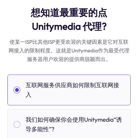
想知道最重要的点
Unitymedia 代理?
使某一ISP比其他ISP更受欢迎的关键因素是它对互联
网接入的限制程度。这就是Unitymedia作为最受代理
服务器用户欢迎的提供商脱颖而出。
互联网服务供应商如何限制互联网接
入
我们如何确保你会使用Unitymedia“诱
导多能性”?