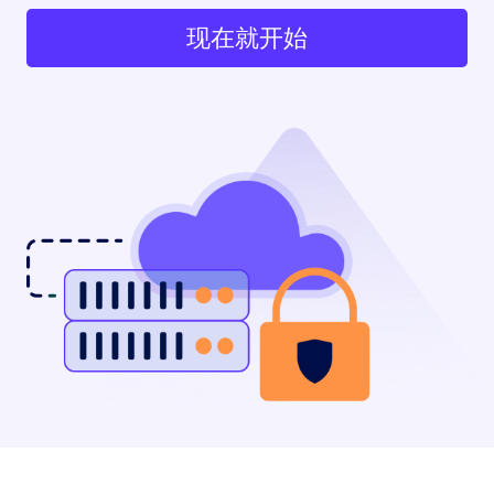
现在就开始