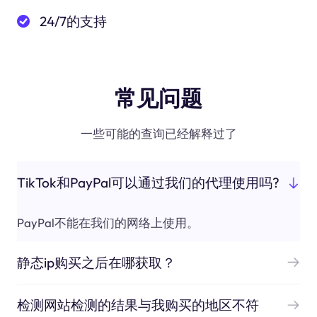
24/7的支持
常见问题
一些可能的查询已经解释过了
TikTok和PayPal可以通过我们的代理使用吗?
PayPal不能在我们的网络上使用。
静态ip购买之后在哪获取？
检测网站检测的结果与我购买的地区不符