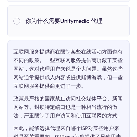
你为什么需要Unitymedia 代理
互联网服务提供商在限制某些在线活动方面也有
不同的政策。一些互联网服务提供商屏蔽了某些
网站，这对代理用户来说是个大问题。虽然这些
网站通常提供成人内容或提供赌博游戏，但一些
互联网服务提供商更进了一步。
政策最严格的国家禁止访问社交媒体平台、新闻
网站等。封锁特定端口也是一种相当流行的做
法，严重限制了用户访问和使用互联网的方式。
因此，能够选择代理来自哪个ISP对某些用户来
说是至关重要的。911Proxy为您提供了只使用来