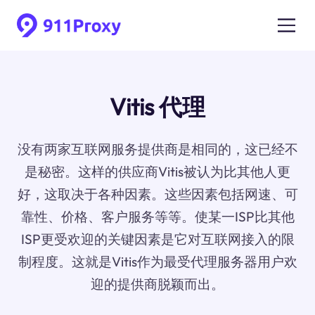
Vitis 代理
没有两家互联网服务提供商是相同的，这已经不
是秘密。这样的供应商Vitis被认为比其他人更
好，这取决于各种因素。这些因素包括网速、可
靠性、价格、客户服务等等。使某一ISP比其他
ISP更受欢迎的关键因素是它对互联网接入的限
制程度。这就是Vitis作为最受代理服务器用户欢
迎的提供商脱颖而出。