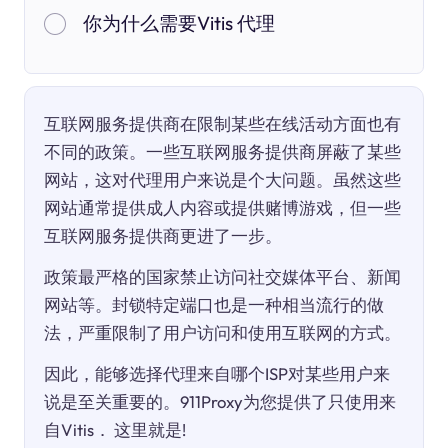
你为什么需要Vitis 代理
互联网服务提供商在限制某些在线活动方面也有
不同的政策。一些互联网服务提供商屏蔽了某些
网站，这对代理用户来说是个大问题。虽然这些
网站通常提供成人内容或提供赌博游戏，但一些
互联网服务提供商更进了一步。
政策最严格的国家禁止访问社交媒体平台、新闻
网站等。封锁特定端口也是一种相当流行的做
法，严重限制了用户访问和使用互联网的方式。
因此，能够选择代理来自哪个ISP对某些用户来
说是至关重要的。911Proxy为您提供了只使用来
自Vitis． 这里就是!