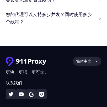
您的代理可以支持多少并发？同时使用多少
个线程？
简体中文
更快、更强、更可靠。
联系我们