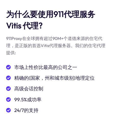
为什么要使用911代理服务
Vitis 代理?
911Proxy在全球拥有超过90M+个道德来源的住宅代
理，是正版的首选Vitis代理服务器。我们的住宅代理
提供:
市场上性价比最高的公司之一
精确的(国家，州和城市级别)地理定位
高级会话控制
99.5%成功率
24/7的支持