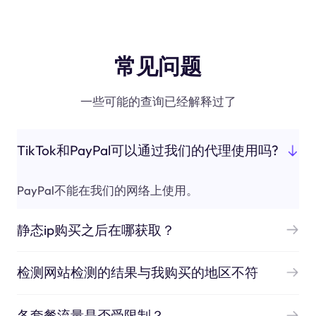
常见问题
一些可能的查询已经解释过了
TikTok和PayPal可以通过我们的代理使用吗?
PayPal不能在我们的网络上使用。
静态ip购买之后在哪获取？
检测网站检测的结果与我购买的地区不符
各套餐流量是否受限制？