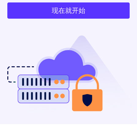
现在就开始