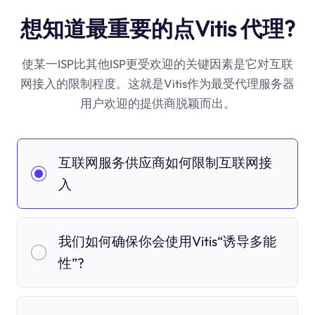
想知道最重要的点Vitis 代理?
使某一ISP比其他ISP更受欢迎的关键因素是它对互联
网接入的限制程度。这就是Vitis作为最受代理服务器
用户欢迎的提供商脱颖而出。
互联网服务供应商如何限制互联网接
入
我们如何确保你会使用Vitis“诱导多能
性”?