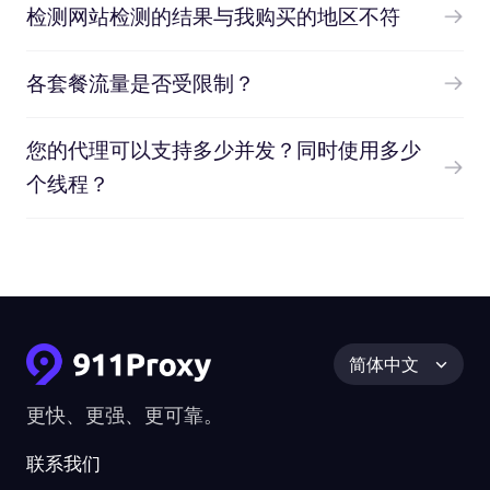
检测网站检测的结果与我购买的地区不符
各套餐流量是否受限制？
您的代理可以支持多少并发？同时使用多少
个线程？
简体中文
更快、更强、更可靠。
联系我们