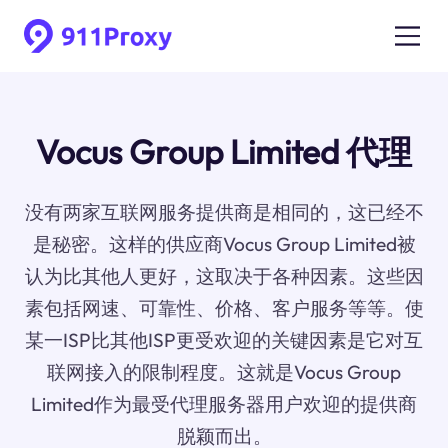
Vocus Group Limited 代理
没有两家互联网服务提供商是相同的，这已经不
是秘密。这样的供应商Vocus Group Limited被
认为比其他人更好，这取决于各种因素。这些因
素包括网速、可靠性、价格、客户服务等等。使
某一ISP比其他ISP更受欢迎的关键因素是它对互
联网接入的限制程度。这就是Vocus Group
Limited作为最受代理服务器用户欢迎的提供商
脱颖而出。