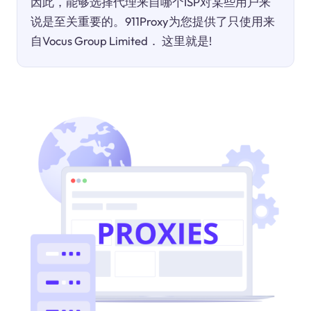
因此，能够选择代理来自哪个ISP对某些用户来
说是至关重要的。911Proxy为您提供了只使用来
自Vocus Group Limited． 这里就是!