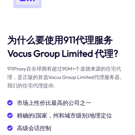
为什么要使用911代理服务
Vocus Group Limited 代理?
911Proxy在全球拥有超过90M+个道德来源的住宅代
理，是正版的首选Vocus Group Limited代理服务器。
我们的住宅代理提供:
市场上性价比最高的公司之一
精确的(国家，州和城市级别)地理定位
高级会话控制