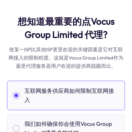
想知道最重要的点Vocus
Group Limited 代理?
使某一ISP比其他ISP更受欢迎的关键因素是它对互联
网接入的限制程度。这就是Vocus Group Limited作为
最受代理服务器用户欢迎的提供商脱颖而出。
互联网服务供应商如何限制互联网接
入
我们如何确保你会使用Vocus Group