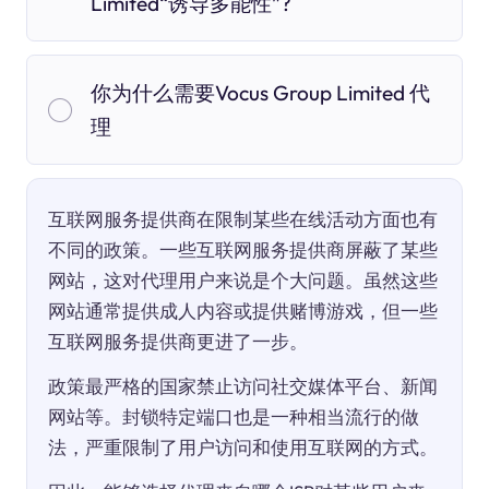
Limited“诱导多能性”?
你为什么需要Vocus Group Limited 代
理
互联网服务提供商在限制某些在线活动方面也有
不同的政策。一些互联网服务提供商屏蔽了某些
网站，这对代理用户来说是个大问题。虽然这些
网站通常提供成人内容或提供赌博游戏，但一些
互联网服务提供商更进了一步。
政策最严格的国家禁止访问社交媒体平台、新闻
网站等。封锁特定端口也是一种相当流行的做
法，严重限制了用户访问和使用互联网的方式。