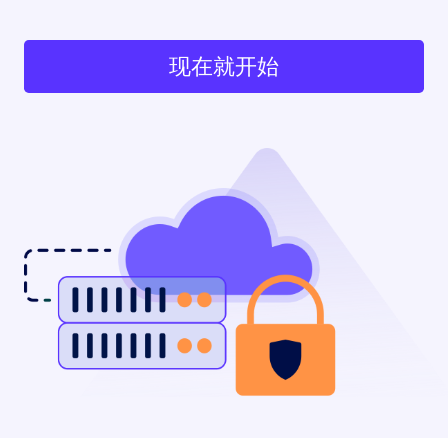
现在就开始