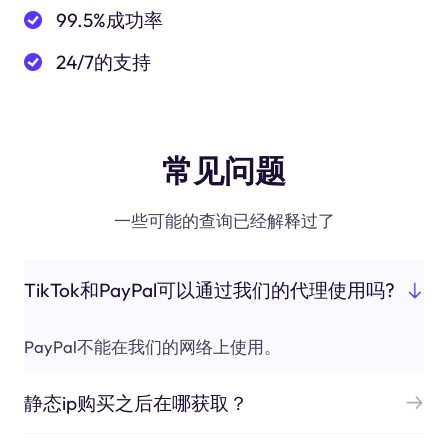
99.5%成功率
24/7的支持
常见问题
一些可能的查询已经解释过了
TikTok和PayPal可以通过我们的代理使用吗?
PayPal不能在我们的网络上使用。
静态ip购买之后在哪获取？