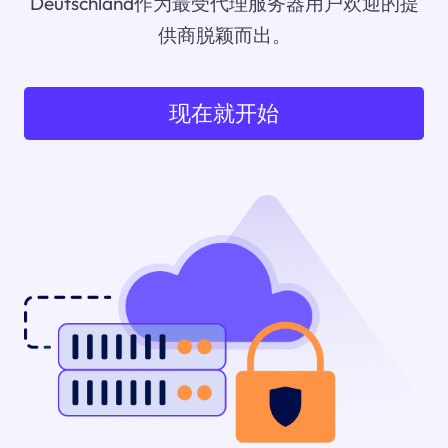
Deutschland作为最受代理服务器用户欢迎的提
供商脱颖而出。
现在就开始