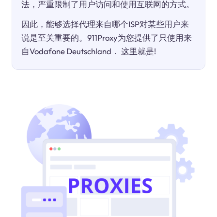
法，严重限制了用户访问和使用互联网的方式。
因此，能够选择代理来自哪个ISP对某些用户来
说是至关重要的。911Proxy为您提供了只使用来
自Vodafone Deutschland． 这里就是!