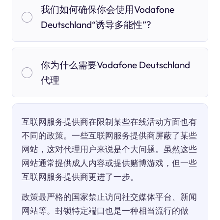
我们如何确保你会使用Vodafone
Deutschland“诱导多能性”?
你为什么需要Vodafone Deutschland
代理
互联网服务提供商在限制某些在线活动方面也有
不同的政策。一些互联网服务提供商屏蔽了某些
网站，这对代理用户来说是个大问题。虽然这些
网站通常提供成人内容或提供赌博游戏，但一些
互联网服务提供商更进了一步。
政策最严格的国家禁止访问社交媒体平台、新闻
网站等。封锁特定端口也是一种相当流行的做