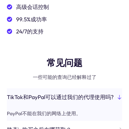
高级会话控制
99.5%成功率
24/7的支持
常见问题
一些可能的查询已经解释过了
TikTok和PayPal可以通过我们的代理使用吗?
PayPal不能在我们的网络上使用。