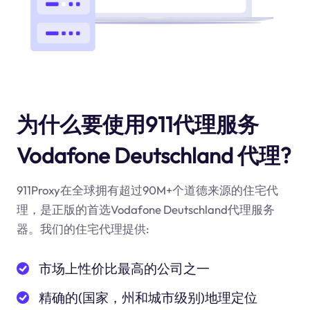
为什么要使用911代理服务
Vodafone Deutschland 代理?
911Proxy在全球拥有超过90M+个道德来源的住宅代
理，是正版的首选Vodafone Deutschland代理服务
器。我们的住宅代理提供:
市场上性价比最高的公司之一
精确的(国家，州和城市级别)地理定位