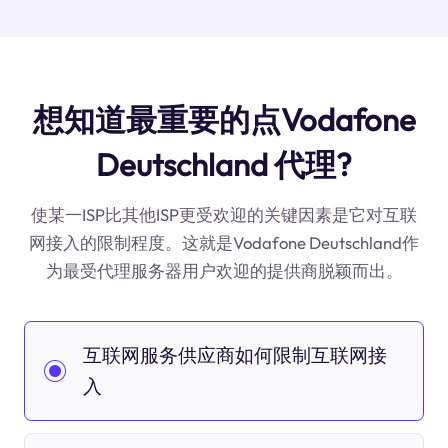
想知道最重要的点Vodafone
Deutschland 代理?
使某一ISP比其他ISP更受欢迎的关键因素是它对互联
网接入的限制程度。这就是Vodafone Deutschland作
为最受代理服务器用户欢迎的提供商脱颖而出。
互联网服务供应商如何限制互联网接
入