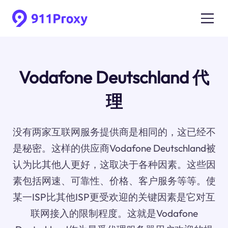
Vodafone Deutschland 代
理
没有两家互联网服务提供商是相同的，这已经不
是秘密。这样的供应商Vodafone Deutschland被
认为比其他人更好，这取决于各种因素。这些因
素包括网速、可靠性、价格、客户服务等等。使
某一ISP比其他ISP更受欢迎的关键因素是它对互
联网接入的限制程度。这就是Vodafone