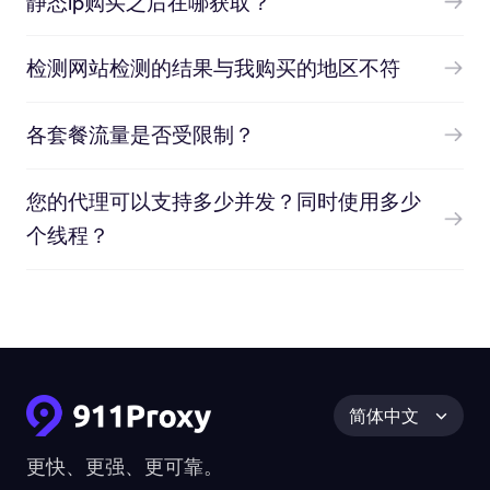
静态ip购买之后在哪获取？
检测网站检测的结果与我购买的地区不符
各套餐流量是否受限制？
您的代理可以支持多少并发？同时使用多少
个线程？
简体中文
更快、更强、更可靠。