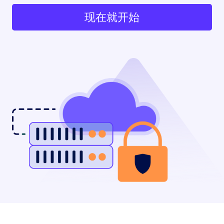
现在就开始