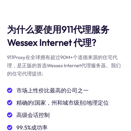
为什么要使用911代理服务
Wessex Internet 代理?
911Proxy在全球拥有超过90M+个道德来源的住宅代
理，是正版的首选Wessex Internet代理服务器。我们
的住宅代理提供:
市场上性价比最高的公司之一
精确的(国家，州和城市级别)地理定位
高级会话控制
99.5%成功率