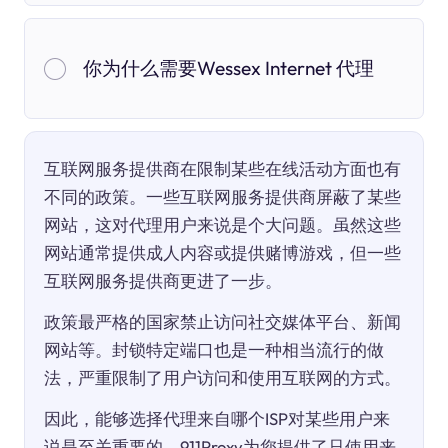
你为什么需要Wessex Internet 代理
互联网服务提供商在限制某些在线活动方面也有
不同的政策。一些互联网服务提供商屏蔽了某些
网站，这对代理用户来说是个大问题。虽然这些
网站通常提供成人内容或提供赌博游戏，但一些
互联网服务提供商更进了一步。
政策最严格的国家禁止访问社交媒体平台、新闻
网站等。封锁特定端口也是一种相当流行的做
法，严重限制了用户访问和使用互联网的方式。
因此，能够选择代理来自哪个ISP对某些用户来
说是至关重要的。911Proxy为您提供了只使用来