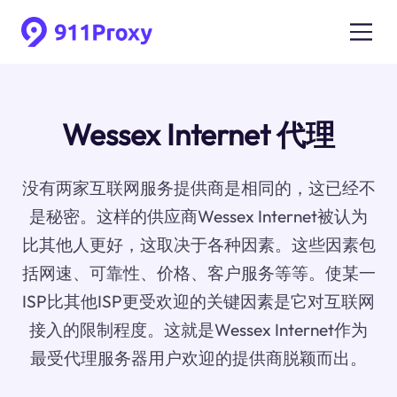
Wessex Internet 代理
没有两家互联网服务提供商是相同的，这已经不
是秘密。这样的供应商Wessex Internet被认为
比其他人更好，这取决于各种因素。这些因素包
括网速、可靠性、价格、客户服务等等。使某一
ISP比其他ISP更受欢迎的关键因素是它对互联网
接入的限制程度。这就是Wessex Internet作为
最受代理服务器用户欢迎的提供商脱颖而出。