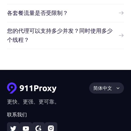
各套餐流量是否受限制？
您的代理可以支持多少并发？同时使用多少
个线程？
简体中文
更快、更强、更可靠。
联系我们