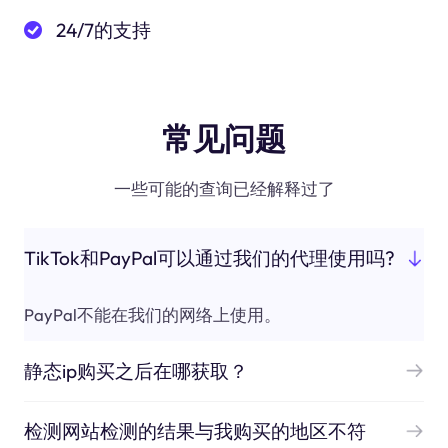
24/7的支持
常见问题
一些可能的查询已经解释过了
TikTok和PayPal可以通过我们的代理使用吗?
PayPal不能在我们的网络上使用。
静态ip购买之后在哪获取？
检测网站检测的结果与我购买的地区不符