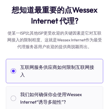
想知道最重要的点Wessex
Internet 代理?
使某一ISP比其他ISP更受欢迎的关键因素是它对互联
网接入的限制程度。这就是Wessex Internet作为最受
代理服务器用户欢迎的提供商脱颖而出。
互联网服务供应商如何限制互联网接
入
我们如何确保你会使用Wessex
Internet“诱导多能性”?