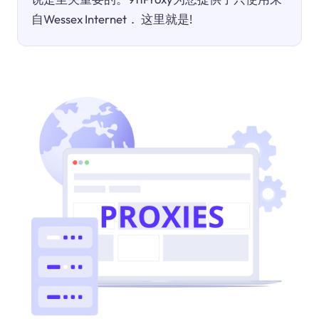
自Wessex Internet． 这里就是!