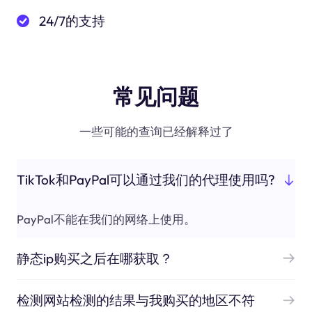
24/7的支持
常见问题
一些可能的查询已经解释过了
TikTok和PayPal可以通过我们的代理使用吗?
PayPal不能在我们的网络上使用。
静态ip购买之后在哪获取？
检测网站检测的结果与我购买的地区不符