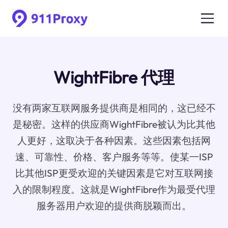
WightFibre 代理
没有两家互联网服务提供商是相同的，这已经不
是秘密。这样的供应商WightFibre被认为比其他
人更好，这取决于各种因素。这些因素包括网
速、可靠性、价格、客户服务等等。使某一ISP
比其他ISP更受欢迎的关键因素是它对互联网接
入的限制程度。这就是WightFibre作为最受代理
服务器用户欢迎的提供商脱颖而出。