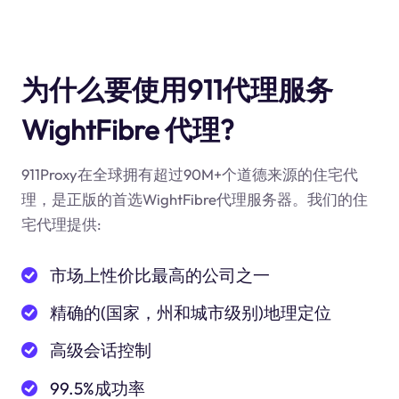
为什么要使用911代理服务
WightFibre 代理?
911Proxy在全球拥有超过90M+个道德来源的住宅代
理，是正版的首选WightFibre代理服务器。我们的住
宅代理提供:
市场上性价比最高的公司之一
精确的(国家，州和城市级别)地理定位
高级会话控制
99.5%成功率