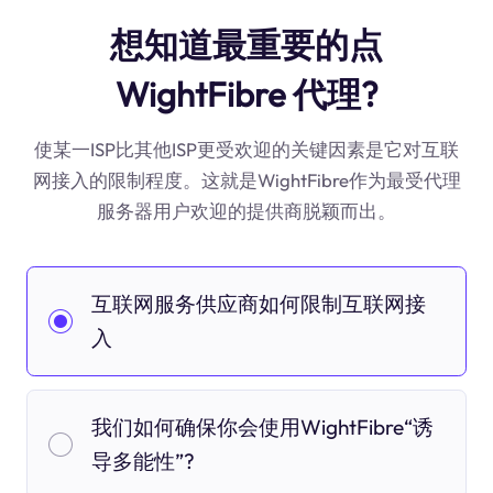
想知道最重要的点
WightFibre 代理?
使某一ISP比其他ISP更受欢迎的关键因素是它对互联
网接入的限制程度。这就是WightFibre作为最受代理
服务器用户欢迎的提供商脱颖而出。
互联网服务供应商如何限制互联网接
入
我们如何确保你会使用WightFibre“诱
导多能性”?