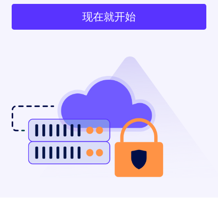
现在就开始