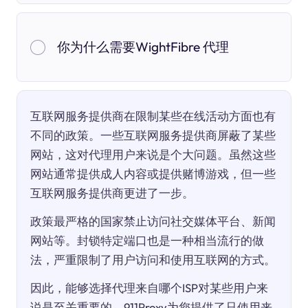
你为什么需要WightFibre 代理
互联网服务提供商在限制某些在线活动方面也有
不同的政策。一些互联网服务提供商屏蔽了某些
网站，这对代理用户来说是个大问题。虽然这些
网站通常提供成人内容或提供赌博游戏，但一些
互联网服务提供商更进了一步。
政策最严格的国家禁止访问社交媒体平台、新闻
网站等。封锁特定端口也是一种相当流行的做
法，严重限制了用户访问和使用互联网的方式。
因此，能够选择代理来自哪个ISP对某些用户来
说是至关重要的。911Proxy为您提供了只使用来