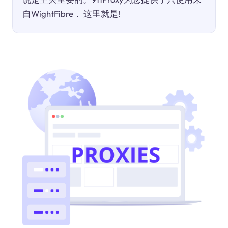
自WightFibre． 这里就是!