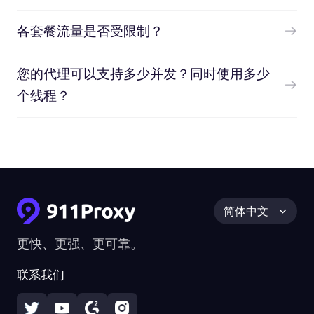
各套餐流量是否受限制？
您的代理可以支持多少并发？同时使用多少
个线程？
简体中文
更快、更强、更可靠。
联系我们