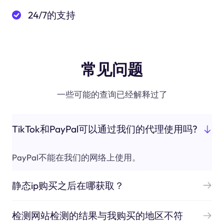
24/7的支持
常见问题
一些可能的查询已经解释过了
TikTok和PayPal可以通过我们的代理使用吗?
PayPal不能在我们的网络上使用。
静态ip购买之后在哪获取？
检测网站检测的结果与我购买的地区不符