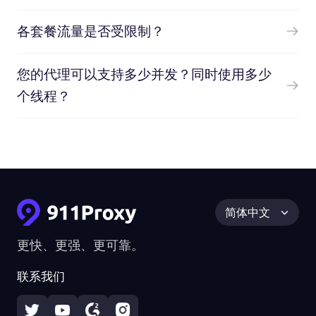
各套餐流量是否受限制？
您的代理可以支持多少并发？同时使用多少
个线程？
简体中文
更快、更强、更可靠。
联系我们