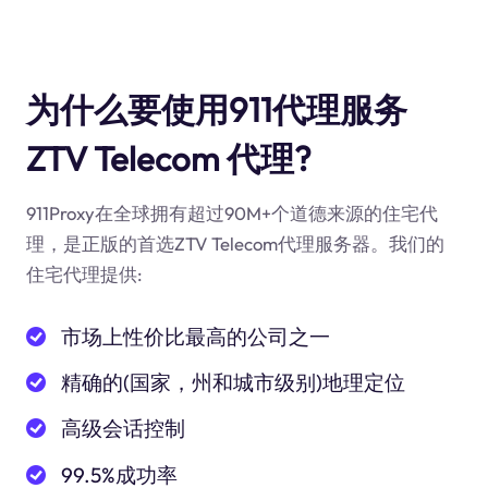
为什么要使用911代理服务
ZTV Telecom 代理?
911Proxy在全球拥有超过90M+个道德来源的住宅代
理，是正版的首选ZTV Telecom代理服务器。我们的
住宅代理提供:
市场上性价比最高的公司之一
精确的(国家，州和城市级别)地理定位
高级会话控制
99.5%成功率