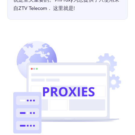
自ZTV Telecom． 这里就是!