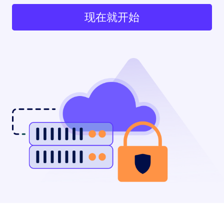
现在就开始