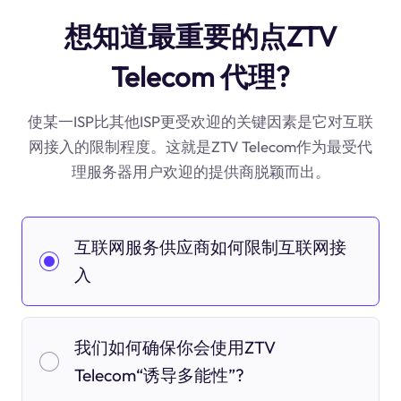
想知道最重要的点ZTV
Telecom 代理?
使某一ISP比其他ISP更受欢迎的关键因素是它对互联
网接入的限制程度。这就是ZTV Telecom作为最受代
理服务器用户欢迎的提供商脱颖而出。
互联网服务供应商如何限制互联网接
入
我们如何确保你会使用ZTV
Telecom“诱导多能性”?