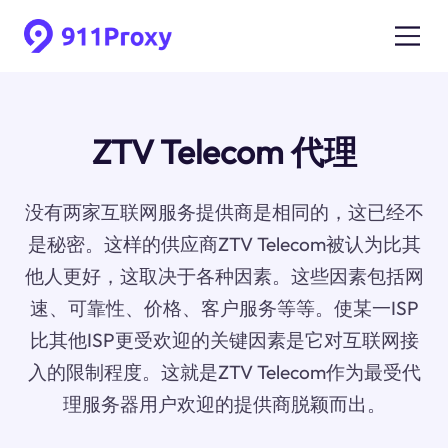
ZTV Telecom 代理
没有两家互联网服务提供商是相同的，这已经不
是秘密。这样的供应商ZTV Telecom被认为比其
他人更好，这取决于各种因素。这些因素包括网
速、可靠性、价格、客户服务等等。使某一ISP
比其他ISP更受欢迎的关键因素是它对互联网接
入的限制程度。这就是ZTV Telecom作为最受代
理服务器用户欢迎的提供商脱颖而出。