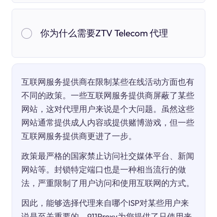
你为什么需要ZTV Telecom 代理
互联网服务提供商在限制某些在线活动方面也有
不同的政策。一些互联网服务提供商屏蔽了某些
网站，这对代理用户来说是个大问题。虽然这些
网站通常提供成人内容或提供赌博游戏，但一些
互联网服务提供商更进了一步。
政策最严格的国家禁止访问社交媒体平台、新闻
网站等。封锁特定端口也是一种相当流行的做
法，严重限制了用户访问和使用互联网的方式。
因此，能够选择代理来自哪个ISP对某些用户来
说是至关重要的。911Proxy为您提供了只使用来