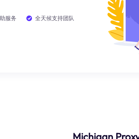
助服务
全天候支持团队
Michigan Proxy