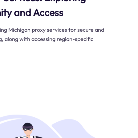
ity and Access
sing Michigan proxy services for secure and
 along with accessing region-specific