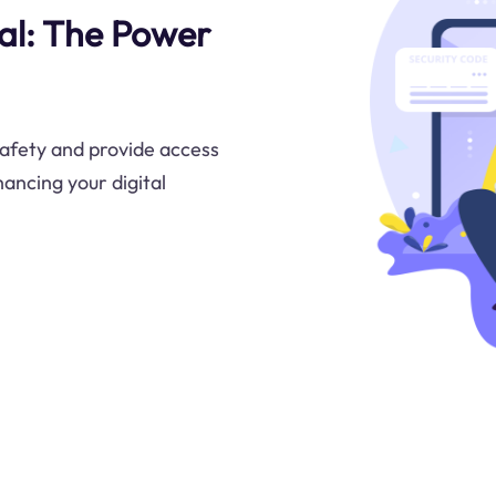
al: The Power
safety and provide access
hancing your digital