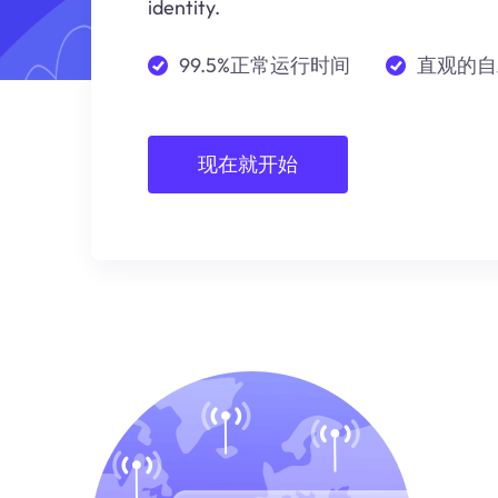
identity.
99.5%正常运行时间
直观的自
现在就开始