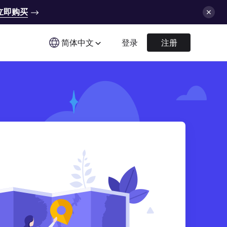
立即购买
简体中文
登录
注册