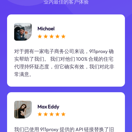
业内最佳的客户体验
Michael
对于拥有一家电子商务公司来说，911proxy 确
实帮助了我们。 我们对他们 100% 合规的住宅
代理持怀疑态度，但它确实有效，我们对此非
常满意。
Max Eddy
我们已使用 911proxy 提供的 API 链接替换了旧