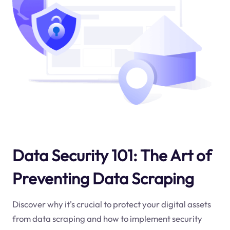
Data Security 101: The Art of
Preventing Data Scraping
Discover why it's crucial to protect your digital assets
from data scraping and how to implement security