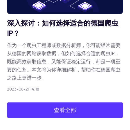
深入探讨：如何选择适合的德国爬虫
IP？
作为一个爬虫工程师或数据分析师，你可能经常需要
从德国的网站获取数据，但如何选择合适的爬虫IP，
既能高效获取信息，又能保证稳定运行，却是一项重
要的任务。本文将为你详细解析，帮助你在德国爬虫
之路上更进一步。
2023-08-21 14:18
查看全部