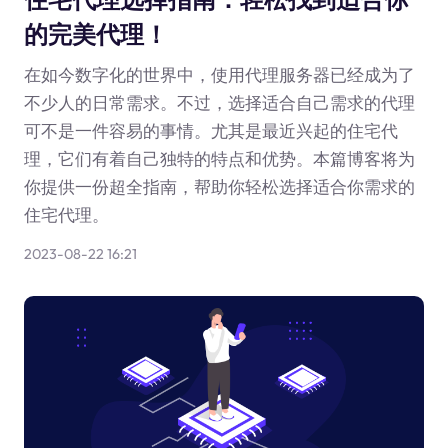
的完美代理！
在如今数字化的世界中，使用代理服务器已经成为了
不少人的日常需求。不过，选择适合自己需求的代理
可不是一件容易的事情。尤其是最近兴起的住宅代
理，它们有着自己独特的特点和优势。本篇博客将为
你提供一份超全指南，帮助你轻松选择适合你需求的
住宅代理。
2023-08-22 16:21