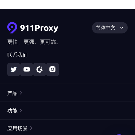
简体中文
更快、更强、更可靠。
联系我们
产品
住宅代理
热门
功能
无限住宅代理
免费代理列表
应用场景
静态住宅代理
代理检测工具