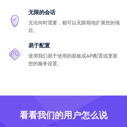
无限的会话
无论何时需要，都可以无限期地扩展您的项
目。
易于配置
使用我们易于使用的面板或API配置或更新
您的服务设置。
看看我们的用户怎么说