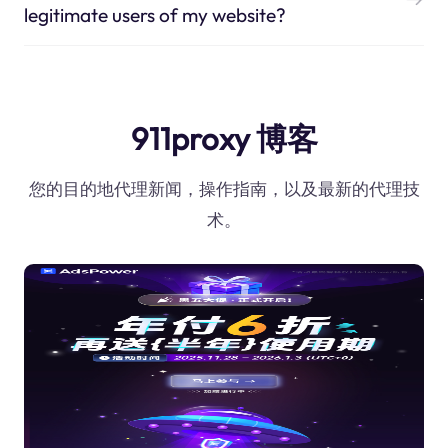
legitimate users of my website?
911proxy 博客
您的目的地代理新闻，操作指南，以及最新的代理技
术。