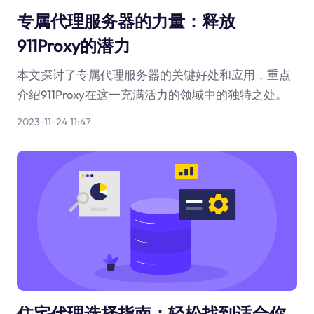
专属代理服务器的力量：释放
911Proxy的潜力
本文探讨了专属代理服务器的关键好处和应用，重点
介绍911Proxy在这一充满活力的领域中的独特之处。
2023-11-24 11:47
住宅代理选择指南：轻松找到适合你