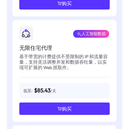
购买
人工智能数据
无限住宅代理
基于带宽的计费提供不受限制的 IP 和流量容
量，支持灵活调整并发和数据吞吐量，以实
现可扩展的 Web 抓取作。
$85.43
低至:
/天
购买