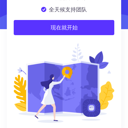
全天候支持团队
现在就开始