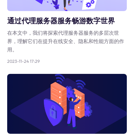
通过代理服务器服务畅游数字世界
在本文中，我们将探索代理服务器服务的多层次世
界，理解它们在提升在线安全、隐私和性能方面的作
用。
2023-11-24 17:29