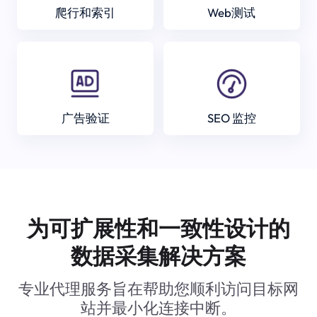
爬行和索引
Web测试
广告验证
SEO 监控
为可扩展性和一致性设计的
数据采集解决方案
专业代理服务旨在帮助您顺利访问目标网
站并最小化连接中断。