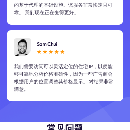
的基于代理的基础设施。该服务非常快速且可
靠。 我们现在正在变得更好。
Sam Chui
我们需要访问可以灵活定位的住宅 IP，以便能
够可靠地分析价格准确性，因为一些广告商会
根据用户的位置调整其价格显示。 对结果非常
满意。
常见问题