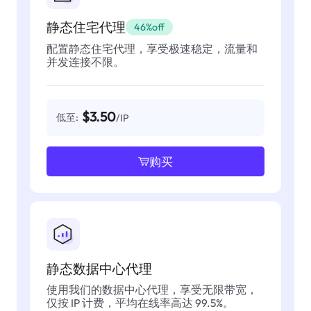
静态住宅代理
46%off
配置静态住宅代理，享受极速稳定，流量和
并发连接不限。
$3.50
低至:
/IP
购买
静态数据中心代理
使用我们的数据中心代理，享受无限带宽，
仅按 IP 计费，平均在线率高达 99.5%。