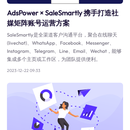
AdsPower × SaleSmartly 携手打造社
媒矩阵账号运营方案
SaleSmartly是全渠道客户沟通平台，聚合在线聊天
(livechat)、WhatsApp、Facebook、Messenger、
Instagram、Telegram、Line、Email、Wechat，能够
集成多个主页或工作区，为团队提供便利。
2023-12-22 09:33