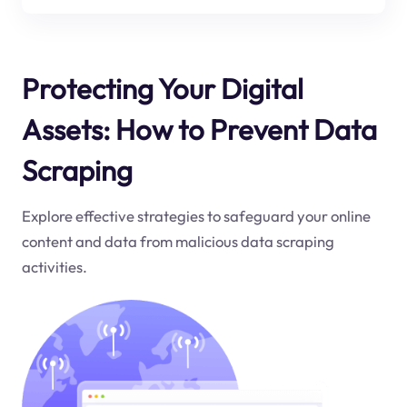
Protecting Your Digital
Assets: How to Prevent Data
Scraping
Explore effective strategies to safeguard your online
content and data from malicious data scraping
activities.