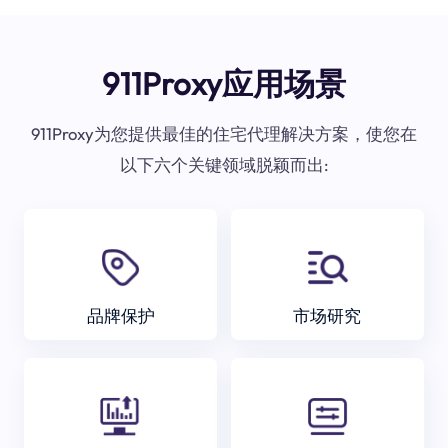
911Proxy应用场景
911Proxy为您提供最佳的住宅代理解决方案，使您在
以下六个关键领域脱颖而出:
品牌保护
市场研究