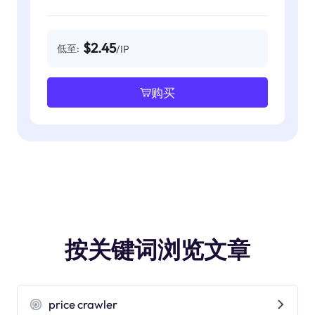
$2.45
低至:
/IP
购买
按关键词浏览文章
price crawler